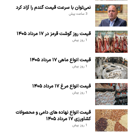
نمی‌توان با سرعت قیمت گندم را آزاد کرد
3 ساعت پیش
قیمت روز گوشت قرمز در ۱۷ مرداد ۱۴۰۵
1 روز پیش
قیمت انواع ماهی ۱۷ مرداد ۱۴۰۵
1 روز پیش
قیمت انواع مرغ ۱۷ مرداد ۱۴۰۵
1 روز پیش
قیمت انواع نهاده های دامی و محصولات
کشاورزی ۱۷ مرداد ۱۴۰۵
1 روز پیش