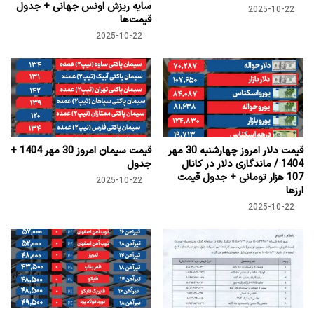
سایه ریزش اونس جهانی + جدول
2025-10-22
قیمت‌ها
2025-10-22
قیمت دلار امروز چهارشنبه 30 مهر
قیمت سیمان امروز 30 مهر 1404 +
1404 / ماندگاری دلار در کانال
جدول
107 هزار تومانی + جدول قیمت
2025-10-22
ارزها
2025-10-22