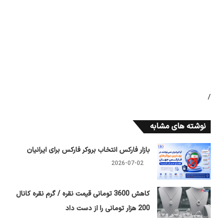
/
نوشته های مشابه
بازار فارکس انتخاب بروکر فارکس برای ایرانیان
2026-07-02
کاهش 3600 تومانی قیمت نقره / گرم نقره کانال
200 هزار تومانی را از دست داد