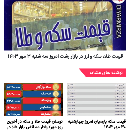
قیمت طلا، سکه و ارز در بازار رشت امروز سه شنبه ۳ مهر ۱۴۰۳
نوشته های مشابه
قیمت سکه پارسیان امروز چهارشنبه
نوسان قیمت طلا و سکه در آخرین
۳۰ مهر ۱۴۰۴
روز مهر/ رفتار متناقض بازار طلا در