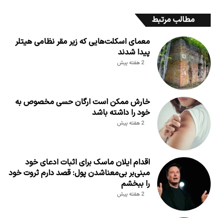
مطالب مرتبط
معمای اسکلت‌هایی که زیر مقر نظامی هیتلر
پیدا شدند
2 هفته پیش
خارش ممکن است ارگان حسی مخصوص به
خود را داشته باشد
2 هفته پیش
اقدام ایلان ماسک برای اثبات ادعای خود
مبنی‌بر بی‌معناشدن پول: قصد دارم ثروت خود
را ببخشم
2 هفته پیش