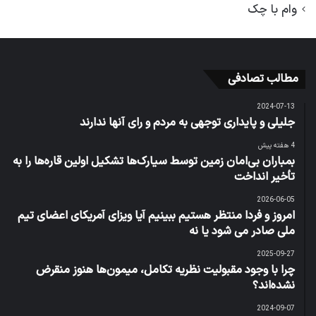
وام با چک
مطالب تصادفی
2024-07-13
جلیلی و پایداری توجهی به مردم و رای آنها ندارند
4 هفته پیش
بمباران بی‌امان زمین توسط سیارک‌ها تشکیل اولین قاره‌ها را به
تأخیر انداخت
2026-06-05
امروز و فردا منتظر هستیم ببینیم آیا ویزای آمریکای اعضای تیم
ملی صادر می شود یا نه
2025-09-27
چرا با وجود مقبولیت نظریه تکامل، میمون‌ها هنوز منقرض
نشده‌اند؟
2024-09-07