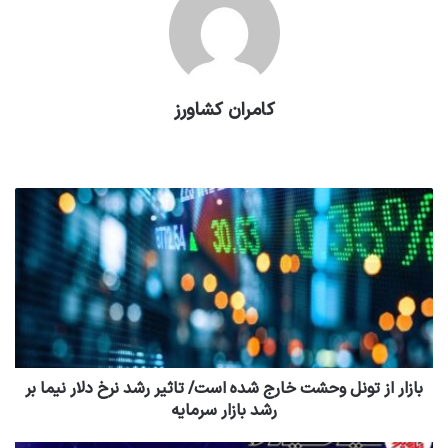
کامران کشاورز
وبسایت
بازار از تونل وحشت خارج شده است/ تاثیر رشد نرخ دلار نیما بر
رشد بازار سرمایه