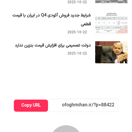
2025-10-22
شرایط جدید فروش آئودی Q4 در ایران با قیمت
قطعی
2025-10-22
دولت تصمیمی برای افزایش قیمت بنزین ندارد
2025-10-22
Copy URL