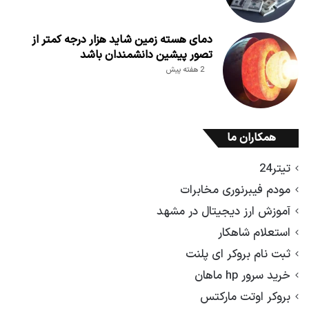
دمای هسته زمین شاید هزار درجه کمتر از
تصور پیشین دانشمندان باشد
2 هفته پیش
همکاران ما
تیتر24
مودم فیبرنوری مخابرات
آموزش ارز دیجیتال در مشهد
استعلام شاهکار
ثبت نام بروکر ای پلنت
خرید سرور hp ماهان
بروکر اوتت مارکتس