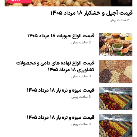
قیمت آجیل و خشکبار ۱۸ مرداد ۱۴۰۵
2 ساعت پیش
قیمت انواع حبوبات ۱۸ مرداد ۱۴۰۵
2 ساعت پیش
قیمت انواع نهاده های دامی و محصولات
کشاورزی ۱۸ مرداد ۱۴۰۵
3 ساعت پیش
قیمت میوه و تره بار ۱۸ مرداد ۱۴۰۵
3 ساعت پیش
قیمت میوه و تره بار ۱۸ مرداد ۱۴۰۵
3 ساعت پیش