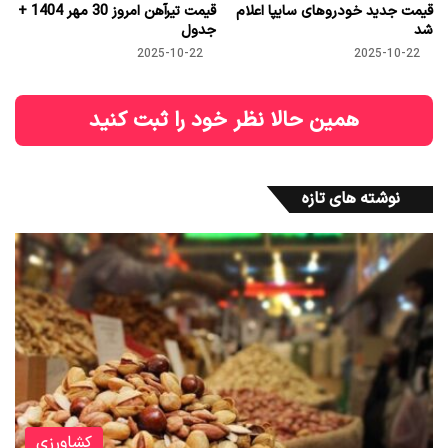
قیمت جدید خودروهای سایپا اعلام
قیمت تیرآهن امروز 30 مهر 1404 +
شد
جدول
2025-10-22
2025-10-22
همین حالا نظر خود را ثبت کنید
نوشته های تازه
کشاورزی