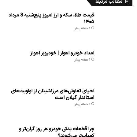
مطالب مرتبط
قیمت طلا، سکه و ارز امروز پنج‌شنبه 8 مرداد
۱۴۰۵
1 هفته پیش
امداد خودرو اهواز | خودروبر اهواز
1 هفته پیش
احیای تعاونی‌های مرزنشینان از اولویت‌های
استاندار گیلان است
1 هفته پیش
چرا قطعات یدکی خودرو هر روز گران‌تر و
کمیاب‌تر می‌شوند؟