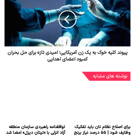
پیوند کلیه خوک به یک زن آمریکایی؛ امیدی تازه برای حل بحران
کمبود اعضای اهدایی
نوشته های مشابه
برای اصلاح نظام نان باید تفکیک
توافقنامه راهبردی سازمان منطقه
وظایف شود | ۵۵ درصد نیاز برنج
آزاد انزلی با «تیتان دیزل» امضا شد