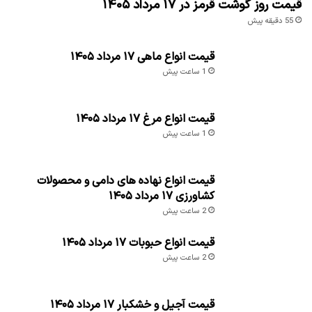
قیمت روز گوشت قرمز در ۱۷ مرداد ۱۴۰۵
55 دقیقه پیش
قیمت انواع ماهی ۱۷ مرداد ۱۴۰۵
1 ساعت پیش
قیمت انواع مرغ ۱۷ مرداد ۱۴۰۵
1 ساعت پیش
قیمت انواع نهاده های دامی و محصولات
کشاورزی ۱۷ مرداد ۱۴۰۵
2 ساعت پیش
قیمت انواع حبوبات ۱۷ مرداد ۱۴۰۵
2 ساعت پیش
قیمت آجیل و خشکبار ۱۷ مرداد ۱۴۰۵