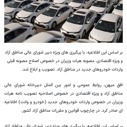
بر اساس این اطلاعیه، با پیگیری های ویژه دبیر شورای عالی مناطق آزاد
و ویژه اقتصادی، مصوبه هیات وزیران در خصوص اصلاح مصوبه قبلی
واردات خودروهای جدید در مناطق آزاد. تصویب و ابلاغ شد.
افق میهن، روابط عمومی و امور بین الملل دبیرخانه شورای عالی
مناطق آزاد و ویژه اقتصادی در خصوص اصلاحیه تصویب نامه هیات
وزیران در خصوص واردات خودروهای جدید (خودرو و وانت) اطلاعیه
ای صادر کرد. در چارچوب قوانین و مقررات مناطق آزاد کشور.
بر اساس این اطلاعیه، با پیگیری های ویژه دبیر شورای عالی مناطق آزاد