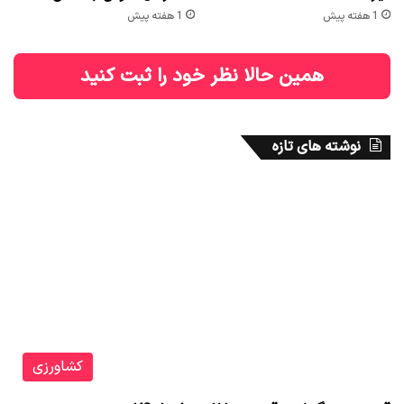
1 هفته پیش
1 هفته پیش
همین حالا نظر خود را ثبت کنید
نوشته های تازه
کشاورزی