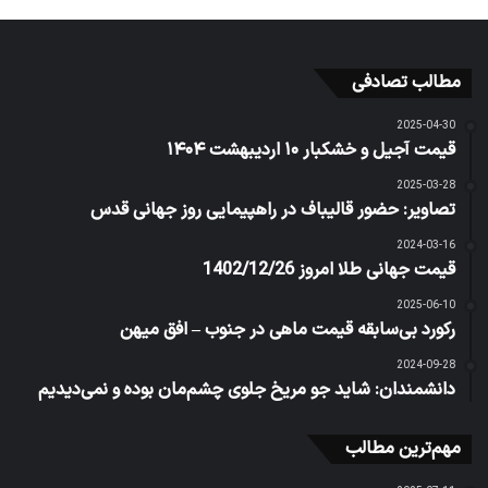
مطالب تصادفی
2025-04-30
قیمت آجیل و خشکبار ۱۰ اردیبهشت ۱۴۰۴
2025-03-28
تصاویر: حضور قالیباف در راهپیمایی روز جهانی قدس
2024-03-16
قیمت جهانی طلا امروز 1402/12/26
2025-06-10
رکورد بی‌سابقه قیمت ماهی در جنوب – افق میهن
2024-09-28
دانشمندان: شاید جو مریخ جلوی چشم‌مان بوده و نمی‌دیدیم
مهم‌ترین مطالب