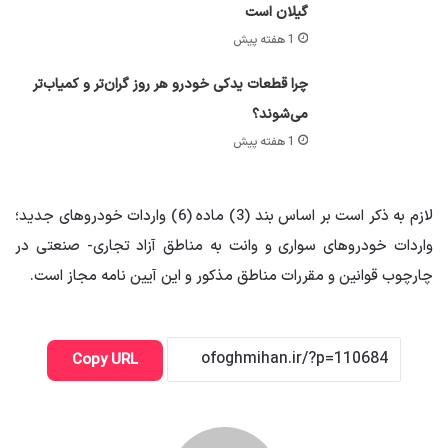
گیلان است
1 هفته پیش
چرا قطعات یدکی خودرو هر روز گران‌تر و کمیاب‌تر
می‌شوند؟
1 هفته پیش
لازم به ذکر است بر اساس بند (3) ماده (6) واردات خودروهای جدید؛
واردات خودروهای سواری و وانت به مناطق آزاد تجاری- صنعتی در
چارچوب قوانین و مقررات مناطق مذکور و این آیین نامه مجاز است.
Copy URL