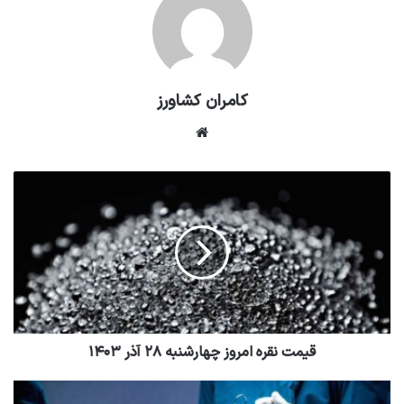
کامران کشاورز
وبسایت
قیمت نقره امروز چهارشنبه ۲۸ آذر ۱۴۰۳