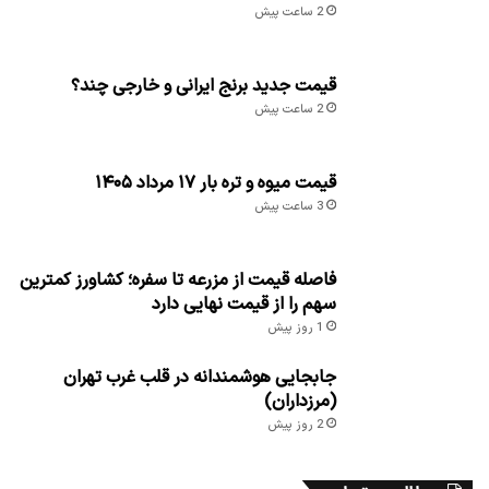
2 ساعت پیش
قیمت جدید برنج ایرانی و خارجی چند؟
2 ساعت پیش
قیمت میوه و تره بار ۱۷ مرداد ۱۴۰۵
3 ساعت پیش
فاصله قیمت از مزرعه تا سفره؛ کشاورز کمترین
سهم را از قیمت نهایی دارد
1 روز پیش
جابجایی هوشمندانه در قلب غرب تهران
(مرزداران)
2 روز پیش