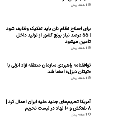
1 هفته پیش
برای اصلاح نظام نان باید تفکیک وظایف شود
| ۵۵ درصد نیاز برنج کشور از تولید داخل
تامین میشود
1 هفته پیش
توافقنامه راهبردی سازمان منطقه آزاد انزلی با
«تیتان دیزل» امضا شد
1 هفته پیش
آمریکا تحریم‌های جدید علیه ایران اعمال کرد |
۸ نفتکش و ۱۰ نهاد در لیست تحریم
1 هفته پیش