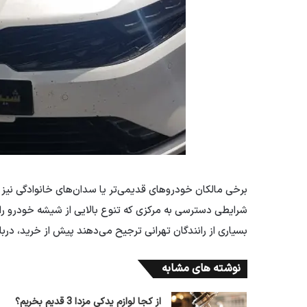
برخی مالکان خودروهای قدیمی‌تر یا سدان‌های خانوادگی نیز 
شرایطی دسترسی به مرکزی که تنوع بالایی از شیشه خودرو را عر
بسیاری از رانندگان تهرانی ترجیح می‌دهند پیش از خرید، دربا
نوشته های مشابه
از کجا لوازم یدکی مزدا 3 قدیم بخریم؟