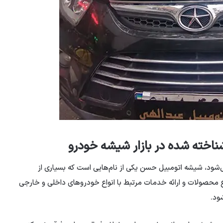
ناخته شده در بازار شیشه خودرو
ود، شیشه اتومبیل حسن یکی از نام‌هایی است که بسیاری از
وع محصولات و ارائه خدمات مرتبط با انواع خودروهای داخلی و خارجی
ود.