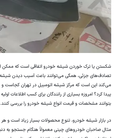
شکستن یا ترک خوردن شیشه خودرو اتفاقی است که ممکن است بر
تصادف‌های جزئی، همگی می‌توانند باعث آسیب دیدن شیشه خو
می‌کند این است که مرکز شیشه اتومبیل در تهران کجاست و
پیدا کرد؟ امروزه بسیاری از رانندگان برای کسب اطلاعات اول
بتوانند مشخصات و قیمت انواع شیشه خودرو را بررسی کنند.
در بازار شیشه خودرو، تنوع محصولات بسیار زیاد است و هر خ
مثال صاحبان خودروهای چینی معمولاً هنگام جستجو به دنب