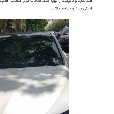
استاندارد و باکیفیت را تهیه کنند. انتخاب مرکز مناسب اهمی
ایمنی خودرو خواهد داشت.