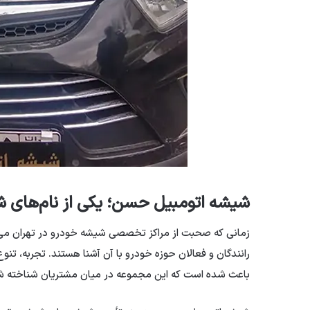
شیشه اتومبیل حسن؛ یکی از نام‌های ش
زمانی که صحبت از مراکز تخصصی شیشه خودرو در تهران می‌ش
رانندگان و فعالان حوزه خودرو با آن آشنا هستند. تجربه، تن
باعث شده است که این مجموعه در میان مشتریان شناخته ش