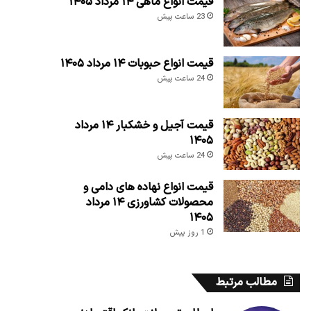
قیمت انواع ماهی ۱۴ مرداد ۱۴۰۵
23 ساعت پیش
قیمت انواع حبوبات ۱۴ مرداد ۱۴۰۵
24 ساعت پیش
قیمت آجیل و خشکبار ۱۴ مرداد
۱۴۰۵
24 ساعت پیش
قیمت انواع نهاده های دامی و
محصولات کشاورزی ۱۴ مرداد
۱۴۰۵
1 روز پیش
مطالب مرتبط