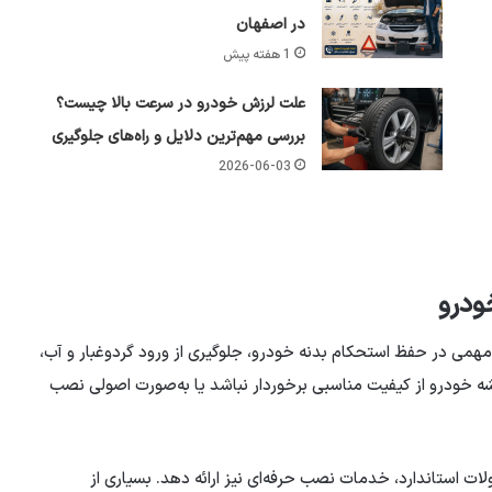
در اصفهان
1 هفته پیش
علت لرزش خودرو در سرعت بالا چیست؟
بررسی مهم‌ترین دلایل و راه‌های جلوگیری
2026-06-03
ودرو
 در حفظ استحکام بدنه خودرو، جلوگیری از ورود گردوغبار و آب،
 خودرو از کیفیت مناسبی برخوردار نباشد یا به‌صورت اصولی نصب
استاندارد، خدمات نصب حرفه‌ای نیز ارائه دهد. بسیاری از