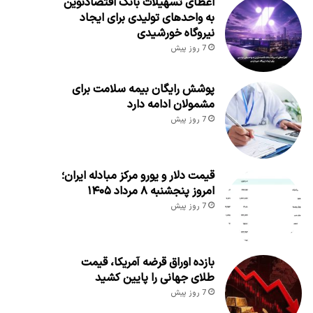
اعطای تسهیلات بانک اقتصادنوین
به واحدهای تولیدی برای ایجاد
نیروگاه خورشیدی
7 روز پیش
پوشش رایگان بیمه سلامت برای
مشمولان ادامه دارد
7 روز پیش
قیمت دلار و یورو مرکز مبادله ایران؛
امروز پنجشنبه ۸ مرداد ۱۴۰۵
7 روز پیش
بازده اوراق قرضه آمریکا، قیمت
طلای جهانی را پایین کشید
7 روز پیش