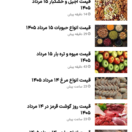
قیمت آجیل و خشکبار ۱۵ مرداد
۱۴۰۵
14 دقیقه پیش
قیمت انواع حبوبات ۱۵ مرداد ۱۴۰۵
29 دقیقه پیش
قیمت میوه و تره بار ۱۵ مرداد
۱۴۰۵
43 دقیقه پیش
قیمت انواع مرغ ۱۴ مرداد ۱۴۰۵
23 ساعت پیش
قیمت روز گوشت قرمز در ۱۴ مرداد
۱۴۰۵
23 ساعت پیش