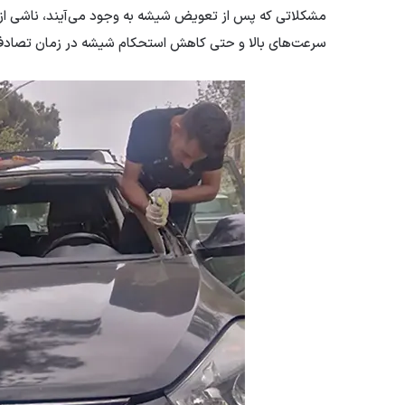
مشکلاتی که پس از تعویض شیشه به وجود می‌آیند، ناشی از ن
سرعت‌های بالا و حتی کاهش استحکام شیشه در زمان تصاد