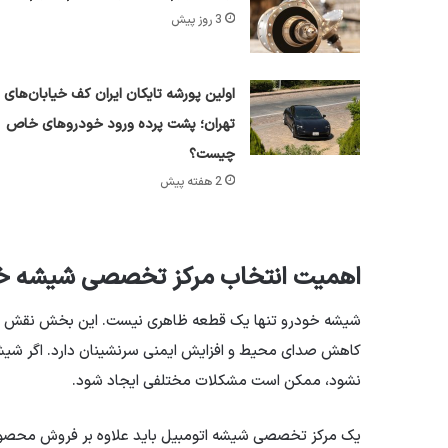
3 روز پیش
اولین پورشه تایکان ایران کف خیابان‌های
تهران؛ پشت پرده ورود خودروهای خاص
چیست؟
2 هفته پیش
اهمیت انتخاب مرکز تخصصی شیشه خ
شیشه خودرو تنها یک قطعه ظاهری نیست. این بخش نقش مهمی
کاهش صدای محیط و افزایش ایمنی سرنشینان دارد. اگر شیشه
نشود، ممکن است مشکلات مختلفی ایجاد شود.
یک مرکز تخصصی شیشه اتومبیل باید علاوه بر فروش محصولات 