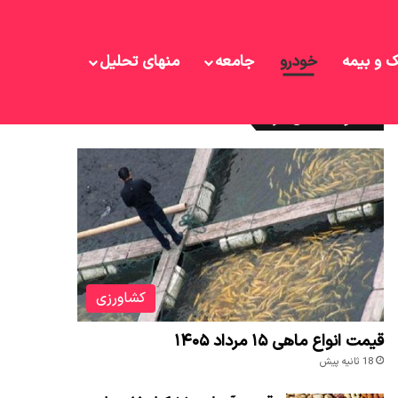
ک و بیمه
خودرو
جامعه
منهای تحلیل
نوشته های تازه
کشاورزی
قیمت انواع ماهی ۱۵ مرداد ۱۴۰۵
18 ثانیه پیش