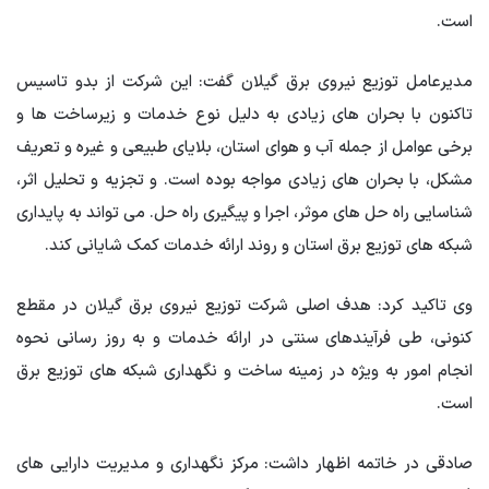
است.
مدیرعامل توزیع نیروی برق گیلان گفت: این شرکت از بدو تاسیس
تاکنون با بحران های زیادی به دلیل نوع خدمات و زیرساخت ها و
برخی عوامل از جمله آب و هوای استان، بلایای طبیعی و غیره و تعریف
مشکل، با بحران های زیادی مواجه بوده است. و تجزیه و تحلیل اثر،
شناسایی راه حل های موثر، اجرا و پیگیری راه حل. می تواند به پایداری
شبکه های توزیع برق استان و روند ارائه خدمات کمک شایانی کند.
وی تاکید کرد: هدف اصلی شرکت توزیع نیروی برق گیلان در مقطع
کنونی، طی فرآیندهای سنتی در ارائه خدمات و به روز رسانی نحوه
انجام امور به ویژه در زمینه ساخت و نگهداری شبکه های توزیع برق
است.
صادقی در خاتمه اظهار داشت: مرکز نگهداری و مدیریت دارایی های