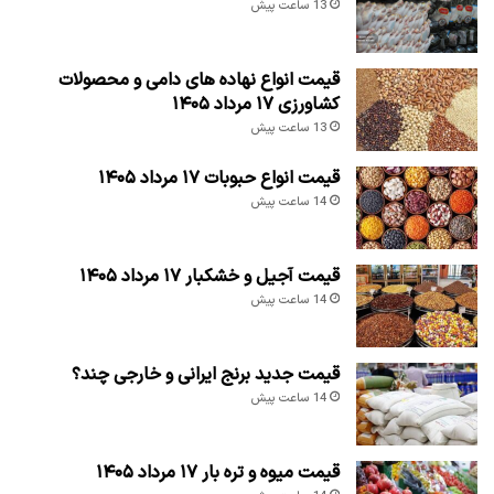
13 ساعت پیش
قیمت انواع نهاده های دامی و محصولات
کشاورزی ۱۷ مرداد ۱۴۰۵
13 ساعت پیش
قیمت انواع حبوبات ۱۷ مرداد ۱۴۰۵
14 ساعت پیش
قیمت آجیل و خشکبار ۱۷ مرداد ۱۴۰۵
14 ساعت پیش
قیمت جدید برنج ایرانی و خارجی چند؟
14 ساعت پیش
قیمت میوه و تره بار ۱۷ مرداد ۱۴۰۵