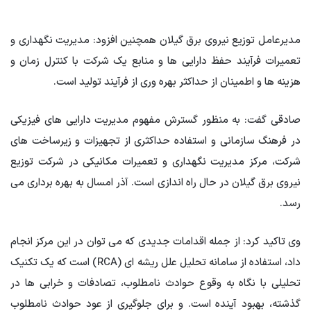
مدیرعامل توزیع نیروی برق گیلان همچنین افزود: مدیریت نگهداری و
تعمیرات فرآیند حفظ دارایی ها و منابع یک شرکت با کنترل زمان و
هزینه ها و اطمینان از حداکثر بهره وری از فرآیند تولید است.
صادقی گفت: به منظور گسترش مفهوم مدیریت دارایی های فیزیکی
در فرهنگ سازمانی و استفاده حداکثری از تجهیزات و زیرساخت های
شرکت، مرکز مدیریت نگهداری و تعمیرات مکانیکی در شرکت توزیع
نیروی برق گیلان در حال راه اندازی است. آذر امسال به بهره برداری می
رسد.
وی تاکید کرد: از جمله اقدامات جدیدی که می توان در این مرکز انجام
داد، استفاده از سامانه تحلیل علل ریشه ای (RCA) است که یک تکنیک
تحلیلی با نگاه به وقوع حوادث نامطلوب، تصادفات و خرابی ها در
گذشته، بهبود آینده است. و برای جلوگیری از عود حوادث نامطلوب