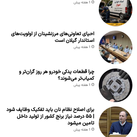
1 هفته پیش
احیای تعاونی‌های مرزنشینان از اولویت‌های
استاندار گیلان است
1 هفته پیش
چرا قطعات یدکی خودرو هر روز گران‌تر و
کمیاب‌تر می‌شوند؟
1 هفته پیش
برای اصلاح نظام نان باید تفکیک وظایف شود
| ۵۵ درصد نیاز برنج کشور از تولید داخل
تامین میشود
1 هفته پیش