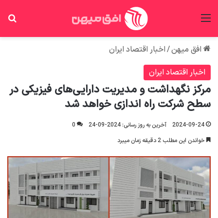
منو
جس
افق میهن
/
اخبار اقتصاد ایران
اخبار اقتصاد ایران
مرکز نگهداشت و مدیریت دارایی‌های فیزیکی در
سطح شرکت راه اندازی خواهد شد
2024-09-24
آخرین به روز رسانی: 2024-09-24
0
خواندن این مطلب 2 دقیقه زمان میبرد