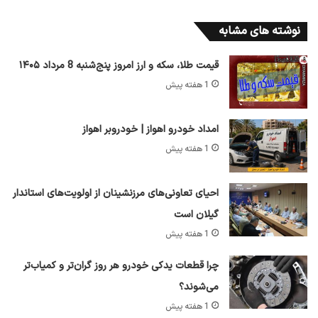
نوشته های مشابه
قیمت طلا، سکه و ارز امروز پنج‌شنبه 8 مرداد ۱۴۰۵
1 هفته پیش
امداد خودرو اهواز | خودروبر اهواز
1 هفته پیش
احیای تعاونی‌های مرزنشینان از اولویت‌های استاندار
گیلان است
1 هفته پیش
چرا قطعات یدکی خودرو هر روز گران‌تر و کمیاب‌تر
می‌شوند؟
1 هفته پیش