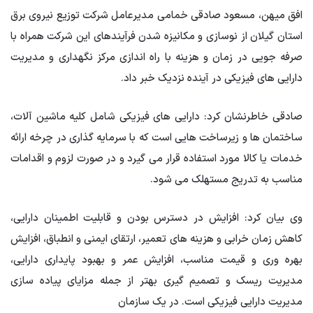
افق میهن، مسعود صادقی خمامی مدیرعامل شرکت توزیع نیروی برق
استان گیلان از نوسازی و مکانیزه شدن فرآیندهای این شرکت همراه با
صرفه جویی در زمان و هزینه با راه اندازی مرکز نگهداری و مدیریت
دارایی های فیزیکی در آینده نزدیک خبر داد.
صادقی خاطرنشان کرد: دارایی های فیزیکی شامل کلیه ماشین آلات،
ساختمان ها و زیرساخت هایی است که با سرمایه گذاری در چرخه ارائه
خدمات یا کالا مورد استفاده قرار می گیرد و در صورت لزوم و اقدامات
مناسب به تدریج مستهلک می شود.
وی بیان کرد: افزایش در دسترس بودن و قابلیت اطمینان دارایی،
کاهش زمان خرابی و هزینه های تعمیر، ارتقای ایمنی و انطباق، افزایش
بهره وری و قیمت مناسب، افزایش عمر و بهبود پایداری دارایی،
مدیریت ریسک و تصمیم گیری بهتر از جمله مزایای پیاده سازی
مدیریت دارایی فیزیکی است. در یک سازمان