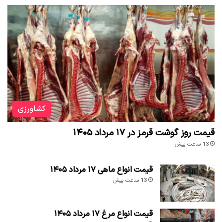
کشاورزی
قیمت روز گوشت قرمز در ۱۷ مرداد ۱۴۰۵
13 ساعت پیش
قیمت انواع ماهی ۱۷ مرداد ۱۴۰۵
13 ساعت پیش
قیمت انواع مرغ ۱۷ مرداد ۱۴۰۵