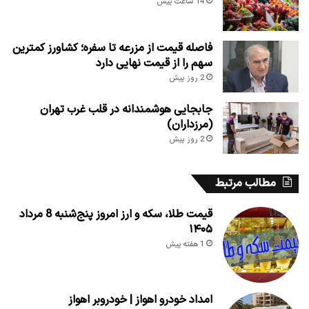
14 ساعت پیش
فاصله قیمت از مزرعه تا سفره؛ کشاورز کمترین
سهم را از قیمت نهایی دارد
2 روز پیش
جابجایی هوشمندانه در قلب غرب تهران
(مرزداران)
2 روز پیش
مطالب مرتبط
قیمت طلا، سکه و ارز امروز پنج‌شنبه 8 مرداد
۱۴۰۵
1 هفته پیش
امداد خودرو اهواز | خودروبر اهواز