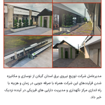
مدیرعامل شرکت توزیع نیروی برق استان گیلان از نوسازی و مکانیزه
شدن فرآیندهای این شرکت همراه با صرفه جویی در زمان و هزینه با
راه اندازی مرکز نگهداری و مدیریت دارایی های فیزیکی در آینده نزدیک
خبر داد.