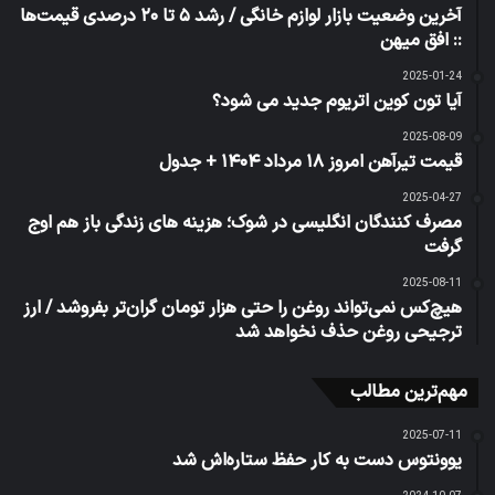
آخرین وضعیت بازار لوازم خانگی / رشد ۵ تا ۲۰ درصدی قیمت‌ها
:: افق میهن
2025-01-24
آیا تون کوین اتریوم جدید می شود؟
2025-08-09
قیمت تیرآهن امروز ۱۸ مرداد ۱۴۰۴ + جدول
2025-04-27
مصرف کنندگان انگلیسی در شوک؛ هزینه های زندگی باز هم اوج
گرفت
2025-08-11
هیچ‌کس نمی‌تواند روغن را حتی هزار تومان گران‌تر بفروشد / ارز
ترجیحی روغن حذف نخواهد شد
مهم‌ترین مطالب
2025-07-11
یوونتوس دست به کار حفظ ستاره‌اش شد