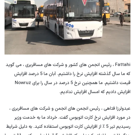
Fattahi ، رئیس انجمن های کشور و شرکت های مسافربری ، می گوید
که ما سال گذشته افزایش نرخ را داشتیم. آبان ما 5 درصد افزایش
قیمت داشتیم. ما همچنین نرخ 5 درصد در سال را برای Nowruz
افزایش دادیم که امسال افزایش ندادیم.
عبدولرزا فتاهی ، رئیس انجمن های انجمن و شرکت های مسافربری ،
در مورد افزایش نرخ کارت اتوبوس گفت. خرداد ما به خدمت وزیر
رسیدیم تیر 5 ٪ از افزایش کارت اتوبوس استفاده کنید. به دلیل شرایط