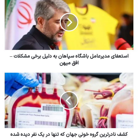
استعفای مدیرعامل باشگاه سپاهان به دلیل برخی مشکلات –
افق میهن
کشف نادرترین گروه خونی جهان که تنها در یک نفر دیده شده