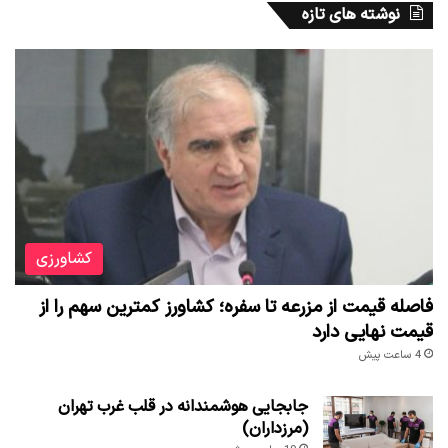
نوشته های تازه
کشاورزی
فاصله قیمت از مزرعه تا سفره؛ کشاورز کمترین سهم را از
قیمت نهایی دارد
4 ساعت پیش
جابجایی هوشمندانه در قلب غرب تهران
(مرزداران)