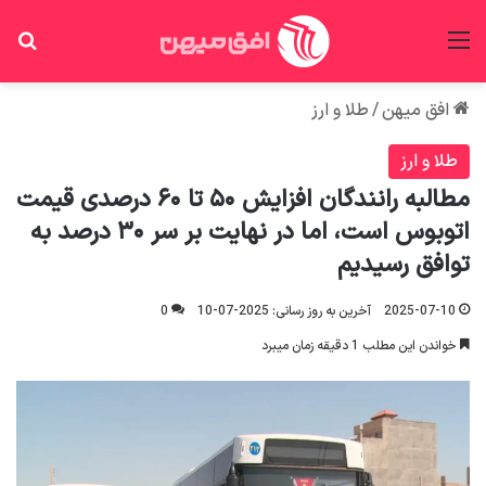
منو
جس
افق میهن
/
طلا و ارز
طلا و ارز
مطالبه رانندگان افزایش ۵۰ تا ۶۰ درصدی قیمت
اتوبوس است، اما در نهایت بر سر ۳۰ درصد به
توافق رسیدیم
2025-07-10
آخرین به روز رسانی: 2025-07-10
0
خواندن این مطلب 1 دقیقه زمان میبرد