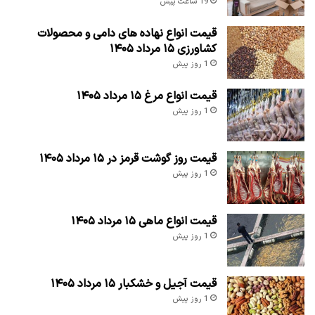
19 ساعت پیش
قیمت انواع نهاده های دامی و محصولات
کشاورزی ۱۵ مرداد ۱۴۰۵
1 روز پیش
قیمت انواع مرغ ۱۵ مرداد ۱۴۰۵
1 روز پیش
قیمت روز گوشت قرمز در ۱۵ مرداد ۱۴۰۵
1 روز پیش
قیمت انواع ماهی ۱۵ مرداد ۱۴۰۵
1 روز پیش
قیمت آجیل و خشکبار ۱۵ مرداد ۱۴۰۵
1 روز پیش