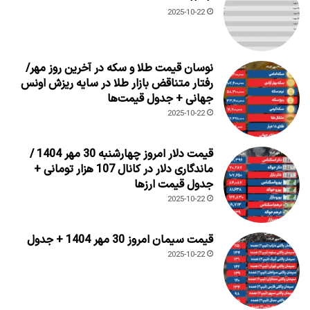
2025-10-22
نوسان قیمت طلا و سکه در آخرین روز مهر/
رفتار متناقض بازار طلا در سایه ریزش اونس
جهانی + جدول قیمت‌ها
2025-10-22
قیمت دلار امروز چهارشنبه 30 مهر 1404 /
ماندگاری دلار در کانال 107 هزار تومانی +
جدول قیمت ارزها
2025-10-22
قیمت سیمان امروز 30 مهر 1404 + جدول
2025-10-22