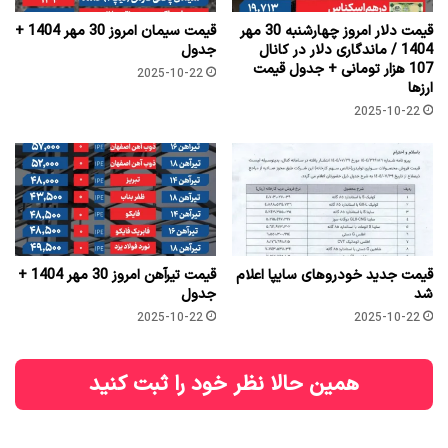
قیمت دلار امروز چهارشنبه 30 مهر
قیمت سیمان امروز 30 مهر 1404 +
1404 / ماندگاری دلار در کانال
جدول
107 هزار تومانی + جدول قیمت
2025-10-22
ارزها
2025-10-22
قیمت جدید خودروهای سایپا اعلام
قیمت تیرآهن امروز 30 مهر 1404 +
شد
جدول
2025-10-22
2025-10-22
همین حالا نظر خود را ثبت کنید