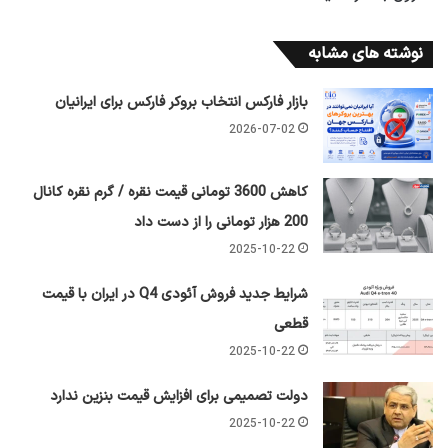
نوشته های مشابه
بازار فارکس انتخاب بروکر فارکس برای ایرانیان
2026-07-02
کاهش 3600 تومانی قیمت نقره / گرم نقره کانال
200 هزار تومانی را از دست داد
2025-10-22
شرایط جدید فروش آئودی Q4 در ایران با قیمت
قطعی
2025-10-22
دولت تصمیمی برای افزایش قیمت بنزین ندارد
2025-10-22