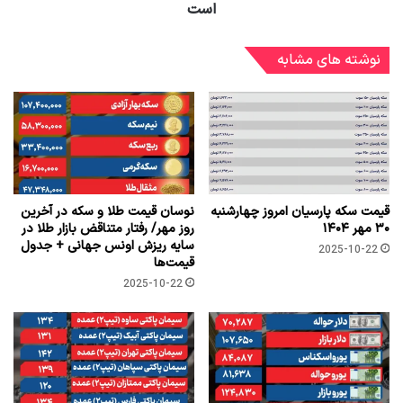
است
نوشته های مشابه
قیمت سکه پارسیان امروز چهارشنبه
نوسان قیمت طلا و سکه در آخرین
۳۰ مهر ۱۴۰۴
روز مهر/ رفتار متناقض بازار طلا در
سایه ریزش اونس جهانی + جدول
2025-10-22
قیمت‌ها
2025-10-22