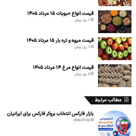
قیمت انواع حبوبات ۱۵ مرداد ۱۴۰۵
1 روز پیش
قیمت میوه و تره بار ۱۵ مرداد ۱۴۰۵
1 روز پیش
قیمت انواع مرغ ۱۴ مرداد ۱۴۰۵
2 روز پیش
مطالب مرتبط
بازار فارکس انتخاب بروکر فارکس برای ایرانیان
2026-07-02