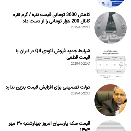
کاهش 3600 تومانی قیمت نقره / گرم نقره
کانال 200 هزار تومانی را از دست داد
2025-10-22
شرایط جدید فروش آئودی Q4 در ایران با
قیمت قطعی
2025-10-22
دولت تصمیمی برای افزایش قیمت بنزین ندارد
2025-10-22
قیمت سکه پارسیان امروز چهارشنبه ۳۰ مهر
۱۴۰۴