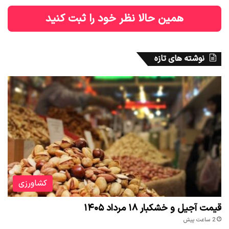
همین حالا نظر خود را ثبت کنید
نوشته های تازه
کشاورزی
قیمت آجیل و خشکبار ۱۸ مرداد ۱۴۰۵
2 ساعت پیش