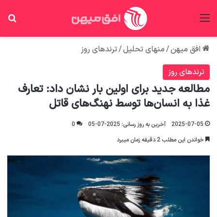
منو
جس
افق میهن
/
منهای تحلیل
/
ترندهای روز
ترندهای روز
مطالعه جدید برای اولین بار نشان داد: تعارف
غذا به انسان‌ها توسط نهنگ‌های قاتل
2025-07-05
آخرین به روز رسانی: 2025-07-05
0
خواندن این مطلب 2 دقیقه زمان میبرد