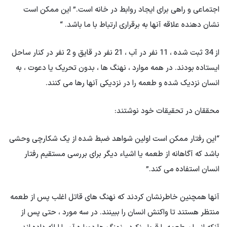
اجتماعی و راهی برای ایجاد روابط در خانه است.” این ممکن است
نشان دهنده علاقه آنها به برقراری ارتباط با ما باشد. “
از 34 ثبت شده ، 11 نفر در آب ، 21 نفر در قایق و 2 نفر در کنار ساحل
ایستاده بودند. در همه موارد ، نهنگ ها ، بدون تحریک یا دعوت ، به
انسان نزدیک شده و طعمه را در نزدیکی آنها رها می کنند.
محققان در تحقیقات خود نوشتند:
“این رفتار ممکن است اولین شواهد ضبط شده از یک شکارچی وحشی
باشد که آگاهانه از طعمه یا اشیاء دیگر برای بررسی مستقیم رفتار
انسان استفاده می کند.”
آنها همچنین خاطرنشان كردند كه نهنگ های قاتل اغلب پس از طعمه
منتظر هستند تا واکنش انسان را ببینند. در سه مورد ، حتی پس از