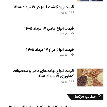
قیمت روز گوشت قرمز در ۱۷ مرداد ۱۴۰۵
1 روز پیش
قیمت انواع ماهی ۱۷ مرداد ۱۴۰۵
1 روز پیش
قیمت انواع مرغ ۱۷ مرداد ۱۴۰۵
1 روز پیش
قیمت انواع نهاده های دامی و محصولات
کشاورزی ۱۷ مرداد ۱۴۰۵
1 روز پیش
مطالب مرتبط