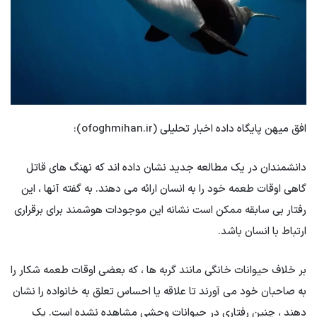
افق میهن پایگاه داده اخبار تحلیلی (ofoghmihan.ir):
دانشمندان در یک مطالعه جدید نشان داده اند که نهنگ های قاتل
گاهی اوقات طعمه خود را به انسان ارائه می دهند. به گفته آنها ، این
رفتار بی سابقه ممکن است نشانه این موجودات هوشمند برای برقراری
ارتباط با انسان باشد.
بر خلاف حیوانات خانگی مانند گربه ها ، که بعضی اوقات طعمه شکار را
به صاحبان خود می آورند تا علاقه یا احساس تعلق به خانواده را نشان
دهند ، چنین رفتاری در حیوانات وحشی مشاهده نشده است. یک