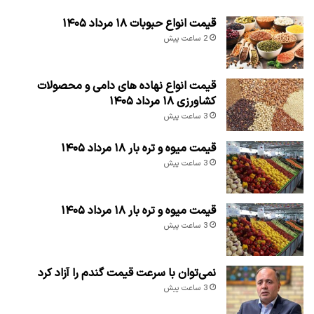
قیمت انواع حبوبات ۱۸ مرداد ۱۴۰۵
2 ساعت پیش
قیمت انواع نهاده های دامی و محصولات
کشاورزی ۱۸ مرداد ۱۴۰۵
3 ساعت پیش
قیمت میوه و تره بار ۱۸ مرداد ۱۴۰۵
3 ساعت پیش
قیمت میوه و تره بار ۱۸ مرداد ۱۴۰۵
3 ساعت پیش
نمی‌توان با سرعت قیمت گندم را آزاد کرد
3 ساعت پیش