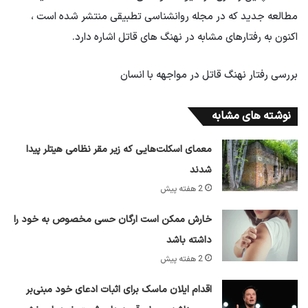
مطالعه جدید که در مجله روانشناسی تطبیقی ​​منتشر شده است ،
اکنون به رفتارهای مشابه در نهنگ های قاتل اشاره دارد.
بررسی رفتار نهنگ قاتل در مواجهه با انسان
نوشته های مشابه
معمای اسکلت‌هایی که زیر مقر نظامی هیتلر پیدا
شدند
2 هفته پیش
خارش ممکن است ارگان حسی مخصوص به خود را
داشته باشد
2 هفته پیش
اقدام ایلان ماسک برای اثبات ادعای خود مبنی‌بر