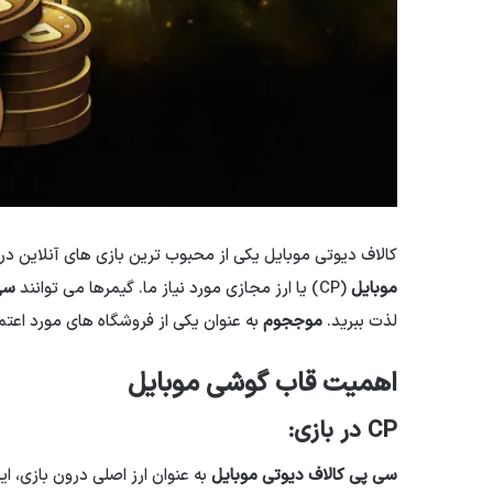
کالاف دیوتی موبایل یکی از محبوب ترین بازی های آنلاین د
موبایل
(CP) یا ارز مجازی مورد نیاز ما. گیمرها می توانند
سی
لذت ببرید.
موججوم
به عنوان یکی از فروشگاه های مورد اعتم
اهمیت قاب گوشی موبایل
CP در بازی:
سی پی کالاف دیوتی موبایل
به عنوان ارز اصلی درون بازی، ای