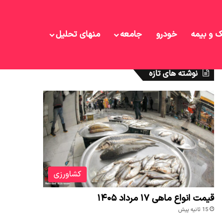
ک و بیمه
خودرو
جامعه
منهای تحلیل
نوشته های تازه
کشاورزی
قیمت انواع ماهی ۱۷ مرداد ۱۴۰۵
15 ثانیه پیش