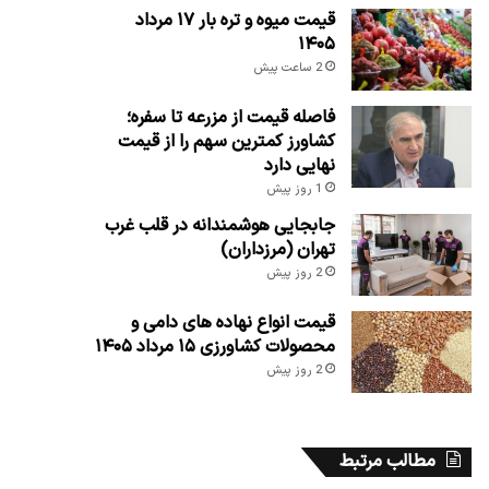
قیمت میوه و تره بار ۱۷ مرداد
۱۴۰۵
2 ساعت پیش
فاصله قیمت از مزرعه تا سفره؛
کشاورز کمترین سهم را از قیمت
نهایی دارد
1 روز پیش
جابجایی هوشمندانه در قلب غرب
تهران (مرزداران)
2 روز پیش
قیمت انواع نهاده های دامی و
محصولات کشاورزی ۱۵ مرداد ۱۴۰۵
2 روز پیش
مطالب مرتبط