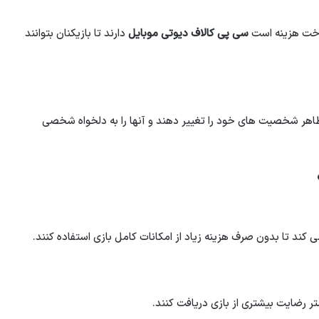
داخت هزینه است
سی پی کالاف دیوتی موبایل
دارند تا بازیکنان بتوانند
ظاهر شخصیت های خود را تغییر دهند و آنها را به دلخواه شخصی
 کند تا بدون صرف هزینه زیاد از امکانات کامل بازی استفاده کنند.
تر رضایت بیشتری از بازی دریافت کنند.