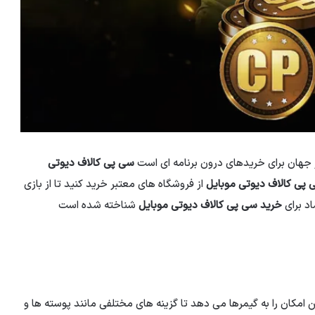
ر جهان برای خریدهای درون برنامه ای است
سی پی کالاف دیوتی
 پی کالاف دیوتی موبایل
از فروشگاه های معتبر خرید کنید تا از بازی
اد برای
خرید سی پی کالاف دیوتی موبایل
شناخته شده است
ن امکان را به گیمرها می دهد تا گزینه های مختلفی مانند پوسته ها و