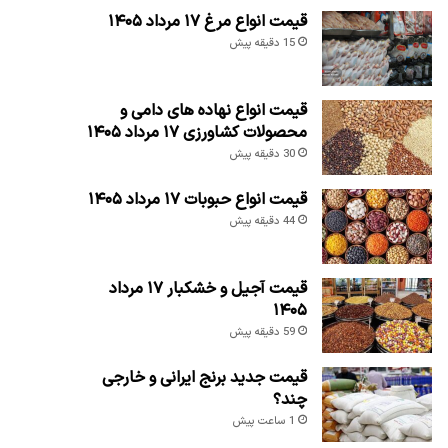
قیمت انواع مرغ ۱۷ مرداد ۱۴۰۵
15 دقیقه پیش
قیمت انواع نهاده های دامی و
محصولات کشاورزی ۱۷ مرداد ۱۴۰۵
30 دقیقه پیش
قیمت انواع حبوبات ۱۷ مرداد ۱۴۰۵
44 دقیقه پیش
قیمت آجیل و خشکبار ۱۷ مرداد
۱۴۰۵
59 دقیقه پیش
قیمت جدید برنج ایرانی و خارجی
چند؟
1 ساعت پیش