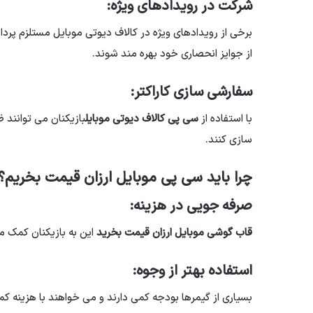
شرکت در رویدادهای ویژه:
برخی از رویدادهای ویژه در کالاف دیوتی موبایل مستلزم پر
از جوایز انحصاری خود بهره مند شوند.
سفارشی سازی کاراکتر:
با استفاده از
سی پی کالاف دیوتی موبایل
بازیکنان می توانند 
سازی کنند.
چرا باید سی پی موبایل ارزان قیمت بخریم؟
صرفه جویی در هزینه:
قاب گوشی موبایل ارزان قیمت بخرید
این به بازیکنان کمک می
استفاده بهتر از وجوه:
بسیاری از گیمرها بودجه کمی دارند و می خواهند با هزینه کم