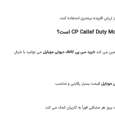
از ارزش افزوده بیشتری استفاده کنند.
خرید سی پی کالاف دیوتی موبایل
می توانید با خیال
 موبایل
قیمت بسیار رقابتی و مناسب.
روز هر مشکلی فوراً به کاربران کمک می کند.