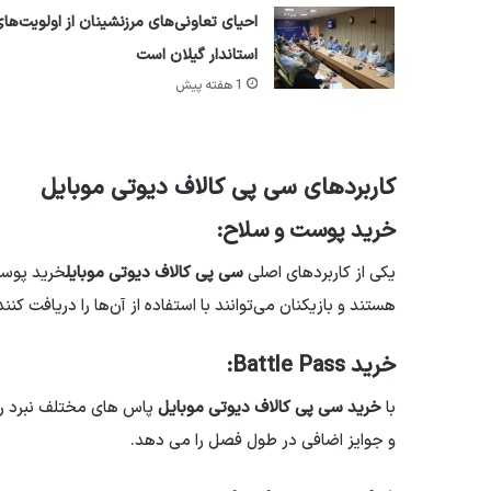
احیای تعاونی‌های مرزنشینان از اولویت‌ها
استاندار گیلان است
1 هفته پیش
کاربردهای سی پی کالاف دیوتی موبایل
خرید پوست و سلاح:
یکی از کاربردهای اصلی
سی پی کالاف دیوتی موبایل
خرید پوست
هستند و بازیکنان می‌توانند با استفاده از آن‌ها را دریافت کنن
خرید Battle Pass:
با
خرید سی پی کالاف دیوتی موبایل
پاس های مختلف نبرد را 
و جوایز اضافی در طول فصل را می دهد.