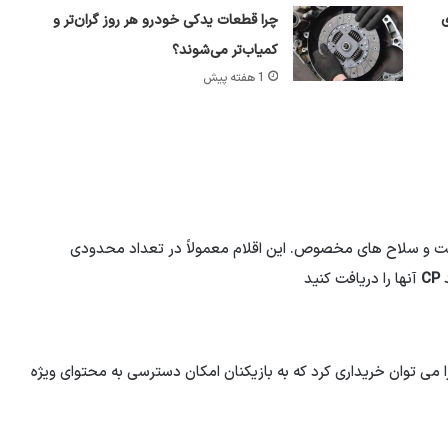
ی
چرا قطعات یدکی خودرو هر روز گران‌تر و
کمیاب‌تر می‌شوند؟
1 هفته پیش
 و سلاح های مخصوص. این اقلام معمولاً در تعداد محدودی
د
CP
آنها را دریافت کنید
می توان خریداری کرد که به بازیکنان امکان دسترسی به محتوای ویژه