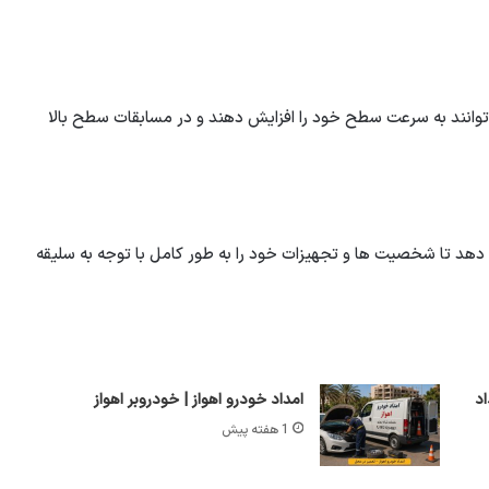
وانند به سرعت سطح خود را افزایش دهند و در مسابقات سطح بالا
ی دهد تا شخصیت ها و تجهیزات خود را به طور کامل با توجه به سلیقه
نج‌شنبه 8 مرداد
امداد خودرو اهواز | خودروبر اهواز
1 هفته پیش