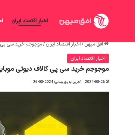
اخبار اقتصاد ایران
اخ
افق میهن
/
اخبار اقتصاد ایران
/
موجوجم خرید سی پی کا
اخبار اقتصاد ایران
موجوجم خرید سی پی کالاف دیوتی موبایل
2024-08-26
آخرین به روز رسانی: 2024-08-26