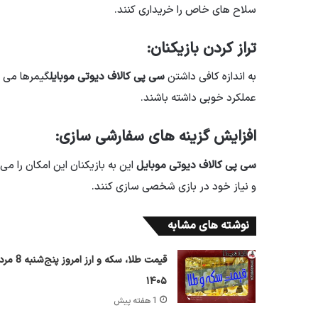
سلاح های خاص را خریداری کنند.
تراز کردن بازیکنان:
به اندازه کافی داشتن
سی پی کالاف دیوتی موبایل
گیمرها می ت
عملکرد خوبی داشته باشند.
افزایش گزینه های سفارشی سازی:
سی پی کالاف دیوتی موبایل
این به بازیکنان این امکان را م
و نیاز خود در بازی شخصی سازی کنند.
نوشته های مشابه
قیمت طلا، سکه و ارز امروز پ
۱۴۰۵
1 هفته پیش