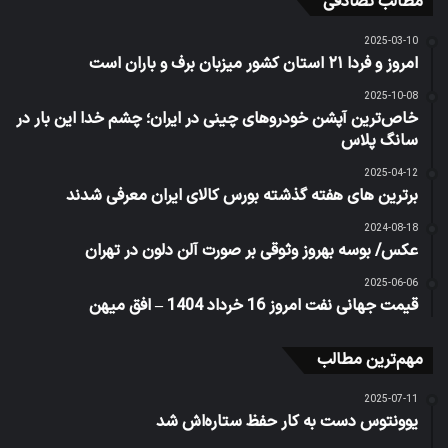
مطالب تصادفی
2025-03-10
امروز و فردا ۲۱ استان کشور میزبان برف و باران است
2025-10-08
خاص‌ترین آپشن خودروهای چینی در ایران؛ چشم خدا این بار در
سانگ پلاس
2025-04-12
برترین های هفته گذشته بورس کالای ایران معرفی شدند
2024-08-18
عکس/ بوسه بهروز وثوقی بر صورت آلن دلون در تهران
2025-06-06
قیمت جهانی نفت امروز 16 خرداد 1404 – افق میهن
مهم‌ترین مطالب
2025-07-11
یوونتوس دست به کار حفظ ستاره‌اش شد