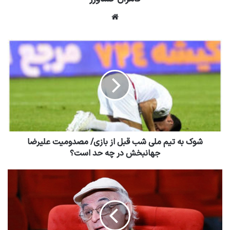
وبسایت
شوک به تیم ملی شب قبل از بازی/ مصدومیت علیرضا
جهانبخش در چه حد است؟