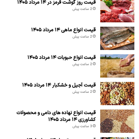
قیمت روز گوشت قرمز در ۱۴ مرداد ۱۴۰۵
2 ساعت پیش
قیمت انواع ماهی ۱۴ مرداد ۱۴۰۵
2 ساعت پیش
قیمت انواع حبوبات ۱۴ مرداد ۱۴۰۵
2 ساعت پیش
قیمت آجیل و خشکبار ۱۴ مرداد ۱۴۰۵
2 ساعت پیش
قیمت انواع نهاده های دامی و محصولات
کشاورزی ۱۴ مرداد ۱۴۰۵
3 ساعت پیش