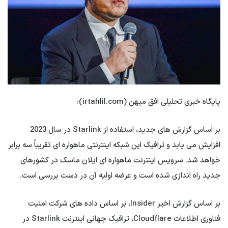
پایگاه خبری تحلیلی افق میهن (irtahlil.com):
بر اساس گزارش های جدید، استفاده از Starlink در سال 2023
افزایش می یابد و ترافیک این شبکه اینترنتی ماهواره ای تقریباً سه برابر
خواهد شد. سرویس اینترنت ماهواره ای ایلان ماسک در کشورهای
جدید راه اندازی شده است و عرضه اولیه آن در دست بررسی است.
بر اساس گزارش اخیر Insider، بر اساس داده های شرکت امنیت
فناوری اطلاعات Cloudflare، ترافیک جهانی اینترنت Starlink در