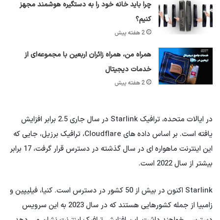
چرا باید خانه خود را به دستگیره هوشمند مجهز
کنیم؟
2 هفته پیش
همراه من، همراه زائران اربعین با مجموعه‌ای از
خدمات دیجیتال
2 هفته پیش
در ایالات متحده، ترافیک Starlink در سال جاری 2.5 برابر افزایش
یافته است. بر اساس داده های Cloudflare، ترافیک برزیل، جایی که
این اینترنت ماهواره ای در سال گذشته در دسترس قرار گرفت، 17 برابر
بیشتر از سال 2022 است.
Starlink اکنون در بیش از 50 کشور در دسترس است. کنیا، فیلیپین و
زامبیا از جمله کشورهایی هستند که در سال 2023 به این سرویس