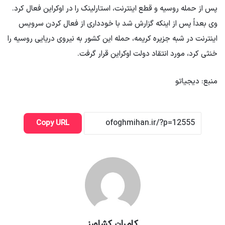
پس از حمله روسیه و قطع اینترنت، استارلینک را در اوکراین فعال کرد.
وی بعداً پس از اینکه گزارش شد با خودداری از فعال کردن سرویس
اینترنت در شبه جزیره کریمه، حمله این کشور به نیروی دریایی روسیه را
خنثی کرد، مورد انتقاد دولت اوکراین قرار گرفت.
منبع: دیجیاتو
Copy URL
کامران کشاورز