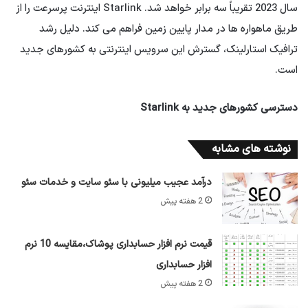
سال 2023 تقریباً سه برابر خواهد شد. Starlink اینترنت پرسرعت را از
طریق ماهواره ها در مدار پایین زمین فراهم می کند. دلیل رشد
ترافیک استارلینک، گسترش این سرویس اینترنتی به کشورهای جدید
است.
دسترسی کشورهای جدید به Starlink
نوشته های مشابه
درآمد عجیب میلیونی با سئو سایت و خدمات سئو
2 هفته پیش
قیمت نرم افزار حسابداری پوشاک،مقایسه 10 نرم
افزار حسابداری
2 هفته پیش