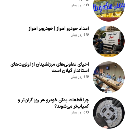
6 روز پیش
امداد خودرو اهواز | خودروبر اهواز
6 روز پیش
احیای تعاونی‌های مرزنشینان از اولویت‌های
استاندار گیلان است
6 روز پیش
چرا قطعات یدکی خودرو هر روز گران‌تر و
کمیاب‌تر می‌شوند؟
6 روز پیش