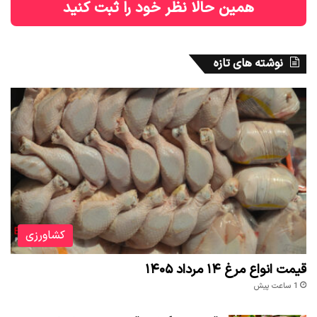
همین حالا نظر خود را ثبت کنید
نوشته های تازه
کشاورزی
قیمت انواع مرغ ۱۴ مرداد ۱۴۰۵
1 ساعت پیش