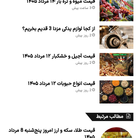
قیمت میوه و تره بار ۱۴ مرداد ۱۴۰۵
3 ساعت پیش
از کجا لوازم یدکی مزدا 3 قدیم بخریم؟
2 روز پیش
قیمت آجیل و خشکبار ۱۲ مرداد ۱۴۰۵
2 روز پیش
قیمت انواع حبوبات ۱۲ مرداد ۱۴۰۵
2 روز پیش
مطالب مرتبط
قیمت طلا، سکه و ارز امروز پنج‌شنبه 8 مرداد
۱۴۰۵