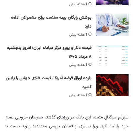
1 هفته پیش
پوشش رایگان بیمه سلامت برای مشمولان ادامه
دارد
1 هفته پیش
قیمت دلار و یورو مرکز مبادله ایران؛ امروز پنجشنبه
۸ مرداد ۱۴۰۵
1 هفته پیش
بازده اوراق قرضه آمریکا، قیمت طلای جهانی را پایین
کشید
1 هفته پیش
علیرغم سیگنال مثبت، این بانک در روزهای گذشته همچنان خروجی نقدی
خود را ثبت کرد. زیرا بسیاری از فعالان بورسی معتقدند وترید نسبت به