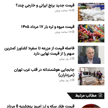
قیمت جدید برنج ایرانی و خارجی چند؟
14 ساعت پیش
قیمت میوه و تره بار ۱۷ مرداد ۱۴۰۵
14 ساعت پیش
فاصله قیمت از مزرعه تا سفره؛ کشاورز کمترین
سهم را از قیمت نهایی دارد
2 روز پیش
جابجایی هوشمندانه در قلب غرب تهران
(مرزداران)
2 روز پیش
مطالب مرتبط
قیمت طلا، سکه و ارز امروز پنج‌شنبه 8 مرداد