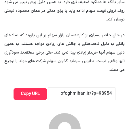
سایر بانک ها عملکرد ضعیف تری دارد. به همین دلیل پیش بینی می شود
روند نزولی قیمت سهام ادامه یابد یا برای مدتی در همان محدوده قیمتی
نوسان کند.
در حال حاضر بسیاری از کارشناسان بازار سهام بر این باورند که نمادهای
بانکی به دلیل ناهماهنگی با چالش های زیادی مواجه هستند. به همین
دلیل سهام آنها خریدار زیادی پیدا نمی کند. حتی برخی معتقدند سودآوری
آنها واقعی نیست. بنابراین سرمایه گذاران سهام شرکت های مولد را ترجیح
می دهند.
Copy URL