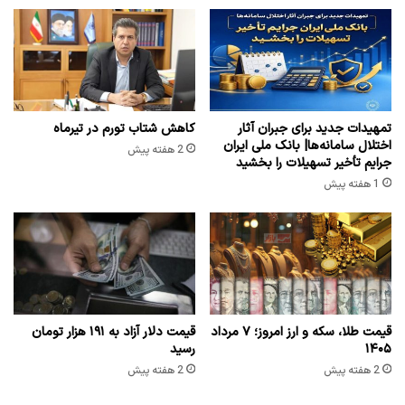
تمهیدات جدید برای جبران آثار
کاهش شتاب تورم در تیرماه
اختلال سامانه‌ها| بانک ملی ایران
2 هفته پیش
جرایم تأخیر تسهیلات را بخشید
1 هفته پیش
قیمت طلا، سکه و ارز امروز؛ ۷ مرداد
قیمت دلار آزاد به ۱۹۱ هزار تومان
۱۴۰۵
رسید
2 هفته پیش
2 هفته پیش