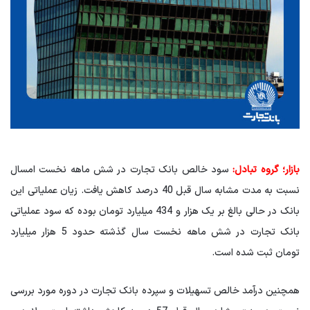
بازار؛ گروه تبادل:
سود خالص بانک تجارت در شش ماهه نخست امسال
نسبت به مدت مشابه سال قبل 40 درصد کاهش یافت. زیان عملیاتی این
بانک در حالی بالغ بر یک هزار و 434 میلیارد تومان بوده که سود عملیاتی
بانک تجارت در شش ماهه نخست سال گذشته حدود 5 هزار میلیارد
تومان ثبت شده است.
همچنین درآمد خالص تسهیلات و سپرده بانک تجارت در دوره مورد بررسی