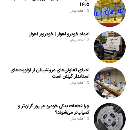
۱۴۰۵
1 هفته پیش
امداد خودرو اهواز | خودروبر اهواز
1 هفته پیش
احیای تعاونی‌های مرزنشینان از اولویت‌های
استاندار گیلان است
1 هفته پیش
چرا قطعات یدکی خودرو هر روز گران‌تر و
کمیاب‌تر می‌شوند؟
1 هفته پیش