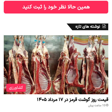
همین حالا نظر خود را ثبت کنید
نوشته های تازه
کشاورزی
قیمت روز گوشت قرمز در ۱۷ مرداد ۱۴۰۵
13 ساعت پیش