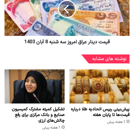
قیمت دینار عراق امروز سه شنبه 8 آبان 1403
نوشته های مشابه
پیش‌بینی رییس اتحادیه طلا درباره
تشکیل کمیته مشترک کمیسیون
قیمت‌ها تا پایان هفته
صنایع و بانک مرکزی برای رفع
چالش‌های ارزی
1 هفته پیش
1 هفته پیش