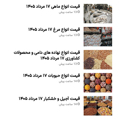
قیمت انواع ماهی ۱۷ مرداد ۱۴۰۵
13 ساعت پیش
قیمت انواع مرغ ۱۷ مرداد ۱۴۰۵
13 ساعت پیش
قیمت انواع نهاده های دامی و محصولات
کشاورزی ۱۷ مرداد ۱۴۰۵
13 ساعت پیش
قیمت انواع حبوبات ۱۷ مرداد ۱۴۰۵
14 ساعت پیش
قیمت آجیل و خشکبار ۱۷ مرداد ۱۴۰۵
14 ساعت پیش