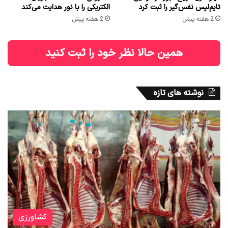
تایم‌لپس نفس‌گیر را ثبت کرد
الکتریکی را با نور هدایت می‌کند
2 هفته پیش
2 هفته پیش
همین حالا نظر خود را ثبت کنید
نوشته های تازه
کشاورزی