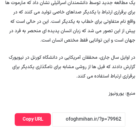
یک مطالعه جدید توسط دانشمندان اسرائیلی نشان داد که مارموت ها
برای برقراری ارتباط با یکدیگر صداهای خاصی تولید می کنند که در
واقع نام متفاوتی برای خطاب به یکدیگر است. این در حالی است که
پیش از این تصور می شد که زبان انسان پدیده ای منحصر به فرد در
جهان است و این توانایی فقط مختص انسان است.
در اوایل سال جاری، محققان آمریکایی در دانشگاه کورنل در نیویورک
گزارش دادند که فیل ها از روشی مشابه برای نامگذاری یکدیگر برای
برقراری ارتباط استفاده می کنند.
منبع: یورونیوز
Copy URL