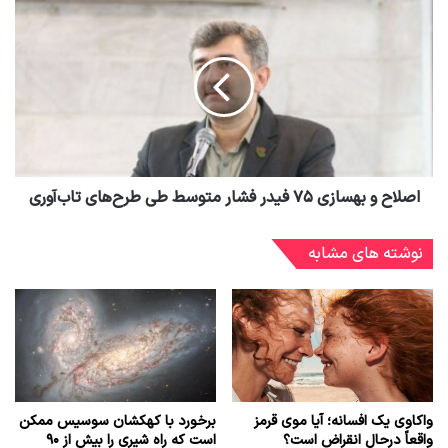
اصلاح و بهسازی ۷۵ فیدر فشار متوسط طی طرح‌های تاب‌آوری
نوشته های مشابه
واکاوی یک افسانه؛ آیا موی قرمز
برخورد با کهکشان سوسیس ممکن
واقعاً درحال انقراض است؟
است که راه شیری را بیش از ۹۰