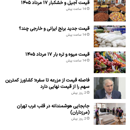
قیمت آجیل و خشکبار ۱۷ مرداد ۱۴۰۵
14 ساعت پیش
قیمت جدید برنج ایرانی و خارجی چند؟
14 ساعت پیش
قیمت میوه و تره بار ۱۷ مرداد ۱۴۰۵
14 ساعت پیش
فاصله قیمت از مزرعه تا سفره؛ کشاورز کمترین
سهم را از قیمت نهایی دارد
2 روز پیش
جابجایی هوشمندانه در قلب غرب تهران
(مرزداران)
2 روز پیش