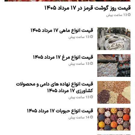
قیمت روز گوشت قرمز در ۱۷ مرداد ۱۴۰۵
13 ساعت پیش
قیمت انواع ماهی ۱۷ مرداد ۱۴۰۵
13 ساعت پیش
قیمت انواع مرغ ۱۷ مرداد ۱۴۰۵
13 ساعت پیش
قیمت انواع نهاده های دامی و محصولات
کشاورزی ۱۷ مرداد ۱۴۰۵
13 ساعت پیش
قیمت انواع حبوبات ۱۷ مرداد ۱۴۰۵
14 ساعت پیش