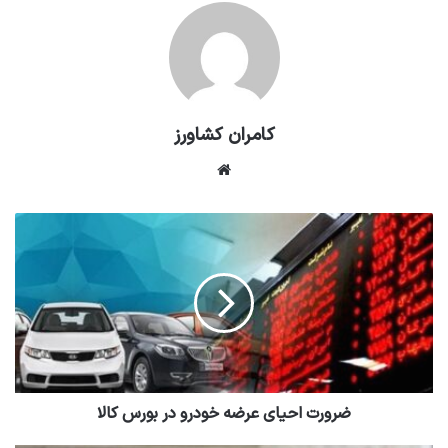
کامران کشاورز
وبسایت
ضرورت احیای عرضه خودرو در بورس کالا