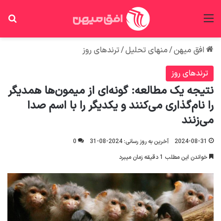
منو
جس
افق میهن
/
منهای تحلیل
/
ترندهای روز
ترندهای روز
نتیجه یک مطالعه: گونه‌ای از میمون‌ها همدیگر
را نام‌گذاری می‌کنند و یکدیگر را با اسم صدا
می‌زنند
2024-08-31
آخرین به روز رسانی: 2024-08-31
0
خواندن این مطلب 1 دقیقه زمان میبرد