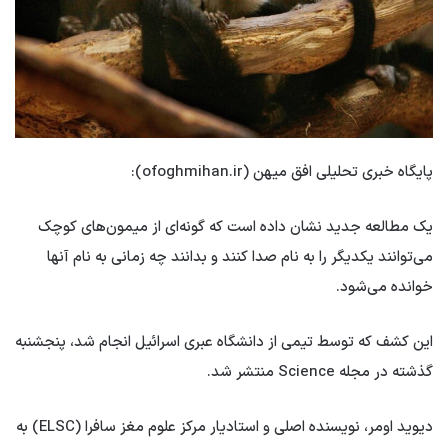
پایگاه خبری تحلیلی افق میهن (ofoghmihan.ir):
یک مطالعه جدید نشان داده است که گونه‌ای از میمون‌های کوچک
می‌توانند یکدیگر را به نام صدا کنند و بدانند چه زمانی به نام آنها
خوانده می‌شود.
این کشف که توسط تیمی از دانشگاه عبری اسرائیل انجام شد، پنجشنبه
گذشته در مجله Science منتشر شد.
دیوید اومر، نویسنده اصلی و استادیار مرکز علوم مغز سافرا (ELSC) به