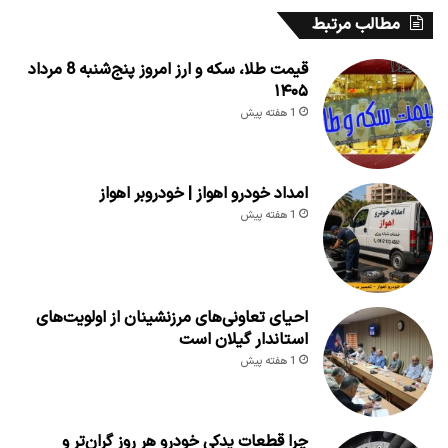
مطالب مرتبط
قیمت طلا، سکه و ارز امروز پنج‌شنبه 8 مرداد
۱۴۰۵
1 هفته پیش
امداد خودرو اهواز | خودروبر اهواز
1 هفته پیش
احیای تعاونی‌های مرزنشینان از اولویت‌های
استاندار گیلان است
1 هفته پیش
چرا قطعات یدکی خودرو هر روز گران‌تر و