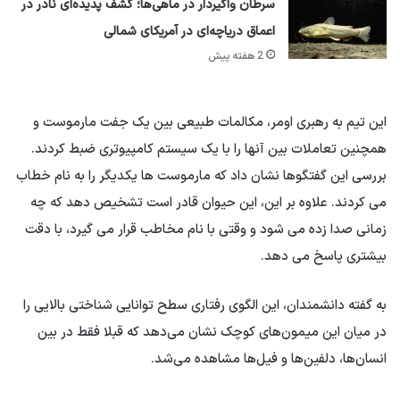
سرطان واگیردار در ماهی‌ها؛ کشف پدیده‌ای نادر در
اعماق دریاچه‌ای در آمریکای شمالی
2 هفته پیش
این تیم به رهبری اومر، مکالمات طبیعی بین یک جفت مارموست و
همچنین تعاملات بین آنها را با یک سیستم کامپیوتری ضبط کردند.
بررسی این گفتگوها نشان داد که مارموست ها یکدیگر را به نام خطاب
می کردند. علاوه بر این، این حیوان قادر است تشخیص دهد که چه
زمانی صدا زده می شود و وقتی با نام مخاطب قرار می گیرد، با دقت
بیشتری پاسخ می دهد.
به گفته دانشمندان، این الگوی رفتاری سطح توانایی شناختی بالایی را
در میان این میمون‌های کوچک نشان می‌دهد که قبلا فقط در بین
انسان‌ها، دلفین‌ها و فیل‌ها مشاهده می‌شد.