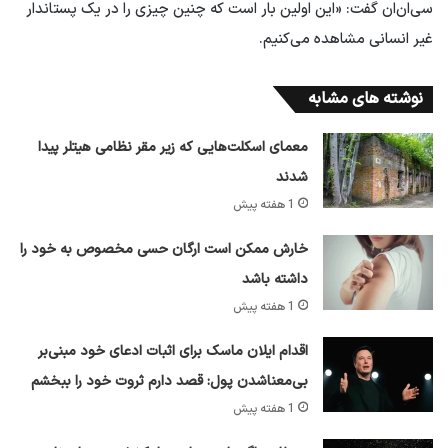
سی‌ان‌ان گفت: «این اولین بار است که چنین چیزی را در یک پستاندار
غیر انسانی مشاهده می‌کنیم.
نوشته های مشابه
معمای اسکلت‌هایی که زیر مقر نظامی هیتلر پیدا
شدند
1 هفته پیش
خارش ممکن است ارگان حسی مخصوص به خود را
داشته باشد
1 هفته پیش
اقدام ایلان ماسک برای اثبات ادعای خود مبنی‌بر
بی‌معناشدن پول: قصد دارم ثروت خود را ببخشم
1 هفته پیش