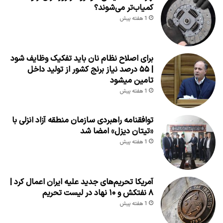
کمیاب‌تر می‌شوند؟
1 هفته پیش
برای اصلاح نظام نان باید تفکیک وظایف شود
| ۵۵ درصد نیاز برنج کشور از تولید داخل
تامین میشود
1 هفته پیش
توافقنامه راهبردی سازمان منطقه آزاد انزلی با
«تیتان دیزل» امضا شد
1 هفته پیش
آمریکا تحریم‌های جدید علیه ایران اعمال کرد |
۸ نفتکش و ۱۰ نهاد در لیست تحریم
1 هفته پیش