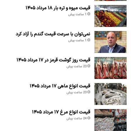
قیمت میوه و تره بار ۱۸ مرداد ۱۴۰۵
1 ساعت پیش
نمی‌توان با سرعت قیمت گندم را آزاد کرد
1 ساعت پیش
قیمت روز گوشت قرمز در ۱۷ مرداد ۱۴۰۵
23 ساعت پیش
قیمت انواع ماهی ۱۷ مرداد ۱۴۰۵
23 ساعت پیش
قیمت انواع مرغ ۱۷ مرداد ۱۴۰۵
24 ساعت پیش