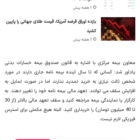
1 هفته پیش
بازده اوراق قرضه آمریکا، قیمت طلای جهانی را پایین
کشید
1 هفته پیش
معاون بیمه مرکزی با اشاره به قانون صندوق بیمه خسارات بدنی
یادآور شد: کسانی که تا سال آینده بیمه نامه جاری دارند در مورد
شخص ثالث نیازی به خرید تمدید ندارند اما در صورت تمایل به
افزایش سقف می توانند. تعهد مالی بیمه نامه خود را تغییر دهند. به
کارگزار یا نمایندگی بیمه مراجعه کنید و سقف تعهد مالی بالاتر (از 30
تا 40 میلیون تومان) را خریداری کنید. البته هیچ مکملی برای استرس
فیزیکی لازم نیست.