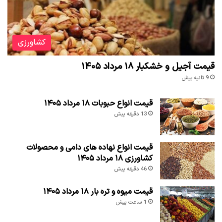
کشاورزی
قیمت آجیل و خشکبار ۱۸ مرداد ۱۴۰۵
9 ثانیه پیش
قیمت انواع حبوبات ۱۸ مرداد ۱۴۰۵
13 دقیقه پیش
قیمت انواع نهاده های دامی و محصولات
کشاورزی ۱۸ مرداد ۱۴۰۵
46 دقیقه پیش
قیمت میوه و تره بار ۱۸ مرداد ۱۴۰۵
1 ساعت پیش