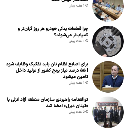
1 هفته پیش
چرا قطعات یدکی خودرو هر روز گران‌تر و
کمیاب‌تر می‌شوند؟
1 هفته پیش
برای اصلاح نظام نان باید تفکیک وظایف شود
| ۵۵ درصد نیاز برنج کشور از تولید داخل
تامین میشود
1 هفته پیش
توافقنامه راهبردی سازمان منطقه آزاد انزلی با
«تیتان دیزل» امضا شد
2 هفته پیش