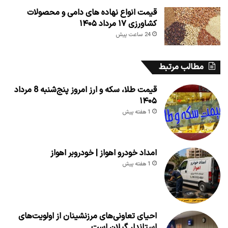
قیمت انواع نهاده های دامی و محصولات
کشاورزی ۱۷ مرداد ۱۴۰۵
24 ساعت پیش
مطالب مرتبط
قیمت طلا، سکه و ارز امروز پنج‌شنبه 8 مرداد
۱۴۰۵
1 هفته پیش
امداد خودرو اهواز | خودروبر اهواز
1 هفته پیش
احیای تعاونی‌های مرزنشینان از اولویت‌های
استاندار گیلان است