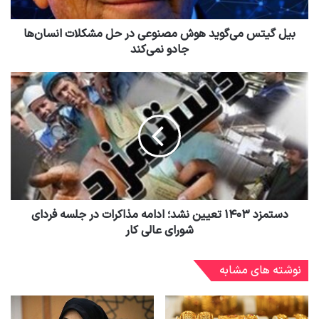
بیل گیتس می‌گوید هوش مصنوعی در حل مشکلات انسان‌ها
جادو نمی‌کند
دستمزد ۱۴۰۳ تعیین نشد؛ ادامه مذاکرات در جلسه فردای
شورای عالی کار
نوشته های مشابه