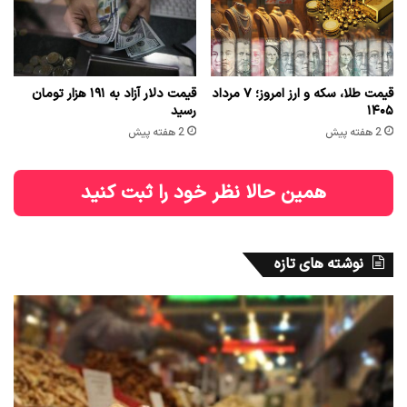
قیمت طلا، سکه و ارز امروز؛ ۷ مرداد
قیمت دلار آزاد به ۱۹۱ هزار تومان
۱۴۰۵
رسید
2 هفته پیش
2 هفته پیش
همین حالا نظر خود را ثبت کنید
نوشته های تازه