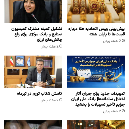
پیش‌بینی رییس اتحادیه طلا درباره
تشکیل کمیته مشترک کمیسیون
قیمت‌ها تا پایان هفته
صنایع و بانک مرکزی برای رفع
چالش‌های ارزی
2 هفته پیش
2 هفته پیش
تمهیدات جدید برای جبران آثار
کاهش شتاب تورم در تیرماه
اختلال سامانه‌ها| بانک ملی ایران
2 هفته پیش
جرایم تأخیر تسهیلات را بخشید
2 هفته پیش