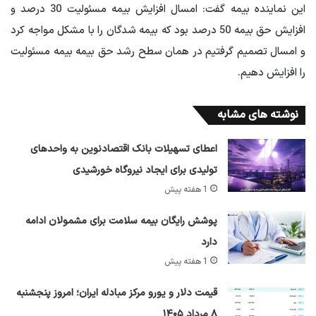
این نماینده بیمه گفت: امسال افزایش بیمه مسئولیت 30 درصد و
افزایش حق بیمه 50 درصد بود که بیمه شدگان را با مشکل مواجه کرد
و امسال تصمیم گرفتیم در همان سطح رشد حق بیمه بیمه مسئولیت
را افزایش دهیم.
نوشته های مشابه
اعطای تسهیلات بانک اقتصادنوین به واحدهای
تولیدی برای ایجاد نیروگاه خورشیدی
1 هفته پیش
پوشش رایگان بیمه سلامت برای مشمولان ادامه
دارد
1 هفته پیش
قیمت دلار و یورو مرکز مبادله ایران؛ امروز پنجشنبه
۸ مرداد ۱۴۰۵