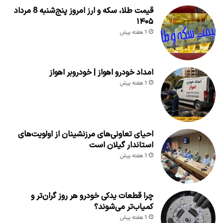
قیمت طلا، سکه و ارز امروز پنج‌شنبه 8 مرداد
۱۴۰۵
1 هفته پیش
امداد خودرو اهواز | خودروبر اهواز
1 هفته پیش
احیای تعاونی‌های مرزنشینان از اولویت‌های
استاندار گیلان است
1 هفته پیش
چرا قطعات یدکی خودرو هر روز گران‌تر و
کمیاب‌تر می‌شوند؟
1 هفته پیش