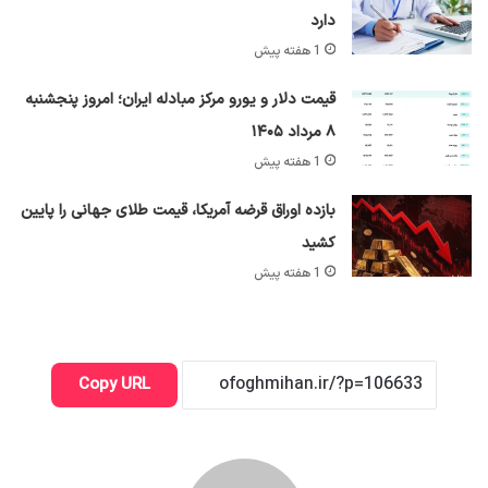
دارد
1 هفته پیش
قیمت دلار و یورو مرکز مبادله ایران؛ امروز پنجشنبه
۸ مرداد ۱۴۰۵
1 هفته پیش
بازده اوراق قرضه آمریکا، قیمت طلای جهانی را پایین
کشید
1 هفته پیش
Copy URL