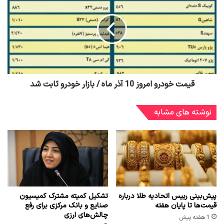
قیمت خودرو امروز 10 آذر ماه / بازار خودرو ثابت شد
نوشته های مشابه
پیش‌بینی رییس اتحادیه طلا درباره
تشکیل کمیته مشترک کمیسیون
قیمت‌ها تا پایان هفته
صنایع و بانک مرکزی برای رفع
چالش‌های ارزی
1 هفته پیش