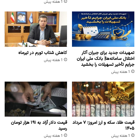
1 هفته پیش
تمهیدات جدید برای جبران آثار
کاهش شتاب تورم در تیرماه
اختلال سامانه‌ها| بانک ملی ایران
1 هفته پیش
جرایم تأخیر تسهیلات را بخشید
1 هفته پیش
قیمت طلا، سکه و ارز امروز؛ ۷ مرداد
قیمت دلار آزاد به ۱۹۱ هزار تومان
۱۴۰۵
رسید
1 هفته پیش
1 هفته پیش