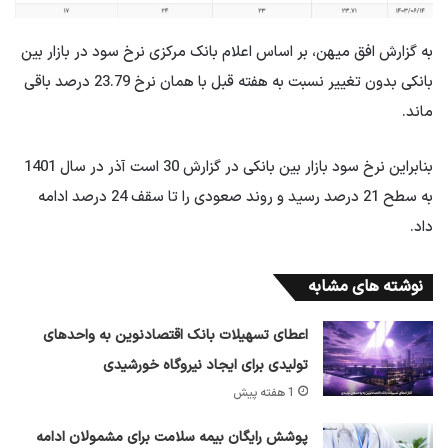
به گزارش افق میهن، بر اساس اعلام بانک مرکزی نرخ سود در بازار بین
بانکی بدون تغییر نسبت به هفته قبل با همان نرخ 23.79 درصد باقی
ماند.
بنابراین نرخ سود بازار بین بانکی در گزارش 30 است آذر در سال 1401
به سطح 21 درصد رسید و روند صعودی را تا سقف 24 درصد ادامه
داد.
نوشته های مشابه
اعطای تسهیلات بانک اقتصادنوین به واحدهای
تولیدی برای ایجاد نیروگاه خورشیدی
1 هفته پیش
پوشش رایگان بیمه سلامت برای مشمولان ادامه