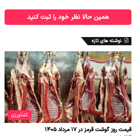
همین حالا نظر خود را ثبت کنید
نوشته های تازه
کشاورزی
قیمت روز گوشت قرمز در ۱۷ مرداد ۱۴۰۵