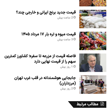
قیمت جدید برنج ایرانی و خارجی چند؟
2 ساعت پیش
قیمت میوه و تره بار ۱۷ مرداد ۱۴۰۵
3 ساعت پیش
فاصله قیمت از مزرعه تا سفره؛ کشاورز کمترین
سهم را از قیمت نهایی دارد
1 روز پیش
جابجایی هوشمندانه در قلب غرب تهران
(مرزداران)
2 روز پیش
مطالب مرتبط