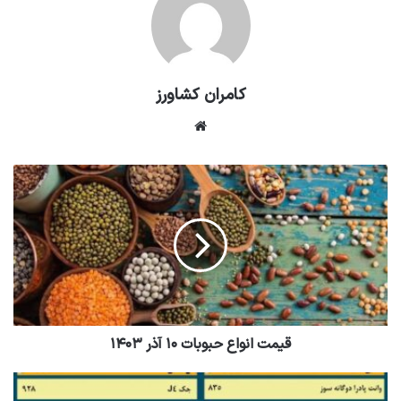
کامران کشاورز
وبسایت
قیمت انواع حبوبات ۱۰ آذر ۱۴۰۳