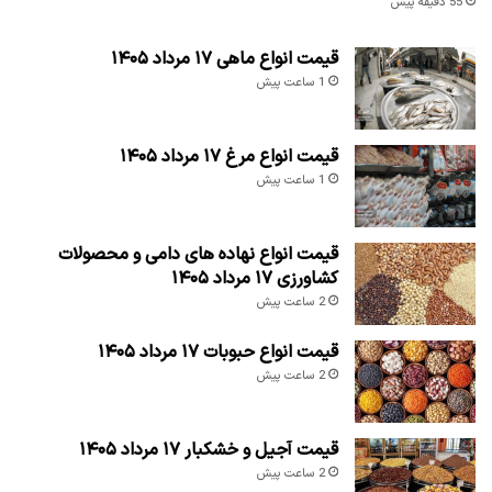
55 دقیقه پیش
قیمت انواع ماهی ۱۷ مرداد ۱۴۰۵
1 ساعت پیش
قیمت انواع مرغ ۱۷ مرداد ۱۴۰۵
1 ساعت پیش
قیمت انواع نهاده های دامی و محصولات
کشاورزی ۱۷ مرداد ۱۴۰۵
2 ساعت پیش
قیمت انواع حبوبات ۱۷ مرداد ۱۴۰۵
2 ساعت پیش
قیمت آجیل و خشکبار ۱۷ مرداد ۱۴۰۵
2 ساعت پیش