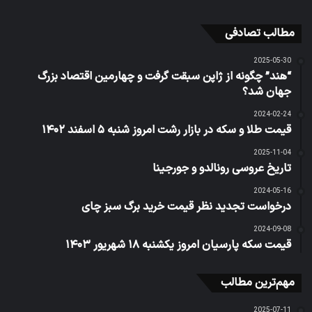
مطالب تصادفی
2025-05-30
“هند” چگونه از ژاپن سبقت گرفت و چهارمین اقتصاد بزرگ
جهان شد؟
2024-02-24
قیمت طلا و سکه در بازار رشت امروز شنبه ۵ اسفند ۱۴۰۲
2025-11-04
تاریخ عروسی رونالدو و جورجینا
2024-05-16
درخواست تجدید نظر قیمت خرید برگ سبز چای
2024-09-08
قیمت سکه پارسیان امروز یکشنبه ۱۸ شهریور ۱۴۰۳
مهم‌ترین مطالب
2025-07-11