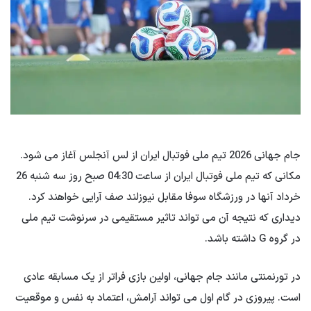
جام جهانی 2026 تیم ملی فوتبال ایران از لس آنجلس آغاز می شود.
مکانی که تیم ملی فوتبال ایران از ساعت 04:30 صبح روز سه شنبه 26
خرداد آنها در ورزشگاه سوفا مقابل نیوزلند صف آرایی خواهند کرد.
دیداری که نتیجه آن می تواند تاثیر مستقیمی در سرنوشت تیم ملی
در گروه G داشته باشد.
در تورنمنتی مانند جام جهانی، اولین بازی فراتر از یک مسابقه عادی
است. پیروزی در گام اول می تواند آرامش، اعتماد به نفس و موقعیت