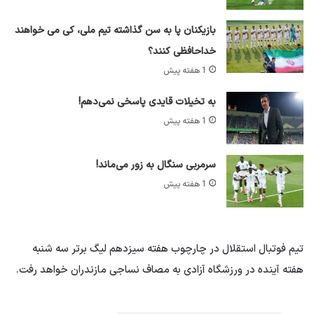
بازیکنان پا به سن گذاشته تیم ملی، کی می خواهند
خداحافظی کنند؟
1 هفته پیش
به تخیلات قایدی پاسخی نمی‌دهم!
1 هفته پیش
سرمربی سنگال به زور می‌ماند!
1 هفته پیش
تیم فوتبال استقلال در چارچوب هفته سیزدهم لیگ برتر سه شنبه
هفته آینده در ورزشگاه آزادی به مصاف نساجی مازندران خواهد رفت.