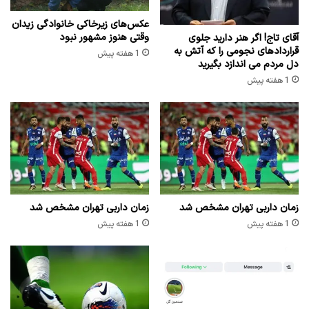
عکس‌های زیرخاکی خانوادگی زیدان
وقتی هنوز مشهور نبود
آقای تاج! اگر هنر دارید جلوی
قراردادهای نجومی را که آتش به
1 هفته پیش
دل مردم می اندازد بگیرید
1 هفته پیش
زمان داربی تهران مشخص شد
زمان داربی تهران مشخص شد
1 هفته پیش
1 هفته پیش