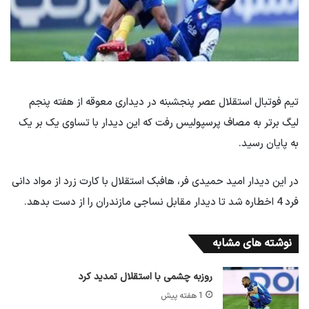
تیم فوتبال استقلال عصر پنجشبنه در دیداری معوقه از هفته پنجم
لیگ برتر به مصاف پرسپولیس رفت که این دیدار با تساوی یک بر یک
به پایان رسید.
در این دیدار امید حمیدی فر، هافبک استقلال با کارت زرد از مواد دانی
فرد 4 اخطاره شد تا دیدار مقابل نساجی مازندران را از دست بدهد.
نوشته های مشابه
روزبه چشمی با استقلال تمدید کرد
1 هفته پیش