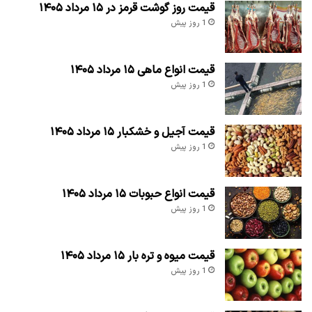
قیمت روز گوشت قرمز در ۱۵ مرداد ۱۴۰۵
1 روز پیش
قیمت انواع ماهی ۱۵ مرداد ۱۴۰۵
1 روز پیش
قیمت آجیل و خشکبار ۱۵ مرداد ۱۴۰۵
1 روز پیش
قیمت انواع حبوبات ۱۵ مرداد ۱۴۰۵
1 روز پیش
قیمت میوه و تره بار ۱۵ مرداد ۱۴۰۵
1 روز پیش