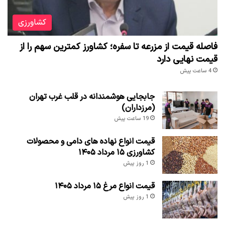
کشاورزی
فاصله قیمت از مزرعه تا سفره؛ کشاورز کمترین سهم را از
قیمت نهایی دارد
4 ساعت پیش
جابجایی هوشمندانه در قلب غرب تهران
(مرزداران)
19 ساعت پیش
قیمت انواع نهاده های دامی و محصولات
کشاورزی ۱۵ مرداد ۱۴۰۵
1 روز پیش
قیمت انواع مرغ ۱۵ مرداد ۱۴۰۵
1 روز پیش