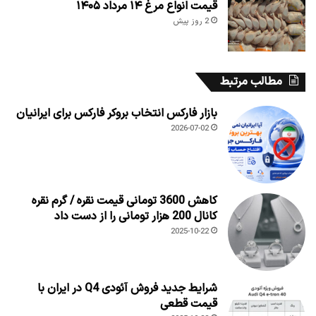
قیمت انواع مرغ ۱۴ مرداد ۱۴۰۵
2 روز پیش
مطالب مرتبط
بازار فارکس انتخاب بروکر فارکس برای ایرانیان
2026-07-02
کاهش 3600 تومانی قیمت نقره / گرم نقره
کانال 200 هزار تومانی را از دست داد
2025-10-22
شرایط جدید فروش آئودی Q4 در ایران با
قیمت قطعی