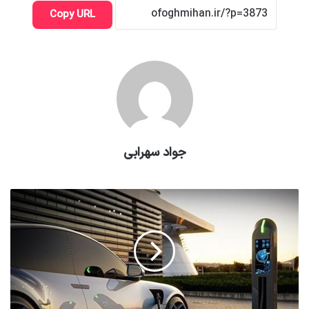
Copy URL
جواد سهرابی