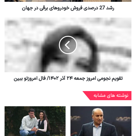
رشد 27 درصدی فروش خودروهای برقی در جهان
تقویم نجومی امروز جمعه ۲۴ آذر ۱۴۰۲/ فال امروزتو ببین
نوشته های مشابه