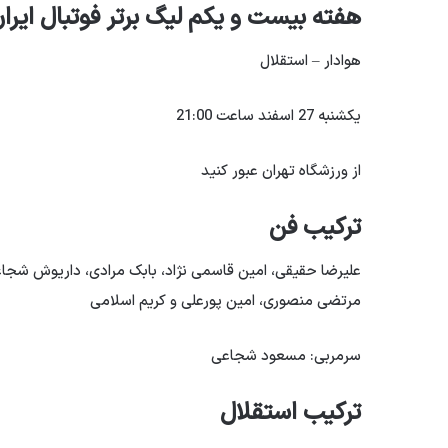
هفته بیست و یکم لیگ برتر فوتبال ایرا
هوادار – استقلال
یکشنبه 27 اسفند ساعت 21:00
از ورزشگاه تهران عبور کنید
ترکیب فن
علیرضا حقیقی، امین قاسمی نژاد، بابک مرادی، داریوش شج
مرتضی منصوری، امین پورعلی و کریم اسلامی
سرمربی: مسعود شجاعی
ترکیب استقلال