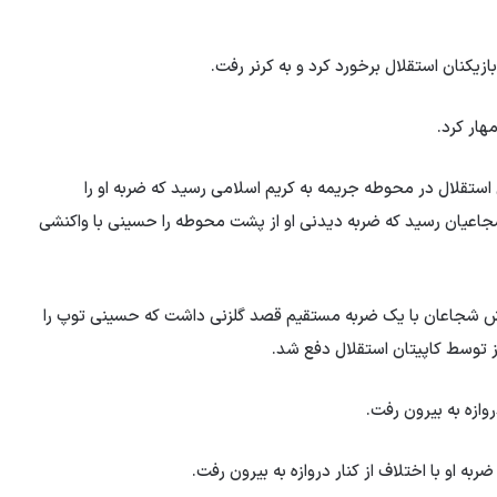
فعان استقلال در محوطه جریمه به کریم اسلامی رسید که ضربه او را
شجاعیان رسید که ضربه دیدنی او از پشت محوطه را حسینی با واکنشی
ه داریوش شجاعان با یک ضربه مستقیم قصد گلزنی داشت که حسینی توپ را
ز توسط کاپیتان استقلال دفع شد.