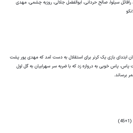
ائل سیلوا، صالح حردانی، ابوالفضل جلالی، روزبه چشمی، مهدی
نکو
 آرمین سهرابیان): در همان ابتدای بازی یک کرنر برای استقلال به دست آمد که مهدی پور پشت
فت پاس، پاس خوبی به دروازه زد که با ضربه سر سهرابیان به گل اول