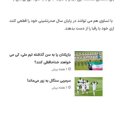
ی با تساوی هم می توانند در پایان سال صدرنشینی خود را قطعی کنند
ی خود با رقبا را از دست بدهند.
بازیکنان پا به سن گذاشته تیم ملی، کی می
خواهند خداحافظی کنند؟
1 هفته پیش
سرمربی سنگال به زور می‌ماند!
1 هفته پیش