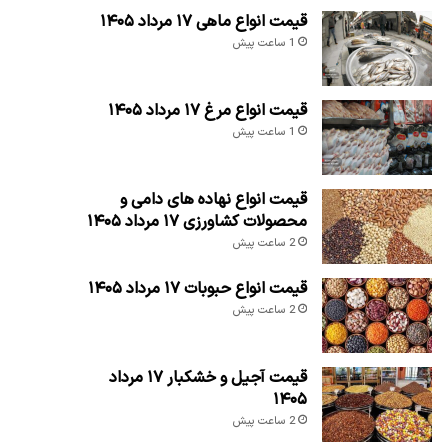
قیمت انواع ماهی ۱۷ مرداد ۱۴۰۵
1 ساعت پیش
قیمت انواع مرغ ۱۷ مرداد ۱۴۰۵
1 ساعت پیش
قیمت انواع نهاده های دامی و
محصولات کشاورزی ۱۷ مرداد ۱۴۰۵
2 ساعت پیش
قیمت انواع حبوبات ۱۷ مرداد ۱۴۰۵
2 ساعت پیش
قیمت آجیل و خشکبار ۱۷ مرداد
۱۴۰۵
2 ساعت پیش