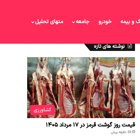
ک و بیمه
خودرو
جامعه
منهای تحلیل
نوشته های تازه
کشاورزی
قیمت روز گوشت قرمز در ۱۷ مرداد ۱۴۰۵
55 دقیقه پیش