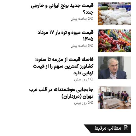
قیمت جدید برنج ایرانی و خارجی
چند؟
2 ساعت پیش
قیمت میوه و تره بار ۱۷ مرداد
۱۴۰۵
3 ساعت پیش
فاصله قیمت از مزرعه تا سفره؛
کشاورز کمترین سهم را از قیمت
نهایی دارد
1 روز پیش
جابجایی هوشمندانه در قلب غرب
تهران (مرزداران)
2 روز پیش
مطالب مرتبط