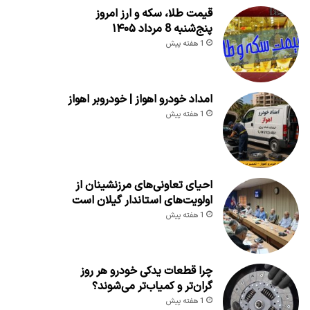
قیمت طلا، سکه و ارز امروز
پنج‌شنبه 8 مرداد ۱۴۰۵
1 هفته پیش
امداد خودرو اهواز | خودروبر اهواز
1 هفته پیش
احیای تعاونی‌های مرزنشینان از
اولویت‌های استاندار گیلان است
1 هفته پیش
چرا قطعات یدکی خودرو هر روز
گران‌تر و کمیاب‌تر می‌شوند؟
1 هفته پیش