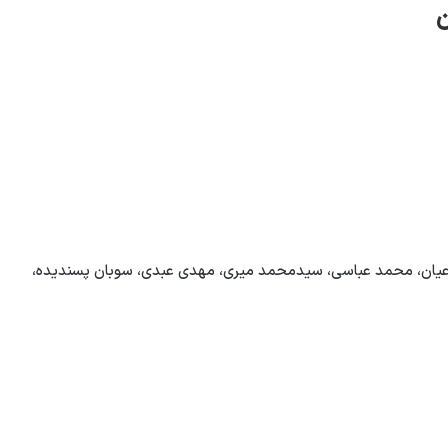
ن
اعیان، محمد عباسی، سیدمحمد میری، مهدی عبدی، سوبان پسندیده،