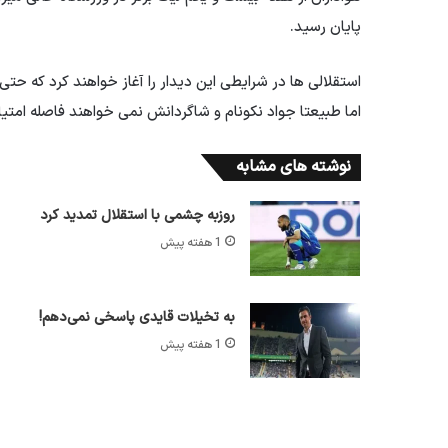
پایان رسید.
استقلالی ها در شرایطی این دیدار را آغاز خواهند کرد که حت
اما طبیعتا جواد نکونام و شاگردانش نمی خواهند فاصله امتیاز
نوشته های مشابه
روزبه چشمی با استقلال تمدید کرد
1 هفته پیش
به تخیلات قایدی پاسخی نمی‌دهم!
1 هفته پیش