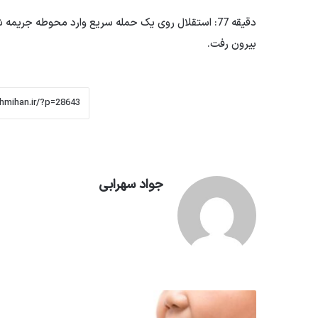
دقیقه 77: استقلال روی یک حمله سریع وارد محوطه جریم
بیرون رفت.
جواد سهرابی