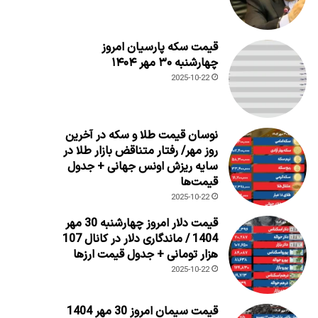
قیمت سکه پارسیان امروز
چهارشنبه ۳۰ مهر ۱۴۰۴
2025-10-22
نوسان قیمت طلا و سکه در آخرین
روز مهر/ رفتار متناقض بازار طلا در
سایه ریزش اونس جهانی + جدول
قیمت‌ها
2025-10-22
قیمت دلار امروز چهارشنبه 30 مهر
1404 / ماندگاری دلار در کانال 107
هزار تومانی + جدول قیمت ارزها
2025-10-22
قیمت سیمان امروز 30 مهر 1404