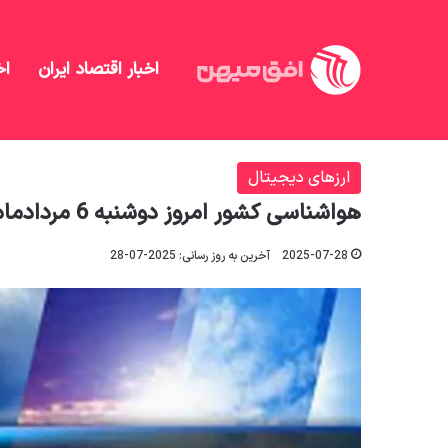
اخبار اقتصاد ایران
اخ
افق میهن
/
ارزهای دیجیتال
/
هواشناسی کشور امروز دوشنبه 6 
ارزهای دیجیتال
هواشناسی کشور امروز دوشنبه 6 مردادماه
2025-07-28
آخرین به روز رسانی: 2025-07-28