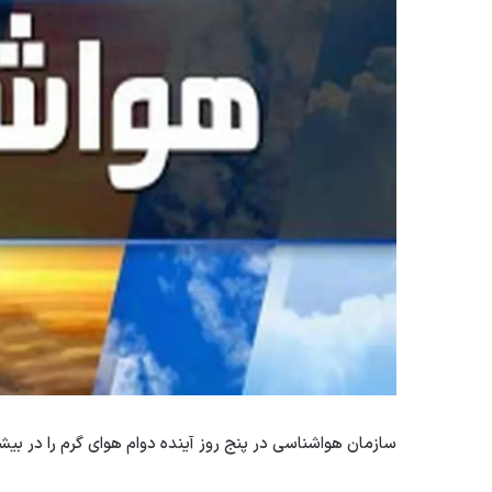
سازمان هواشناسی در پنج روز آینده دوام هوای گرم را در ب