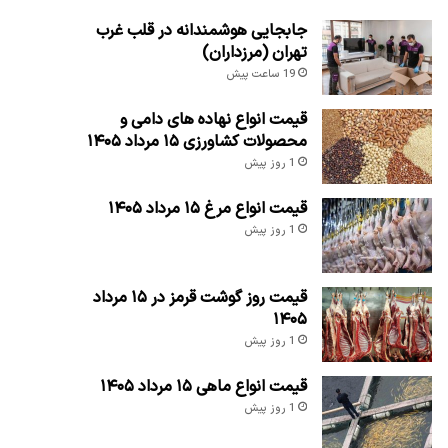
جابجایی هوشمندانه در قلب غرب
تهران (مرزداران)
19 ساعت پیش
قیمت انواع نهاده های دامی و
محصولات کشاورزی ۱۵ مرداد ۱۴۰۵
1 روز پیش
قیمت انواع مرغ ۱۵ مرداد ۱۴۰۵
1 روز پیش
قیمت روز گوشت قرمز در ۱۵ مرداد
۱۴۰۵
1 روز پیش
قیمت انواع ماهی ۱۵ مرداد ۱۴۰۵
1 روز پیش