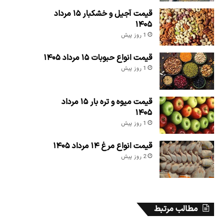
قیمت آجیل و خشکبار ۱۵ مرداد
۱۴۰۵
1 روز پیش
قیمت انواع حبوبات ۱۵ مرداد ۱۴۰۵
1 روز پیش
قیمت میوه و تره بار ۱۵ مرداد
۱۴۰۵
1 روز پیش
قیمت انواع مرغ ۱۴ مرداد ۱۴۰۵
2 روز پیش
مطالب مرتبط