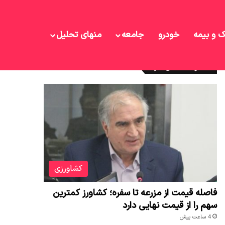
ک و بیمه
خودرو
جامعه
منهای تحلیل
نوشته های تازه
کشاورزی
فاصله قیمت از مزرعه تا سفره؛ کشاورز کمترین
سهم را از قیمت نهایی دارد
4 ساعت پیش