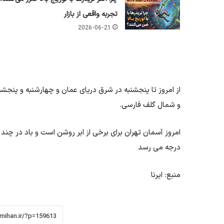
تجربه واقعی از بازار
2026-06-21
از امروز تا پنجشنبه در شرق دریای عمان و چهارشنبه و پنجش
و شمال گلف فارسی.
درجه می رسد
منبع: ایرنا