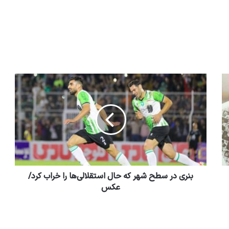
بنری در سطح شهر که حال استقلالی‌ها را خراب کرد/
عکس