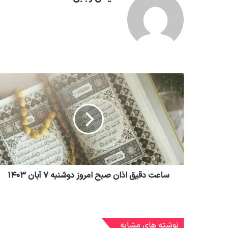
ساعت دقیق اذان صبح امروز دوشنبه ۷ آبان ۱۴۰۳
نوشته های مشابه