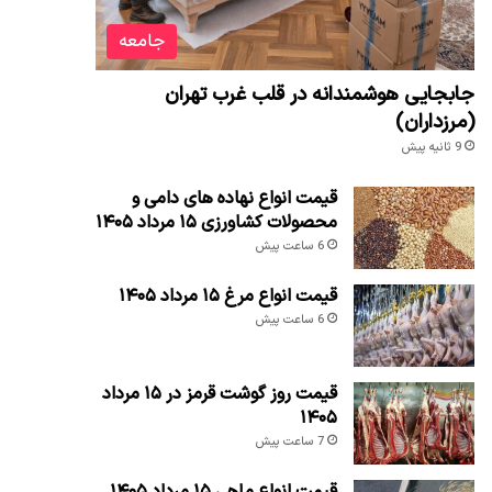
جامعه
جابجایی هوشمندانه در قلب غرب تهران
(مرزداران)
9 ثانیه پیش
قیمت انواع نهاده های دامی و
محصولات کشاورزی ۱۵ مرداد ۱۴۰۵
6 ساعت پیش
قیمت انواع مرغ ۱۵ مرداد ۱۴۰۵
6 ساعت پیش
قیمت روز گوشت قرمز در ۱۵ مرداد
۱۴۰۵
7 ساعت پیش
قیمت انواع ماهی ۱۵ مرداد ۱۴۰۵