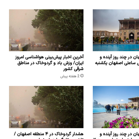
ن در چند روز آینده و
آخرین اخبار پیش‌بینی هواشناسی امروز
ی ساعتی اصفهان یکشنبه
ایران/ وزش باد و گردوخاک در مناطق
شرقی کشور
2 هفته پیش
ن در چند روز آینده و
هشدار گردوخاک در ۴ منطقه اصفهان /