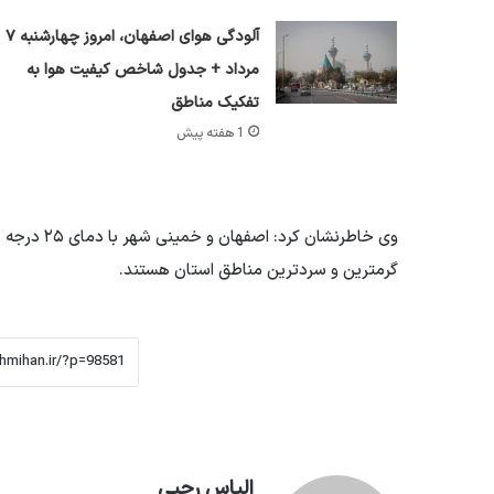
آلودگی هوای اصفهان، امروز چهارشنبه ۷
مرداد + جدول شاخص کیفیت هوا به
تفکیک مناطق
1 هفته پیش
وی خاطرنشان
گرمترین و سردترین مناطق استان هستند.
الیاس رجبی