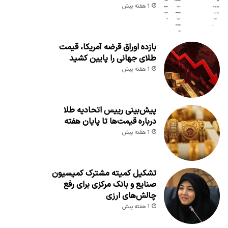
1 هفته پیش
بازده اوراق قرضه آمریکا، قیمت
طلای جهانی را پایین کشید
1 هفته پیش
پیش‌بینی رییس اتحادیه طلا
درباره قیمت‌ها تا پایان هفته
1 هفته پیش
تشکیل کمیته مشترک کمیسیون
صنایع و بانک مرکزی برای رفع
چالش‌های ارزی
1 هفته پیش