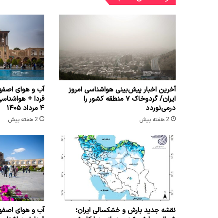
آخرین اخبار پیش‌بینی هواشناسی امروز
آب و هوای اصفها
ایران/ گردوخاک ۷ منطقه کشور را
فردا + هواشناس
درمی‌نوردد
۴ مرداد ۱۴۰۵
2 هفته پیش
2 هفته پیش
نقشه جدید بارش و خشکسالی ایران؛
آب و هوای اصفها