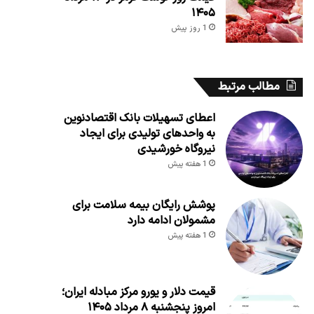
۱۴۰۵
1 روز پیش
مطالب مرتبط
اعطای تسهیلات بانک اقتصادنوین
به واحدهای تولیدی برای ایجاد
نیروگاه خورشیدی
1 هفته پیش
پوشش رایگان بیمه سلامت برای
مشمولان ادامه دارد
1 هفته پیش
قیمت دلار و یورو مرکز مبادله ایران؛
امروز پنجشنبه ۸ مرداد ۱۴۰۵