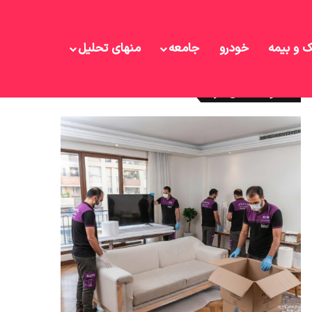
ک و بیمه
خودرو
جامعه
منهای تحلیل
نوشته های تازه