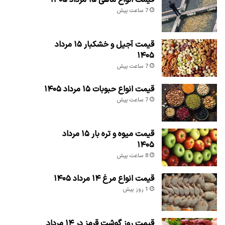
7 ساعت پیش
قیمت آجیل و خشکبار ۱۵ مرداد
۱۴۰۵
7 ساعت پیش
قیمت انواع حبوبات ۱۵ مرداد ۱۴۰۵
7 ساعت پیش
قیمت میوه و تره بار ۱۵ مرداد
۱۴۰۵
8 ساعت پیش
قیمت انواع مرغ ۱۴ مرداد ۱۴۰۵
1 روز پیش
قیمت روز گوشت قرمز در ۱۴ مرداد