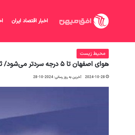
اخبار اقتصاد ایران
اخ
افق میهن
/
جامعه
/
محیط زیست
/
هوای اصفهان تا ۵ درجه سردتر می‌شود/ ثبت دمای ۲ درجه زیر صفر در استان
محیط زیست
هوای اصفهان تا ۵ درجه سردتر می‌شود/ ثبت دمای ۲ درجه زیر صفر در استان
2024-10-28
آخرین به روز رسانی: 2024-10-28