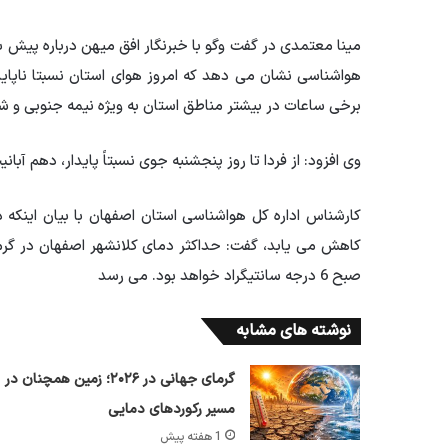
مینا معتمدی در گفت وگو با خبرنگار افق میهن درباره پیش 
هواشناسی نشان می دهد که امروز هوای استان نسبتا ناپای
برخی ساعات در بیشتر مناطق استان به ویژه نیمه جنوبی و 
وی افزود: از فردا تا روز پنجشنبه جوی نسبتاً پایدار، دهم آبان
صبح 6 درجه سانتیگراد خواهد بود. می رسد
نوشته های مشابه
گرمای جهانی در ۲۰۲۶؛ زمین همچنان در
مسیر رکوردهای دمایی
1 هفته پیش