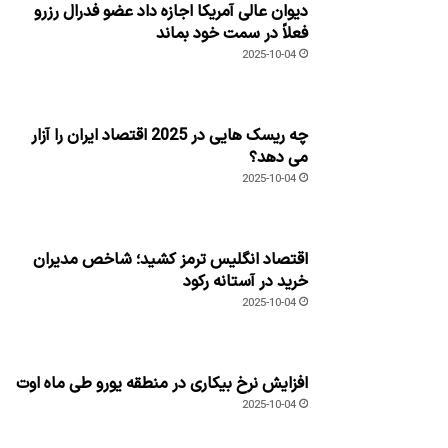
دیوان عالی آمریکا اجازه داد عضو فدرال رزرو
فعلاً در سمت خود بماند
2025-10-04
چه ریسک هایی در 2025 اقتصاد ایران را آزار
می دهد؟
2025-10-04
اقتصاد انگلیس ترمز کشید؛ شاخص مدیران
خرید در آستانه رکود
2025-10-04
افزایش نرخ بیکاری در منطقه یورو طی ماه اوت
2025-10-04