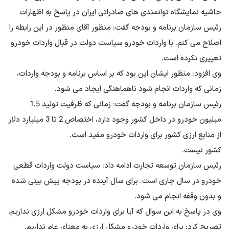
حاشیه نمایشگاه توانمندی های صادراتی ایران در پاسخ به اظهارات
رئیس سازمان برنامه و بودجه گفت: منظور آقای منظور در این رابطه را
اصلاح می کنم. با واردات خودرو سیاست دولت در قبال واردات خودرو
تغییری نکرده است.
وی افزود: منظور ایشان این بود که بر اساس برنامه و بودجه واردات،
زمانی که واردات انجام شود ناهماهنگی ایجاد می شود.
رئیس سازمان برنامه و بودجه گفت: زمانی که ظرفیت تولید 1.5
میلیون خودرو در داخل کشور وجود دارد، اختصاص 2 تا 3 میلیارد دلار
از منابع ارزی کشور برای واردات خودرو مفید است.
کشور نیست.
رئیس سازمان توسعه تجارت ادامه داد: سیاست دولت واردات قطعی
خودرو در سال جاری است. برای سال آینده در بودجه پیش بینی شده
و بدون وقفه انجام می شود.
وی در پاسخ به این سوال که آیا برای واردات خودرو مشکل ارزی نداریم،
تصریح کرد: برای واردات خودرو مشکل ارزی به معنای عام نداریم.