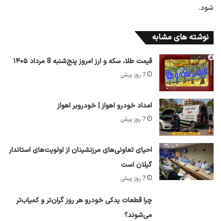
شود.
نوشته های مشابه
قیمت طلا، سکه و ارز امروز پنج‌شنبه 8 مرداد ۱۴۰۵
7 روز پیش
امداد خودرو اهواز | خودروبر اهواز
7 روز پیش
احیای تعاونی‌های مرزنشینان از اولویت‌های استاندار
گیلان است
7 روز پیش
چرا قطعات یدکی خودرو هر روز گران‌تر و کمیاب‌تر
می‌شوند؟