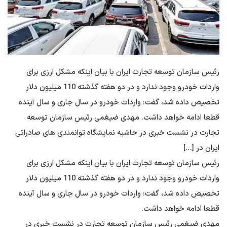
رئیس سازمان توسعه تجارت ایران با بیان اینکه مشکل ارزی برای
واردات خودرو وجود ندارد و در دو هفته گذشته 110 میلیون دلار
تخصیص داده شد، گفت: واردات خودرو در سال جاری و سال آینده
قطعا ادامه خواهد داشت. مهدی ضیغمی رئیس سازمان توسعه
تجارت در نشست خبری در حاشیه نمایشگاه توانمندی های صادراتی
ایران در […]
رئیس سازمان توسعه تجارت ایران با بیان اینکه مشکل ارزی برای
واردات خودرو وجود ندارد و در دو هفته گذشته 110 میلیون دلار
تخصیص داده شد، گفت: واردات خودرو در سال جاری و سال آینده
قطعا ادامه خواهد داشت.
مهدی ضیغمی رئیس سازمان توسعه تجارت در نشست خبری در