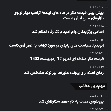
2024-07-03
پیش بینی قیمت دلار در ماه های آینده/ ترامپ دیگر لولوی
بازارهای مالی ایران نیست
2024-10-24
اسامی برگزیدگان وام امید بانک رفاه اعلام شد
2025-01-15
انویدیا: سیاست های بایدن در مورد تراشه به ضرر آمریکاست
2024-05-01
قیمت دلار مبادله ای امروز 12 اردیبهشت 1403
2024-08-19
زمان اعلام رای پرونده علیرضا بیرانوند مشخص شد
مهم‌ترین مطالب
2025-07-11
یوونتوس دست به کار حفظ ستاره‌اش شد
2024-10-07