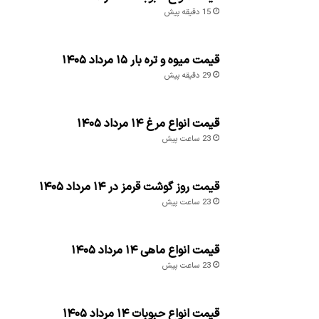
15 دقیقه پیش
قیمت میوه و تره بار ۱۵ مرداد ۱۴۰۵
29 دقیقه پیش
قیمت انواع مرغ ۱۴ مرداد ۱۴۰۵
23 ساعت پیش
قیمت روز گوشت قرمز در ۱۴ مرداد ۱۴۰۵
23 ساعت پیش
قیمت انواع ماهی ۱۴ مرداد ۱۴۰۵
23 ساعت پیش
قیمت انواع حبوبات ۱۴ مرداد ۱۴۰۵