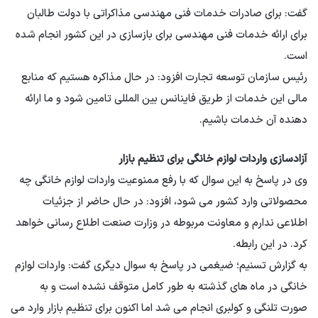
گفت: برای صادرات خدمات فنی مهندسی مذاکراتی با دولت طالبان
برای ارائه خدمات فنی مهندسی برای بازسازی در این کشور انجام شده
است.
رئیس سازمان توسعه تجارت افزود: در حال مذاکره هستیم که منابع
مالی این خدمات از طریق فاینانس بین المللی تامین شود و ما ارائه
دهنده آن خدمات باشیم.
آزادسازی واردات لوازم خانگی برای تنظیم بازار
وی در پاسخ به این سوال که با رفع ممنوعیت واردات لوازم خانگی چه
محصولاتی وارد کشور می شود، افزود: در حال حاضر از جزئیات
اطلاعی ندارم و معاونت مربوطه در وزارت صنعت اطلاع رسانی خواهد
کرد. در این رابطه.
به گزارش تسنیم؛ ضیغمی در پاسخ به سوال دیگری گفت: واردات لوازم
خانگی در ماه های گذشته به طور کامل متوقف نشده است و به
صورت تلنگی و کولبری انجام می شد اما اکنون برای تنظیم بازار وارد می