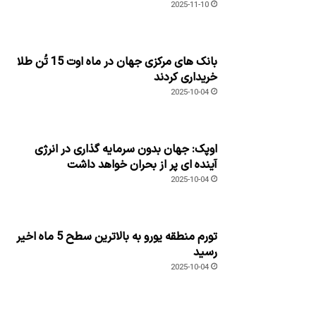
2025-11-10
بانک های مرکزی جهان در ماه اوت 15 تُن طلا
خریداری کردند
2025-10-04
اوپک: جهان بدون سرمایه گذاری در انرژی
آینده ای پر از بحران خواهد داشت
2025-10-04
تورم منطقه یورو به بالاترین سطح 5 ماه اخیر
رسید
2025-10-04