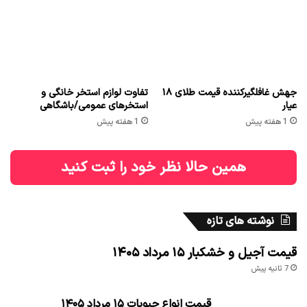
جهش غافلگیرکننده قیمت طلای ۱۸
تفاوت لوازم استخر خانگی و
عیار
استخرهای عمومی/باشگاهی
1 هفته پیش
1 هفته پیش
همین حالا نظر خود را ثبت کنید
نوشته های تازه
قیمت آجیل و خشکبار ۱۵ مرداد ۱۴۰۵
7 ثانیه پیش
قیمت انواع حبوبات ۱۵ مرداد ۱۴۰۵