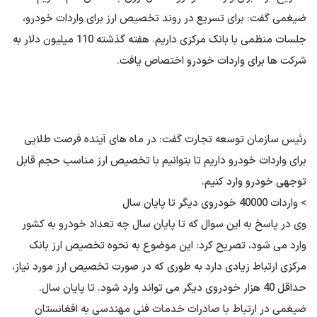
ضیغمی گفت: برای تسریع در روند تخصیص ارز برای واردات خودرو،
جلسات منظمی با بانک مرکزی داریم. هفته گذشته 110 میلیون دلار به
شرکت ها برای واردات خودرو اختصاص یافت.
رئیس سازمان توسعه تجارت گفت: در ماه های آینده فرصت طلایی
برای واردات خودرو داریم تا بتوانیم با تخصیص ارز مناسب حجم قابل
توجهی خودرو وارد کنیم.
> واردات 40000 خودروی دیگر تا پایان سال
وی در پاسخ به این سوال که تا پایان سال چه تعداد خودرو به کشور
وارد می شود، تصریح کرد: این موضوع به نحوه تخصیص ارز بانک
مرکزی ارتباط زیادی دارد به طوری که در صورت تخصیص ارز مورد نیاز،
حداقل 40 هزار خودروی دیگر می تواند وارد شود. تا پایان سال.
ضیغمی در ارتباط با صادرات خدمات فنی مهندسی به افغانستان