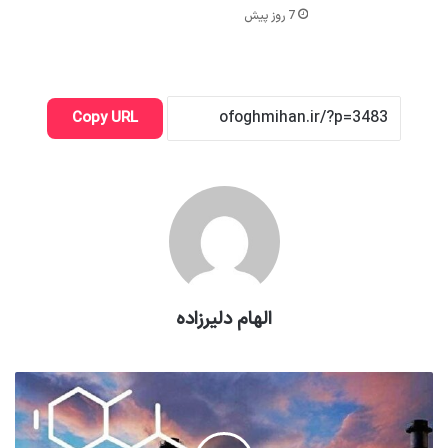
7 روز پیش
Copy URL
الهام دلیرزاده