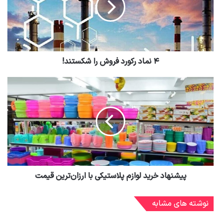
۴ نماد رکورد فروش را شکستند!
پیشنهاد خرید لوازم پلاستیکی با ارزان‌ترین قیمت
نوشته های مشابه