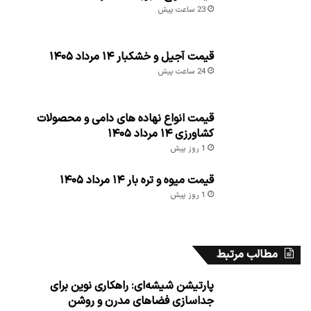
23 ساعت پیش
قیمت آجیل و خشکبار ۱۴ مرداد ۱۴۰۵
24 ساعت پیش
قیمت انواع نهاده های دامی و محصولات
کشاورزی ۱۴ مرداد ۱۴۰۵
1 روز پیش
قیمت میوه و تره بار ۱۴ مرداد ۱۴۰۵
1 روز پیش
مطالب مرتبط
پارتیشن شیشه‌ای: راهکاری نوین برای
جداسازی فضاهای مدرن و روشن