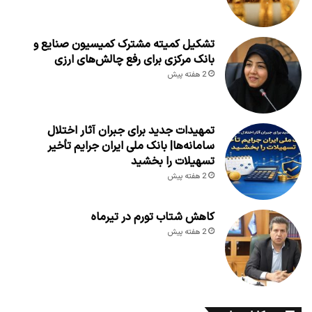
تشکیل کمیته مشترک کمیسیون صنایع و
بانک مرکزی برای رفع چالش‌های ارزی
2 هفته پیش
تمهیدات جدید برای جبران آثار اختلال
سامانه‌ها| بانک ملی ایران جرایم تأخیر
تسهیلات را بخشید
2 هفته پیش
کاهش شتاب تورم در تیرماه
2 هفته پیش