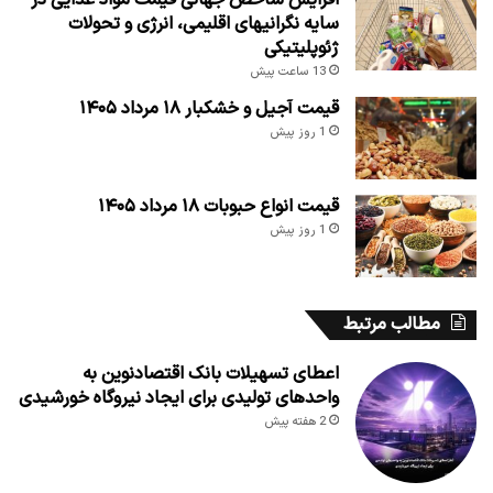
سایه نگرانیهای اقلیمی، انرژی و تحولات
ژئوپلیتیکی
13 ساعت پیش
قیمت آجیل و خشکبار ۱۸ مرداد ۱۴۰۵
1 روز پیش
قیمت انواع حبوبات ۱۸ مرداد ۱۴۰۵
1 روز پیش
مطالب مرتبط
اعطای تسهیلات بانک اقتصادنوین به
واحدهای تولیدی برای ایجاد نیروگاه خورشیدی
2 هفته پیش