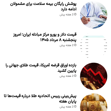
پوشش رایگان بیمه سلامت برای مشمولان
ادامه دارد
2 هفته پیش
قیمت دلار و یورو مرکز مبادله ایران؛ امروز
پنجشنبه ۸ مرداد ۱۴۰۵
2 هفته پیش
بازده اوراق قرضه آمریکا، قیمت طلای جهانی را
پایین کشید
2 هفته پیش
پیش‌بینی رییس اتحادیه طلا درباره قیمت‌ها تا
پایان هفته
2 هفته پیش