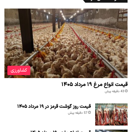
کشاورزی
قیمت انواع مرغ ۱۹ مرداد ۱۴۰۵
43 دقیقه پیش
قیمت روز گوشت قرمز در ۱۹ مرداد ۱۴۰۵
57 دقیقه پیش