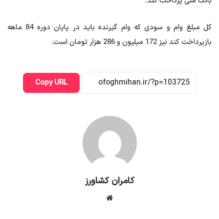
بانک ملی پرداخت کند.
کل مبلغ وام و سودی که وام گیرنده باید در پایان دوره 84 ماهه
بازپرداخت کند نیز 172 میلیون و 286 هزار تومان است.
Copy URL
کامران کشاورز
وبسایت