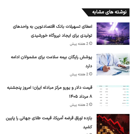
نوشته های مشابه
اعطای تسهیلات بانک اقتصادنوین به واحدهای
تولیدی برای ایجاد نیروگاه خورشیدی
2 هفته پیش
پوشش رایگان بیمه سلامت برای مشمولان ادامه
دارد
2 هفته پیش
قیمت دلار و یورو مرکز مبادله ایران؛ امروز پنجشنبه
۸ مرداد ۱۴۰۵
2 هفته پیش
بازده اوراق قرضه آمریکا، قیمت طلای جهانی را پایین
کشید