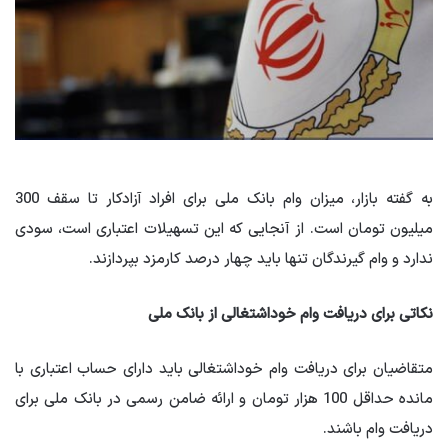
به گفته بازار، میزان وام بانک ملی برای افراد آزادکار تا سقف 300
میلیون تومان است. از آنجایی که این تسهیلات اعتباری است، سودی
ندارد و وام گیرندگان تنها باید چهار درصد کارمزد بپردازند.
نکاتی برای دریافت وام خوداشتغالی از بانک ملی
متقاضیان برای دریافت وام خوداشتغالی باید دارای حساب اعتباری با
مانده حداقل 100 هزار تومان و ارائه ضامن رسمی در بانک ملی برای
دریافت وام باشند.