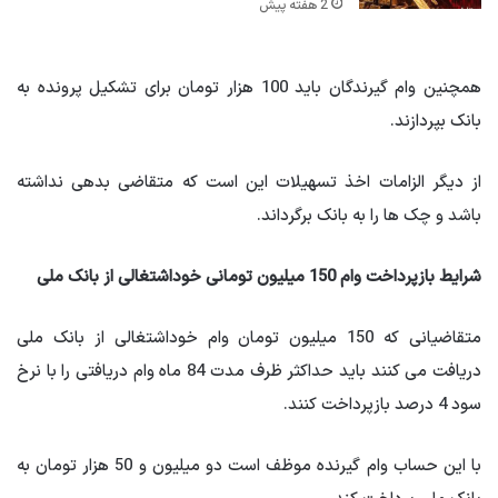
2 هفته پیش
همچنین وام گیرندگان باید 100 هزار تومان برای تشکیل پرونده به
بانک بپردازند.
از دیگر الزامات اخذ تسهیلات این است که متقاضی بدهی نداشته
باشد و چک ها را به بانک برگرداند.
شرایط بازپرداخت وام 150 میلیون تومانی خوداشتغالی از بانک ملی
متقاضیانی که 150 میلیون تومان وام خوداشتغالی از بانک ملی
دریافت می کنند باید حداکثر ظرف مدت 84 ماه وام دریافتی را با نرخ
سود 4 درصد بازپرداخت کنند.
با این حساب وام گیرنده موظف است دو میلیون و 50 هزار تومان به