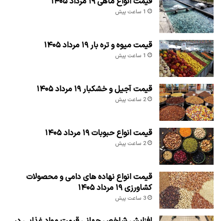
قیمت انواع ماهی ۱۹ مرداد ۱۴۰۵
1 ساعت پیش
قیمت میوه و تره بار ۱۹ مرداد ۱۴۰۵
1 ساعت پیش
قیمت آجیل و خشکبار ۱۹ مرداد ۱۴۰۵
2 ساعت پیش
قیمت انواع حبوبات ۱۹ مرداد ۱۴۰۵
2 ساعت پیش
قیمت انواع نهاده های دامی و محصولات
کشاورزی ۱۹ مرداد ۱۴۰۵
3 ساعت پیش
افزایش شاخص جهانی قیمت مواد غذایی در