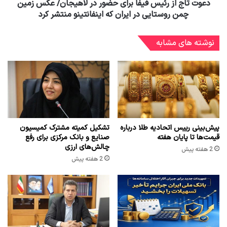
دعوت تاج از رئیس فیفا برای حضور در لاهیجان/ عکس زمین
چمن روستایی در ایران که اینفانتینو منتشر کرد
نوشته های مشابه
پیش‌بینی رییس اتحادیه طلا درباره
تشکیل کمیته مشترک کمیسیون
قیمت‌ها تا پایان هفته
صنایع و بانک مرکزی برای رفع
چالش‌های ارزی
2 هفته پیش
2 هفته پیش