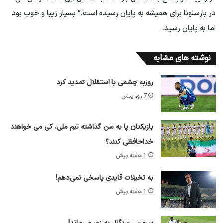
در بارسلونا برای همیشه به پایان رسیده است.” بسیار زیبا و خوب بود
اما به پایان رسید.
نوشته های مشابه
روزبه چشمی با استقلال تمدید کرد
7 روز پیش
بازیکنان پا به سن گذاشته تیم ملی، کی می خواهند
خداحافظی کنند؟
1 هفته پیش
به تخیلات قایدی پاسخی نمی‌دهم!
1 هفته پیش
سرمربی سنگال به زور می‌ماند!