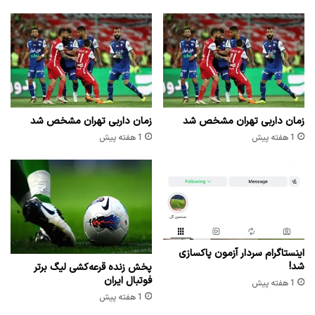
زمان داربی تهران مشخص شد
زمان داربی تهران مشخص شد
1 هفته پیش
1 هفته پیش
اینستاگرام سردار آزمون پاکسازی
شد!
پخش زنده قرعه‌کشی لیگ برتر
فوتبال ایران
1 هفته پیش
1 هفته پیش