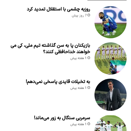
روزبه چشمی با استقلال تمدید کرد
7 روز پیش
بازیکنان پا به سن گذاشته تیم ملی، کی می
خواهند خداحافظی کنند؟
1 هفته پیش
به تخیلات قایدی پاسخی نمی‌دهم!
1 هفته پیش
سرمربی سنگال به زور می‌ماند!
1 هفته پیش