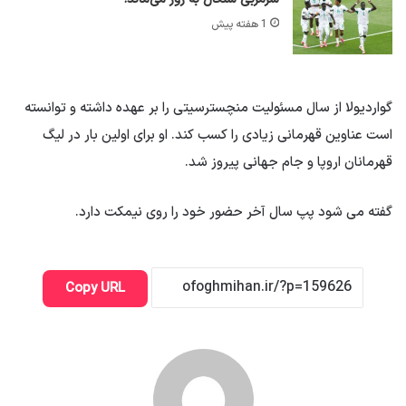
1 هفته پیش
گواردیولا از سال مسئولیت منچسترسیتی را بر عهده داشته و توانسته
است عناوین قهرمانی زیادی را کسب کند. او برای اولین بار در لیگ
قهرمانان اروپا و جام جهانی پیروز شد.
گفته می شود پپ سال آخر حضور خود را روی نیمکت دارد.
Copy URL