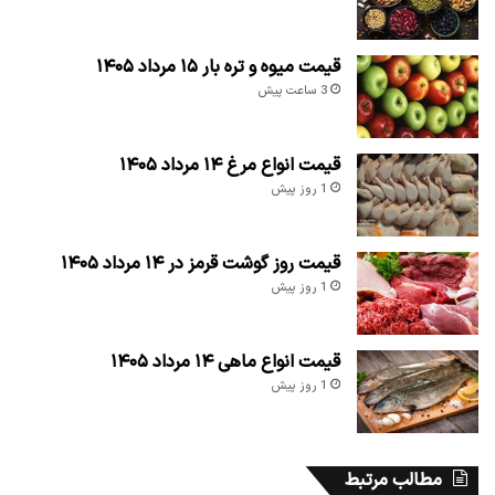
قیمت میوه و تره بار ۱۵ مرداد ۱۴۰۵
3 ساعت پیش
قیمت انواع مرغ ۱۴ مرداد ۱۴۰۵
1 روز پیش
قیمت روز گوشت قرمز در ۱۴ مرداد ۱۴۰۵
1 روز پیش
قیمت انواع ماهی ۱۴ مرداد ۱۴۰۵
1 روز پیش
مطالب مرتبط