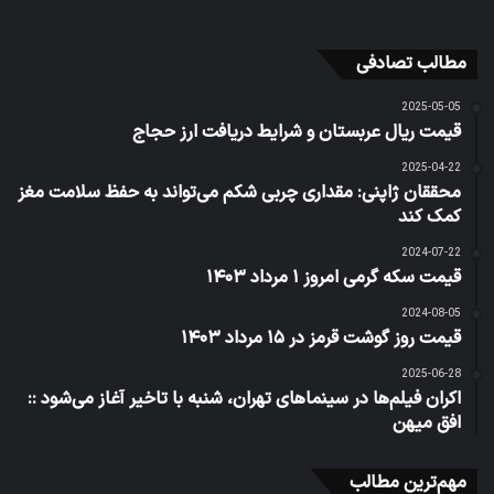
مطالب تصادفی
2025-05-05
قیمت ریال عربستان و شرایط دریافت ارز حجاج
2025-04-22
محققان ژاپنی: مقداری چربی شکم می‌تواند به حفظ سلامت مغز
کمک کند
2024-07-22
قیمت سکه گرمی امروز ۱ مرداد ۱۴۰۳
2024-08-05
قیمت روز گوشت قرمز در ۱۵ مرداد ۱۴۰۳
2025-06-28
اکران فیلم‌ها در سینماهای تهران، شنبه با تاخیر آغاز می‌شود ::
افق میهن
مهم‌ترین مطالب