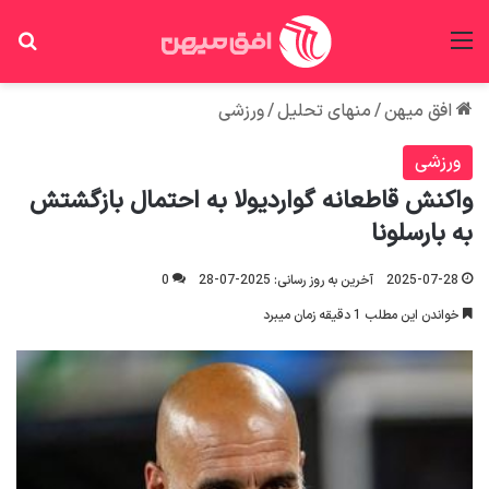
منو
جس
افق میهن
/
منهای تحلیل
/
ورزشی
ورزشی
واکنش قاطعانه گواردیولا به احتمال بازگشتش
به بارسلونا
2025-07-28
آخرین به روز رسانی: 2025-07-28
0
خواندن این مطلب 1 دقیقه زمان میبرد