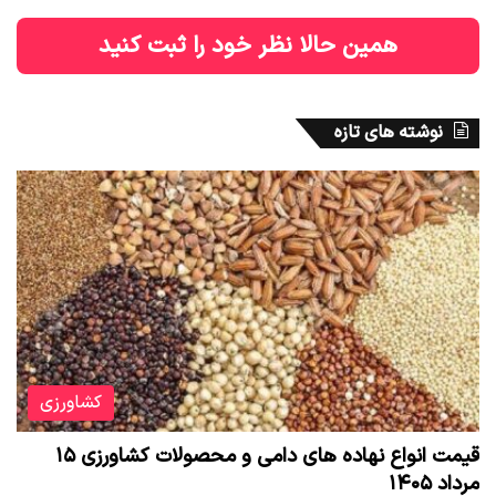
همین حالا نظر خود را ثبت کنید
نوشته های تازه
کشاورزی
قیمت انواع نهاده های دامی و محصولات کشاورزی ۱۵
مرداد ۱۴۰۵