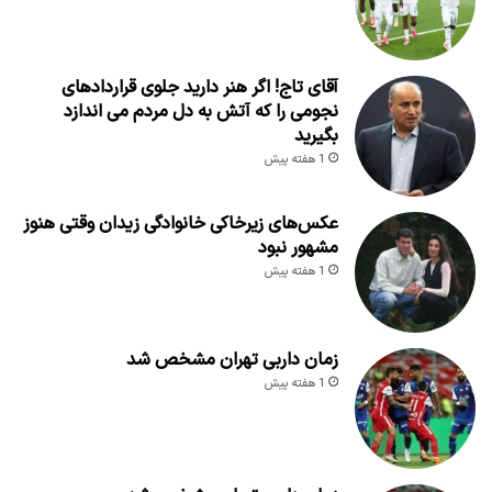
آقای تاج! اگر هنر دارید جلوی قراردادهای
نجومی را که آتش به دل مردم می اندازد
بگیرید
1 هفته پیش
عکس‌های زیرخاکی خانوادگی زیدان وقتی هنوز
مشهور نبود
1 هفته پیش
زمان داربی تهران مشخص شد
1 هفته پیش