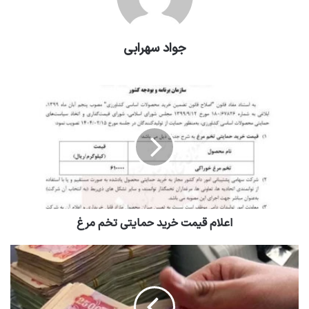
جواد سهرابی
اعلام قیمت خرید حمایتی تخم مرغ