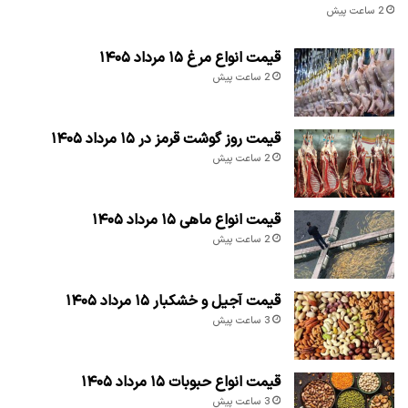
2 ساعت پیش
قیمت انواع مرغ ۱۵ مرداد ۱۴۰۵
2 ساعت پیش
قیمت روز گوشت قرمز در ۱۵ مرداد ۱۴۰۵
2 ساعت پیش
قیمت انواع ماهی ۱۵ مرداد ۱۴۰۵
2 ساعت پیش
قیمت آجیل و خشکبار ۱۵ مرداد ۱۴۰۵
3 ساعت پیش
قیمت انواع حبوبات ۱۵ مرداد ۱۴۰۵
3 ساعت پیش