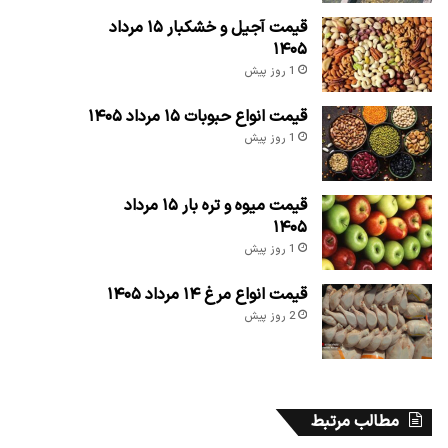
قیمت آجیل و خشکبار ۱۵ مرداد
۱۴۰۵
1 روز پیش
قیمت انواع حبوبات ۱۵ مرداد ۱۴۰۵
1 روز پیش
قیمت میوه و تره بار ۱۵ مرداد
۱۴۰۵
1 روز پیش
قیمت انواع مرغ ۱۴ مرداد ۱۴۰۵
2 روز پیش
مطالب مرتبط