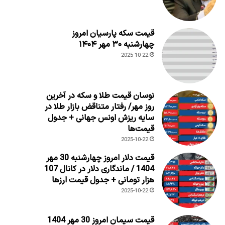
قیمت سکه پارسیان امروز
چهارشنبه ۳۰ مهر ۱۴۰۴
2025-10-22
نوسان قیمت طلا و سکه در آخرین
روز مهر/ رفتار متناقض بازار طلا در
سایه ریزش اونس جهانی + جدول
قیمت‌ها
2025-10-22
قیمت دلار امروز چهارشنبه 30 مهر
1404 / ماندگاری دلار در کانال 107
هزار تومانی + جدول قیمت ارزها
2025-10-22
قیمت سیمان امروز 30 مهر 1404