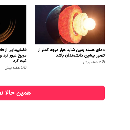
دمای هسته زمین شاید هزار درجه کمتر از
تصور پیشین دانشمندان باشد
مریخ عبور کرد و 
ثبت کرد
2 هفته پیش
2 هفته پیش
همین حالا نظ