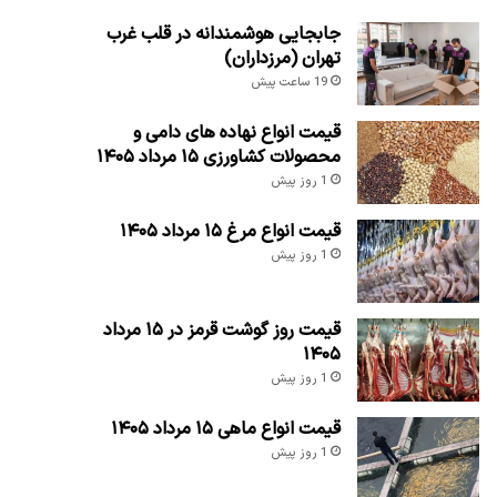
جابجایی هوشمندانه در قلب غرب
تهران (مرزداران)
19 ساعت پیش
قیمت انواع نهاده های دامی و
محصولات کشاورزی ۱۵ مرداد ۱۴۰۵
1 روز پیش
قیمت انواع مرغ ۱۵ مرداد ۱۴۰۵
1 روز پیش
قیمت روز گوشت قرمز در ۱۵ مرداد
۱۴۰۵
1 روز پیش
قیمت انواع ماهی ۱۵ مرداد ۱۴۰۵
1 روز پیش