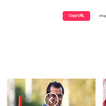
Copy URL