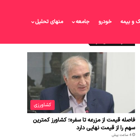
ک و بیمه
خودرو
جامعه
منهای تحلیل
نوشته های تازه
کشاورزی
فاصله قیمت از مزرعه تا سفره؛ کشاورز کمترین
سهم را از قیمت نهایی دارد
4 ساعت پیش