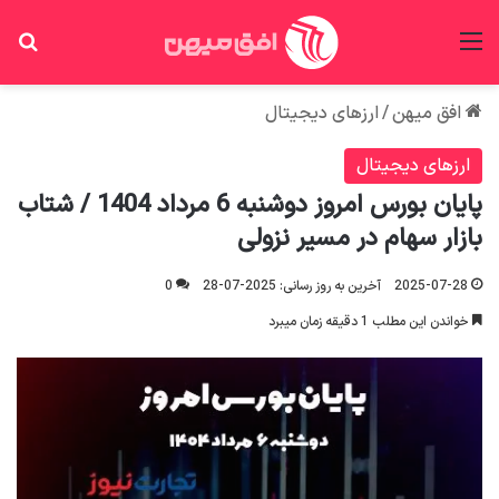
منو
جس
افق میهن
/
ارزهای دیجیتال
ارزهای دیجیتال
پایان بورس امروز دوشنبه 6 مرداد 1404 / شتاب
بازار سهام در مسیر نزولی
2025-07-28
آخرین به روز رسانی: 2025-07-28
0
خواندن این مطلب 1 دقیقه زمان میبرد