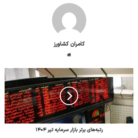
کامران کشاورز
وبسایت
رتبه‌های برتر بازار سرمایه تیر ۱۴۰۴