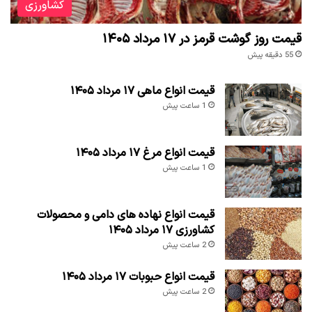
کشاورزی
قیمت روز گوشت قرمز در ۱۷ مرداد ۱۴۰۵
55 دقیقه پیش
قیمت انواع ماهی ۱۷ مرداد ۱۴۰۵
1 ساعت پیش
قیمت انواع مرغ ۱۷ مرداد ۱۴۰۵
1 ساعت پیش
قیمت انواع نهاده های دامی و محصولات
کشاورزی ۱۷ مرداد ۱۴۰۵
2 ساعت پیش
قیمت انواع حبوبات ۱۷ مرداد ۱۴۰۵
2 ساعت پیش