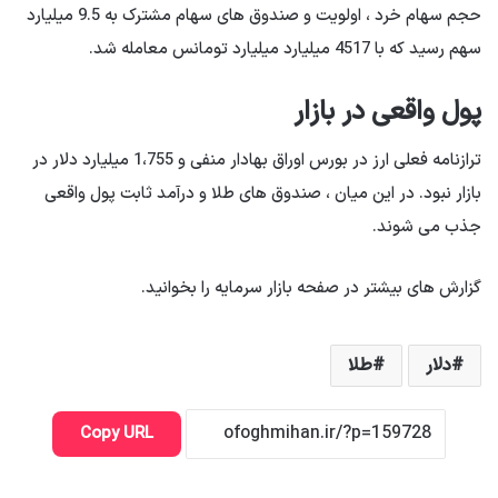
حجم سهام خرد ، اولویت و صندوق های سهام مشترک به 9.5 میلیارد
سهم رسید که با 4517 میلیارد میلیارد تومانس معامله شد.
پول واقعی در بازار
ترازنامه فعلی ارز در بورس اوراق بهادار منفی و 1،755 میلیارد دلار در
بازار نبود. در این میان ، صندوق های طلا و درآمد ثابت پول واقعی
جذب می شوند.
گزارش های بیشتر در صفحه بازار سرمایه را بخوانید.
دلار
طلا
Copy URL