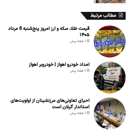
مطالب مرتبط
قیمت طلا، سکه و ارز امروز پنج‌شنبه 8 مرداد
۱۴۰۵
1 هفته پیش
امداد خودرو اهواز | خودروبر اهواز
1 هفته پیش
احیای تعاونی‌های مرزنشینان از اولویت‌های
استاندار گیلان است
1 هفته پیش