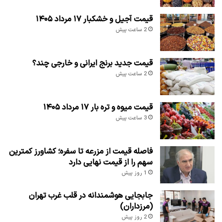
قیمت آجیل و خشکبار ۱۷ مرداد ۱۴۰۵
2 ساعت پیش
قیمت جدید برنج ایرانی و خارجی چند؟
2 ساعت پیش
قیمت میوه و تره بار ۱۷ مرداد ۱۴۰۵
3 ساعت پیش
فاصله قیمت از مزرعه تا سفره؛ کشاورز کمترین
سهم را از قیمت نهایی دارد
1 روز پیش
جابجایی هوشمندانه در قلب غرب تهران
(مرزداران)
2 روز پیش