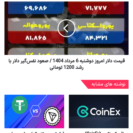
قیمت دلار امروز دوشنبه 6 مرداد 1404 / صعود نفس‌گیر دلار با
رشد 1200 تومانی
نوشته های مشابه