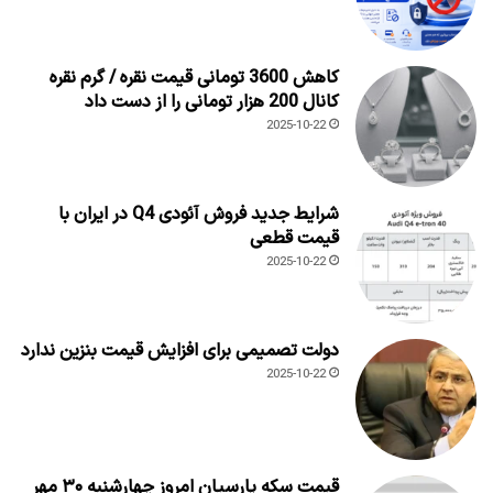
کاهش 3600 تومانی قیمت نقره / گرم نقره
کانال 200 هزار تومانی را از دست داد
2025-10-22
شرایط جدید فروش آئودی Q4 در ایران با
قیمت قطعی
2025-10-22
دولت تصمیمی برای افزایش قیمت بنزین ندارد
2025-10-22
قیمت سکه پارسیان امروز چهارشنبه ۳۰ مهر