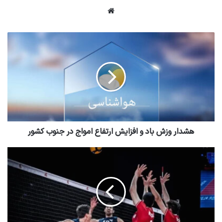
وبسایت
هشدار وزش باد و افزایش ارتفاع امواج در جنوب کشور