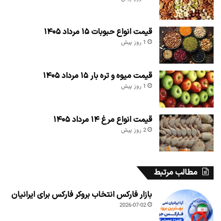
قیمت انواع حبوبات ۱۵ مرداد ۱۴۰۵
1 روز پیش
قیمت میوه و تره بار ۱۵ مرداد ۱۴۰۵
1 روز پیش
قیمت انواع مرغ ۱۴ مرداد ۱۴۰۵
2 روز پیش
مطالب مرتبط
بازار فارکس انتخاب بروکر فارکس برای ایرانیان
2026-07-02