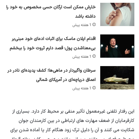
خارش ممکن است ارگان حسی مخصوص به خود را
داشته باشد
1 هفته پیش
اقدام ایلان ماسک برای اثبات ادعای خود مبنی‌بر
بی‌معناشدن پول: قصد دارم ثروت خود را ببخشم
1 هفته پیش
سرطان واگیردار در ماهی‌ها؛ کشف پدیده‌ای نادر در
اعماق دریاچه‌ای در آمریکای شمالی
1 هفته پیش
این رفتار تلفنی غیرمعمول تأثیر منفی بر محیط کار دارد. بسیاری از
کارفرمایان از ضعف مهارت های ارتباطی در بین کارمندان جوان
شکایت می کنند و آن را دلیل ترک زود هنگام کار یا آماده شدن برای