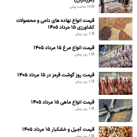
(مرزداران)
19 ساعت پیش
قیمت انواع نهاده های دامی و محصولات
کشاورزی ۱۵ مرداد ۱۴۰۵
1 روز پیش
قیمت انواع مرغ ۱۵ مرداد ۱۴۰۵
1 روز پیش
قیمت روز گوشت قرمز در ۱۵ مرداد ۱۴۰۵
1 روز پیش
قیمت انواع ماهی ۱۵ مرداد ۱۴۰۵
1 روز پیش
قیمت آجیل و خشکبار ۱۵ مرداد ۱۴۰۵
1 روز پیش