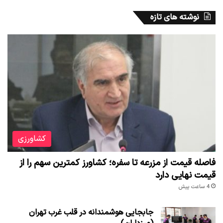
نوشته های تازه
کشاورزی
فاصله قیمت از مزرعه تا سفره؛ کشاورز کمترین سهم را از
قیمت نهایی دارد
4 ساعت پیش
جابجایی هوشمندانه در قلب غرب تهران