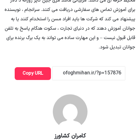
محیط حرفه ای می دانند. مربیانی مانند مری جین کاپز روزانه 5 دلار
برای آموزش تماس های سفارشی دریافت می کنند. سرانجام ، نویسنده
پیشنهاد می کند که شرکت ها باید افراد مسن را استخدام کنند یا به
جوانان آموزش دهند که در دنیای تجارت ، سکوت هنگام پاسخ به تلفن
قابل قبول نیست – و این مهارت ساده می تواند به یک برگ برنده برای
جوانان تبدیل شود.
Copy URL
کامران کشاورز