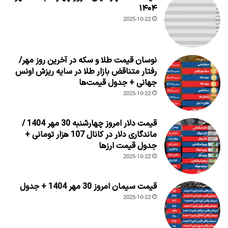
۱۴۰۴
2025-10-22
نوسان قیمت طلا و سکه در آخرین روز مهر/
رفتار متناقض بازار طلا در سایه ریزش اونس
جهانی + جدول قیمت‌ها
2025-10-22
قیمت دلار امروز چهارشنبه 30 مهر 1404 /
ماندگاری دلار در کانال 107 هزار تومانی +
جدول قیمت ارزها
2025-10-22
قیمت سیمان امروز 30 مهر 1404 + جدول
2025-10-22