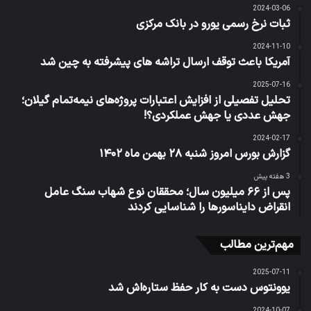
2024-03-06
ثبات نرخ رسمی یورو در بانک مرکزی
2024-11-10
آمریکا باعث توقف ارسال تراشه های پیشرفته به چین شد
2025-07-16
تحلیل تفصیلی از افزایش اعتبارات پروژه‌های نیمه‌تمام گیلان؛
جهش عددی یا جهش عملکردی؟!
2024-02-17
گزارش بورس امروز شنبه ۲۸ بهمن ماه ۱۴۰۲
3 هفته پیش
پس از ۶۶ میلیون سال؛ محققان نوع شهاب‌ سنگ عامل
انقراض دایناسورها را شناسایی کردند
مهم‌ترین مطالب
2025-07-11
یوونتوس دست به کار حفظ ستاره‌اش شد
2024-10-07