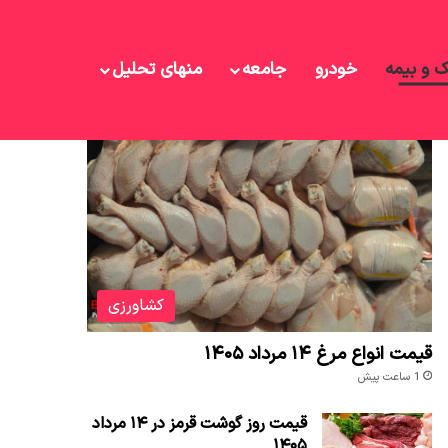
ک و بیمه
خودرو
جامعه
منهای تحلیل
نوشته های تازه
کشاورزی
قیمت انواع مرغ ۱۴ مرداد ۱۴۰۵
1 ساعت پیش
قیمت روز گوشت قرمز در ۱۴ مرداد
۱۴۰۵