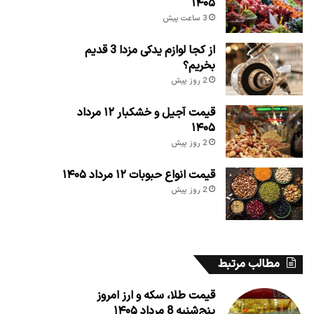
۱۴۰۵
3 ساعت پیش
از کجا لوازم یدکی مزدا 3 قدیم
بخریم؟
2 روز پیش
قیمت آجیل و خشکبار ۱۲ مرداد
۱۴۰۵
2 روز پیش
قیمت انواع حبوبات ۱۲ مرداد ۱۴۰۵
2 روز پیش
مطالب مرتبط
قیمت طلا، سکه و ارز امروز
پنج‌شنبه 8 مرداد ۱۴۰۵