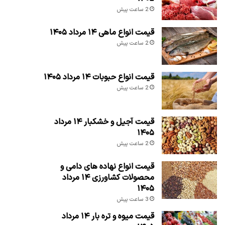
2 ساعت پیش
قیمت انواع ماهی ۱۴ مرداد ۱۴۰۵
2 ساعت پیش
قیمت انواع حبوبات ۱۴ مرداد ۱۴۰۵
2 ساعت پیش
قیمت آجیل و خشکبار ۱۴ مرداد
۱۴۰۵
2 ساعت پیش
قیمت انواع نهاده های دامی و
محصولات کشاورزی ۱۴ مرداد
۱۴۰۵
3 ساعت پیش
قیمت میوه و تره بار ۱۴ مرداد