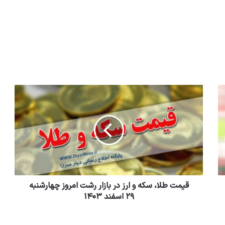
قیمت طلا، سکه و ارز در بازار رشت امروز چهارشنبه
۲۹ اسفند ۱۴۰۳