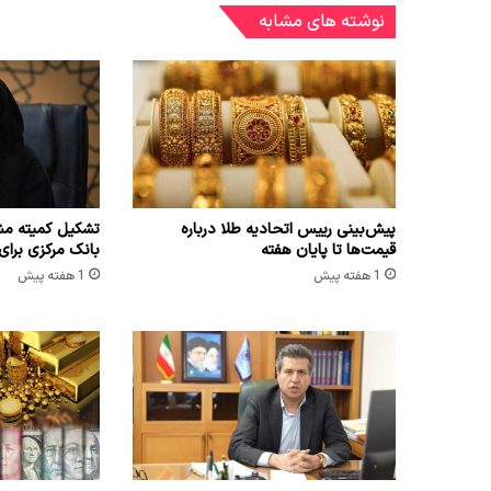
نوشته های مشابه
پیش‌بینی رییس اتحادیه طلا درباره
تشکیل کمیته مش
قیمت‌ها تا پایان هفته
بانک مرکزی برای
1 هفته پیش
1 هفته پیش