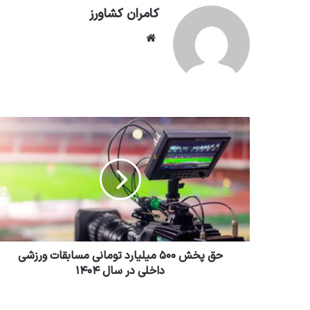
کامران کشاورز
وبسایت
حق پخش ۵۰۰ میلیارد تومانی مسابقات ورزشی
داخلی در سال ۱۴۰۴