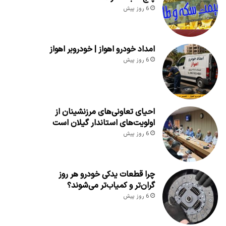
6 روز پیش
امداد خودرو اهواز | خودروبر اهواز
6 روز پیش
احیای تعاونی‌های مرزنشینان از
اولویت‌های استاندار گیلان است
6 روز پیش
چرا قطعات یدکی خودرو هر روز
گران‌تر و کمیاب‌تر می‌شوند؟
6 روز پیش