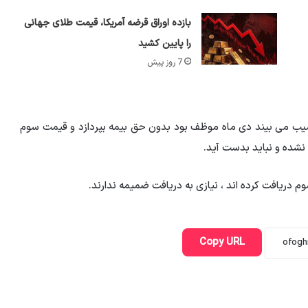
بازده اوراق قرضه آمریکا، قیمت طلای جهانی
را پایین کشید
7 روز پیش
سیب می بیند دی ماه موظف بود بدون حق بیمه بپردازد و قیمت سوم
نشده و نباید بدست آید.
دریافت کرده اند ، نیازی به دریافت ضمیمه ندارند.
Copy URL