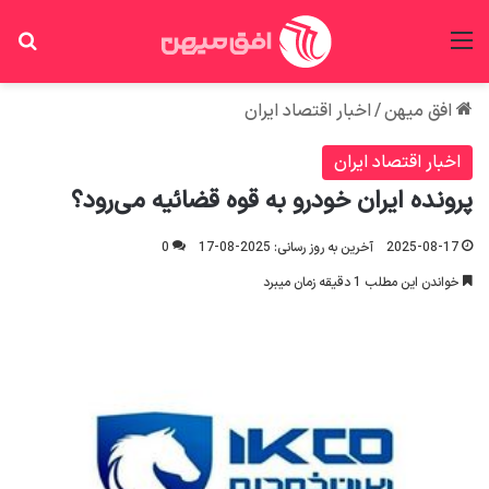
منو
جس
افق میهن
/
اخبار اقتصاد ایران
اخبار اقتصاد ایران
پرونده ایران خودرو به قوه قضائیه می‌رود؟
2025-08-17
آخرین به روز رسانی: 2025-08-17
0
خواندن این مطلب 1 دقیقه زمان میبرد