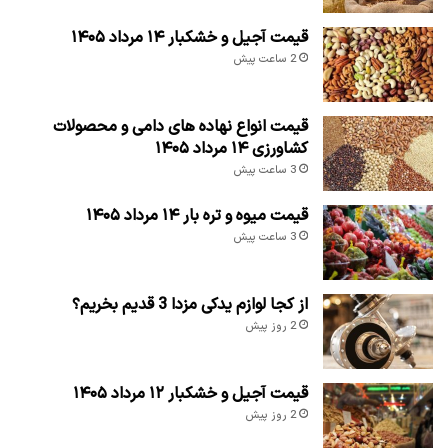
قیمت آجیل و خشکبار ۱۴ مرداد ۱۴۰۵
2 ساعت پیش
قیمت انواع نهاده های دامی و محصولات
کشاورزی ۱۴ مرداد ۱۴۰۵
3 ساعت پیش
قیمت میوه و تره بار ۱۴ مرداد ۱۴۰۵
3 ساعت پیش
از کجا لوازم یدکی مزدا 3 قدیم بخریم؟
2 روز پیش
قیمت آجیل و خشکبار ۱۲ مرداد ۱۴۰۵
2 روز پیش