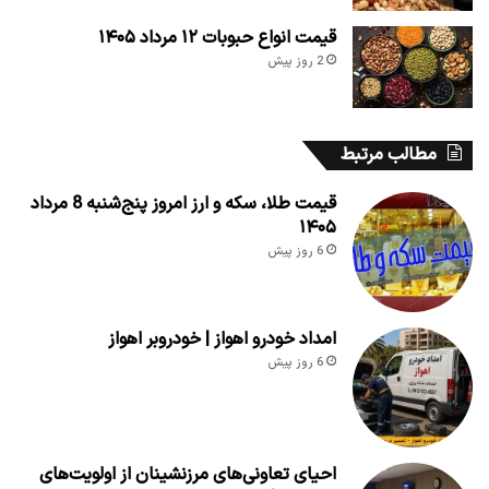
قیمت انواع حبوبات ۱۲ مرداد ۱۴۰۵
2 روز پیش
مطالب مرتبط
قیمت طلا، سکه و ارز امروز پنج‌شنبه 8 مرداد
۱۴۰۵
6 روز پیش
امداد خودرو اهواز | خودروبر اهواز
6 روز پیش
احیای تعاونی‌های مرزنشینان از اولویت‌های