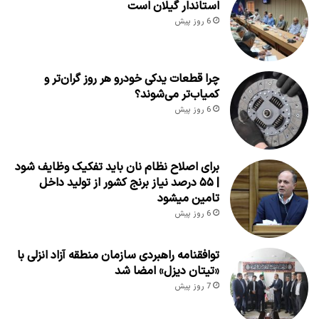
استاندار گیلان است
6 روز پیش
چرا قطعات یدکی خودرو هر روز گران‌تر و
کمیاب‌تر می‌شوند؟
6 روز پیش
برای اصلاح نظام نان باید تفکیک وظایف شود
| ۵۵ درصد نیاز برنج کشور از تولید داخل
تامین میشود
6 روز پیش
توافقنامه راهبردی سازمان منطقه آزاد انزلی با
«تیتان دیزل» امضا شد
7 روز پیش