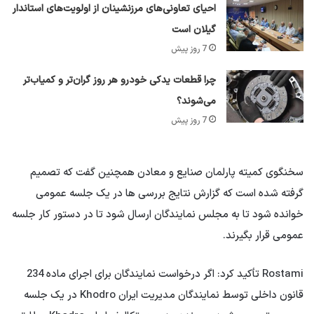
احیای تعاونی‌های مرزنشینان از اولویت‌های استاندار
گیلان است
7 روز پیش
چرا قطعات یدکی خودرو هر روز گران‌تر و کمیاب‌تر
می‌شوند؟
7 روز پیش
سخنگوی کمیته پارلمان صنایع و معادن همچنین گفت که تصمیم
گرفته شده است که گزارش نتایج بررسی ها در یک جلسه عمومی
خوانده شود تا به مجلس نمایندگان ارسال شود تا در دستور کار جلسه
عمومی قرار بگیرند.
Rostami تأکید کرد: اگر درخواست نمایندگان برای اجرای ماده 234
قانون داخلی توسط نمایندگان مدیریت ایران Khodro در یک جلسه