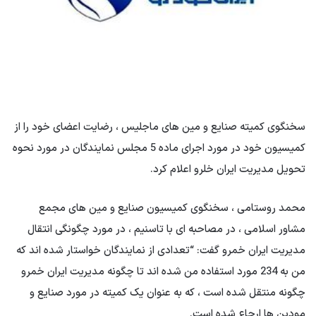
سخنگوی کمیته صنایع و مین های ماجلیس ، رضایت اعضای خود را از
کمیسیون خود در مورد اجرای ماده 5 مجلس نمایندگان در مورد نحوه
تحویل مدیریت ایران خلرو اعلام کرد.
محمد روستامی ، سخنگوی کمیسیون صنایع و مین های مجمع
مشاور اسلامی ، در مصاحبه ای با تاسنیم ، در مورد چگونگی انتقال
مدیریت ایران خمرو گفت: “تعدادی از نمایندگان خواستار شده اند که
من به 234 مورد استفاده من شده اند تا چگونه مدیریت ایران خمرو
چگونه منتقل شده است ، که به عنوان یک کمیته در مورد صنایع و
مودین ها ارجاع شده است.