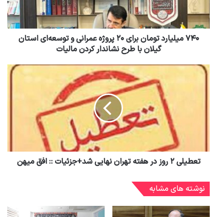
۷۴۰ میلیارد تومان برای ۲۰ پروژه عمرانی و توسعه‌ای استان
گیلان با طرح نشاندار کردن مالیات
تعطیلی ۲ روز در هفته تهران نهایی شد+جزئیات :: افق میهن
نوشته های مشابه