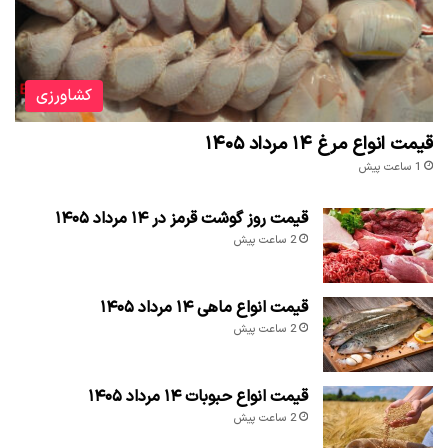
کشاورزی
قیمت انواع مرغ ۱۴ مرداد ۱۴۰۵
1 ساعت پیش
قیمت روز گوشت قرمز در ۱۴ مرداد ۱۴۰۵
2 ساعت پیش
قیمت انواع ماهی ۱۴ مرداد ۱۴۰۵
2 ساعت پیش
قیمت انواع حبوبات ۱۴ مرداد ۱۴۰۵
2 ساعت پیش