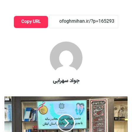
Copy URL
جواد سهرابی