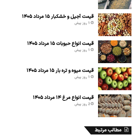
قیمت آجیل و خشکبار ۱۵ مرداد ۱۴۰۵
1 روز پیش
قیمت انواع حبوبات ۱۵ مرداد ۱۴۰۵
1 روز پیش
قیمت میوه و تره بار ۱۵ مرداد ۱۴۰۵
1 روز پیش
قیمت انواع مرغ ۱۴ مرداد ۱۴۰۵
2 روز پیش
مطالب مرتبط