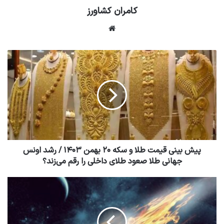
کامران کشاورز
وبسایت
پیش بینی قیمت طلا و سکه ۲۰ بهمن ۱۴۰۳ / رشد اونس
جهانی طلا صعود طلای داخلی را رقم می‌زند؟