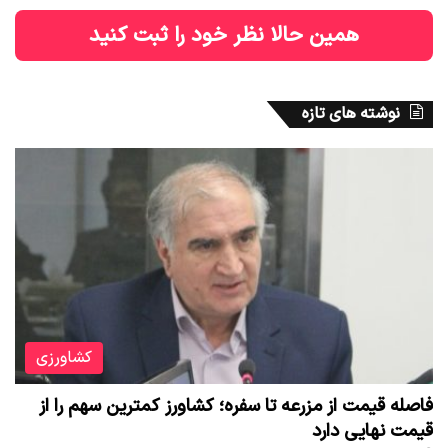
همین حالا نظر خود را ثبت کنید
نوشته های تازه
کشاورزی
فاصله قیمت از مزرعه تا سفره؛ کشاورز کمترین سهم را از
قیمت نهایی دارد