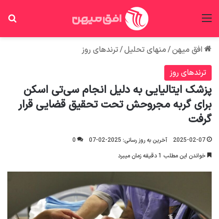
منو
جس
افق میهن
/
منهای تحلیل
/
ترندهای روز
ترندهای روز
پزشک ایتالیایی به دلیل انجام سی‌تی اسکن
برای گربه‌ مجروحش تحت تحقیق قضایی قرار
گرفت
2025-02-07
آخرین به روز رسانی: 2025-02-07
0
خواندن این مطلب 1 دقیقه زمان میبرد