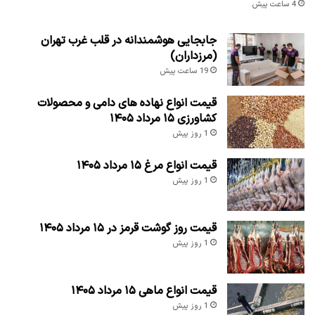
4 ساعت پیش
جابجایی هوشمندانه در قلب غرب تهران
(مرزداران)
19 ساعت پیش
قیمت انواع نهاده های دامی و محصولات
کشاورزی ۱۵ مرداد ۱۴۰۵
1 روز پیش
قیمت انواع مرغ ۱۵ مرداد ۱۴۰۵
1 روز پیش
قیمت روز گوشت قرمز در ۱۵ مرداد ۱۴۰۵
1 روز پیش
قیمت انواع ماهی ۱۵ مرداد ۱۴۰۵
1 روز پیش