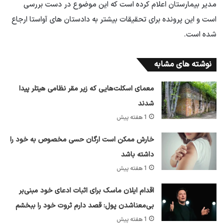
مدیر بیمارستان اعلام کرده است که این موضوع در دست بررسی
است و این پرونده برای تحقیقات بیشتر به دادستان های آواستا ارجاع
شده است.
نوشته های مشابه
معمای اسکلت‌هایی که زیر مقر نظامی هیتلر پیدا
شدند
1 هفته پیش
خارش ممکن است ارگان حسی مخصوص به خود را
داشته باشد
1 هفته پیش
اقدام ایلان ماسک برای اثبات ادعای خود مبنی‌بر
بی‌معناشدن پول: قصد دارم ثروت خود را ببخشم
1 هفته پیش