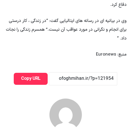
دفاع کرد.
وی در بیانیه ای در رسانه های ایتالیایی گفت: “در زندگی ، کار درستی
برای انجام و نگرانی در مورد عواقب آن نیست.” همسرم زندگی را نجات
داد. “
منبع: Euronews
Copy URL