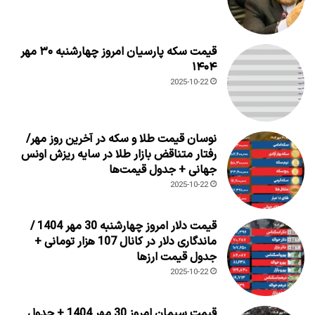
قیمت سکه پارسیان امروز چهارشنبه ۳۰ مهر
۱۴۰۴
2025-10-22
نوسان قیمت طلا و سکه در آخرین روز مهر/
رفتار متناقض بازار طلا در سایه ریزش اونس
جهانی + جدول قیمت‌ها
2025-10-22
قیمت دلار امروز چهارشنبه 30 مهر 1404 /
ماندگاری دلار در کانال 107 هزار تومانی +
جدول قیمت ارزها
2025-10-22
قیمت سیمان امروز 30 مهر 1404 + جدول