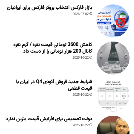
بازار فارکس انتخاب بروکر فارکس برای ایرانیان
2026-07-02
کاهش 3600 تومانی قیمت نقره / گرم نقره
کانال 200 هزار تومانی را از دست داد
2025-10-22
شرایط جدید فروش آئودی Q4 در ایران با
قیمت قطعی
2025-10-22
دولت تصمیمی برای افزایش قیمت بنزین ندارد
2025-10-22