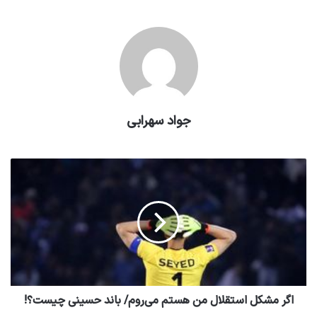
جواد سهرابی
اگر مشکل استقلال من هستم می‌روم/ باند حسینی چیست؟!