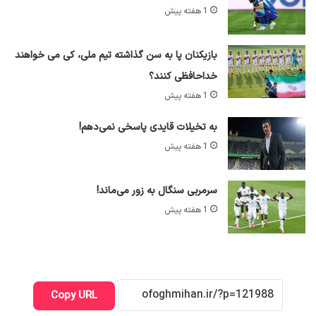
1 هفته پیش
بازیکنان پا به سن گذاشته تیم ملی، کی می خواهند
خداحافظی کنند؟
1 هفته پیش
به تخیلات قایدی پاسخی نمی‌دهم!
1 هفته پیش
سرمربی سنگال به زور می‌ماند!
1 هفته پیش
Copy URL