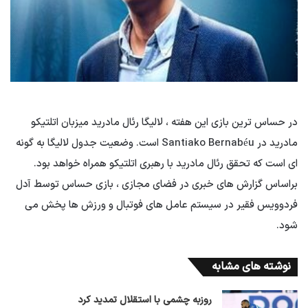
در حساس ترین بازی این هفته ، لالیگا رئال مادرید میزبان اتلتیکو
مادرید در Santiako Bernabéu است. وضعیت جدول لالیگا به گونه
ای است که تحقق رئال مادرید با رهبری اتلتیکو همراه خواهد بود.
براساس گزارش های خبری در فضای مجازی ، بازی حساس توسط آدل
فردوویس فقیر در سیستم عامل های فوتبال و ورزش ها پخش می
شود.
نوشته های مشابه
روزبه چشمی با استقلال تمدید کرد