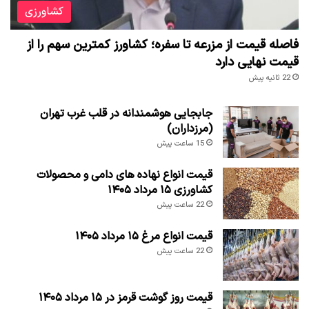
کشاورزی
فاصله قیمت از مزرعه تا سفره؛ کشاورز کمترین سهم را از
قیمت نهایی دارد
22 ثانیه پیش
جابجایی هوشمندانه در قلب غرب تهران
(مرزداران)
15 ساعت پیش
قیمت انواع نهاده های دامی و محصولات
کشاورزی ۱۵ مرداد ۱۴۰۵
22 ساعت پیش
قیمت انواع مرغ ۱۵ مرداد ۱۴۰۵
22 ساعت پیش
قیمت روز گوشت قرمز در ۱۵ مرداد ۱۴۰۵