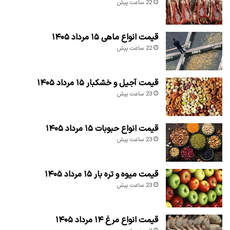
22 ساعت پیش
قیمت انواع ماهی ۱۵ مرداد ۱۴۰۵
22 ساعت پیش
قیمت آجیل و خشکبار ۱۵ مرداد ۱۴۰۵
23 ساعت پیش
قیمت انواع حبوبات ۱۵ مرداد ۱۴۰۵
23 ساعت پیش
قیمت میوه و تره بار ۱۵ مرداد ۱۴۰۵
23 ساعت پیش
قیمت انواع مرغ ۱۴ مرداد ۱۴۰۵