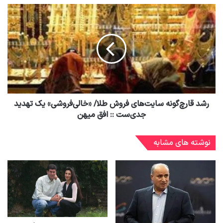
رشد قارچ‌گونه سایت‌های فروش طلا/ «خالی‌فروشی» یک تهدید
جدی‌ست :: افق میهن
نوشته های مشابه