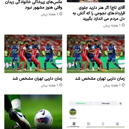
عکس‌های زیرخاکی خانوادگی زیدان
وقتی هنوز مشهور نبود
آقای تاج! اگر هنر دارید جلوی
قراردادهای نجومی را که آتش به
1 هفته پیش
دل مردم می اندازد بگیرید
1 هفته پیش
زمان داربی تهران مشخص شد
زمان داربی تهران مشخص شد
1 هفته پیش
1 هفته پیش