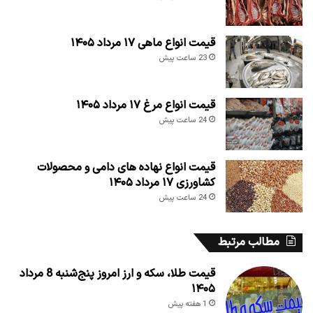
قیمت انواع ماهی ۱۷ مرداد ۱۴۰۵
23 ساعت پیش
قیمت انواع مرغ ۱۷ مرداد ۱۴۰۵
24 ساعت پیش
قیمت انواع نهاده های دامی و محصولات
کشاورزی ۱۷ مرداد ۱۴۰۵
24 ساعت پیش
مطالب مرتبط
قیمت طلا، سکه و ارز امروز پنج‌شنبه 8 مرداد
۱۴۰۵
1 هفته پیش