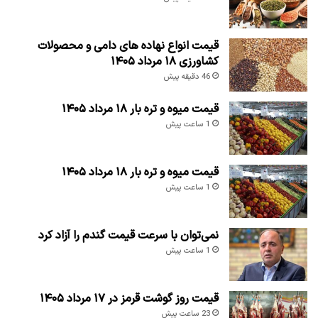
قیمت انواع نهاده های دامی و محصولات
کشاورزی ۱۸ مرداد ۱۴۰۵
46 دقیقه پیش
قیمت میوه و تره بار ۱۸ مرداد ۱۴۰۵
1 ساعت پیش
قیمت میوه و تره بار ۱۸ مرداد ۱۴۰۵
1 ساعت پیش
نمی‌توان با سرعت قیمت گندم را آزاد کرد
1 ساعت پیش
قیمت روز گوشت قرمز در ۱۷ مرداد ۱۴۰۵
23 ساعت پیش