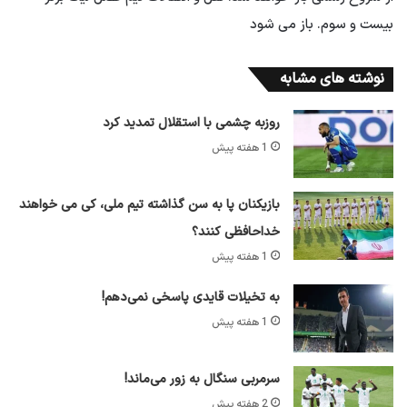
بیست و سوم. باز می شود
نوشته های مشابه
روزبه چشمی با استقلال تمدید کرد
1 هفته پیش
بازیکنان پا به سن گذاشته تیم ملی، کی می خواهند
خداحافظی کنند؟
1 هفته پیش
به تخیلات قایدی پاسخی نمی‌دهم!
1 هفته پیش
سرمربی سنگال به زور می‌ماند!
2 هفته پیش