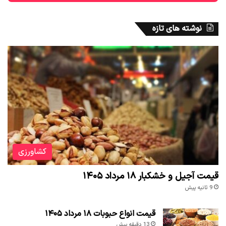
نوشته های تازه
کشاورزی
قیمت آجیل و خشکبار ۱۸ مرداد ۱۴۰۵
9 ثانیه پیش
قیمت انواع حبوبات ۱۸ مرداد ۱۴۰۵
13 دقیقه پیش