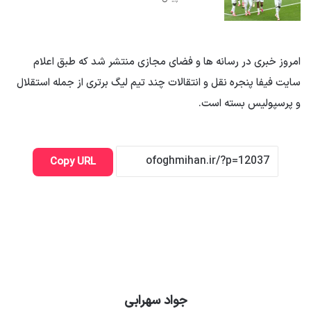
امروز خبری در رسانه ها و فضای مجازی منتشر شد که طبق اعلام
سایت فیفا پنجره نقل و انتقالات چند تیم لیگ برتری از جمله استقلال
و پرسپولیس بسته است.
Copy URL
جواد سهرابی