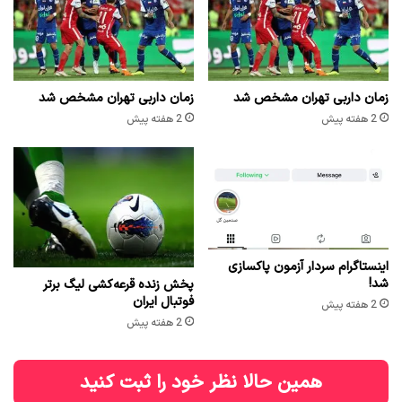
زمان داربی تهران مشخص شد
زمان داربی تهران مشخص شد
2 هفته پیش
2 هفته پیش
اینستاگرام سردار آزمون پاکسازی
شد!
پخش زنده قرعه‌کشی لیگ برتر
فوتبال ایران
2 هفته پیش
2 هفته پیش
همین حالا نظر خود را ثبت کنید