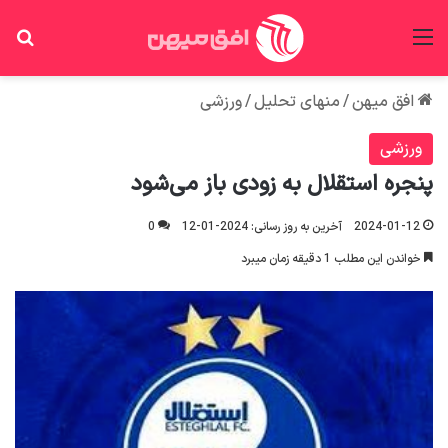
منو
جس
افق میهن
/
منهای تحلیل
/
ورزشی
ورزشی
پنجره استقلال به زودی باز می‌شود
2024-01-12
آخرین به روز رسانی: 2024-01-12
0
خواندن این مطلب 1 دقیقه زمان میبرد