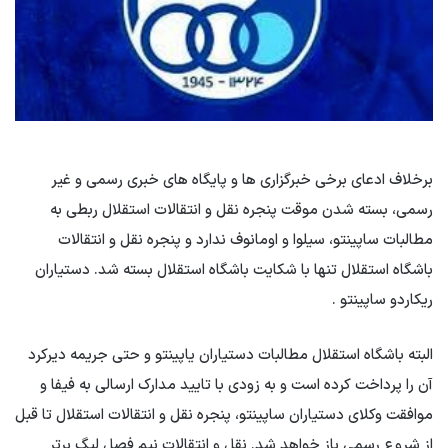
برخلاف ادعای برخی خبرگزاری ها و پایگاه های خبری رسمی و غیر
رسمی، بسته شدن موقت پنجره نقل و انتقالات استقلال ربطی به
مطالبات ساپینتو، سیلوا و اومانوف ندارد و پنجره نقل و انتقالات
باشگاه استقلال تنها با شکایت باشگاه استقلال بسته شد. دستیاران
ریکاردو ساپینتو .
البته باشگاه استقلال مطالبات دستیاران یاپینتو و حتی جریمه دیرکرد
آن را پرداخت کرده است و به زودی با تایید مدارک ارسالی به فیفا و
موافقت وکلای دستیاران ساپینتو، پنجره نقل و انتقالات استقلال تا قبل
از شروع رسمی باز خواهد شد. نقل و انتقالات نیم فصل لیگ برتر