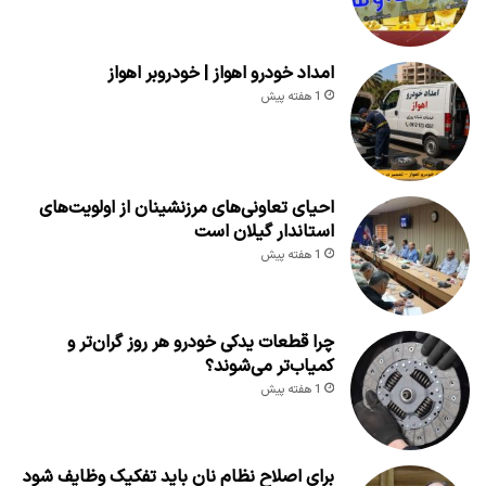
امداد خودرو اهواز | خودروبر اهواز
1 هفته پیش
احیای تعاونی‌های مرزنشینان از اولویت‌های
استاندار گیلان است
1 هفته پیش
چرا قطعات یدکی خودرو هر روز گران‌تر و
کمیاب‌تر می‌شوند؟
1 هفته پیش
برای اصلاح نظام نان باید تفکیک وظایف شود