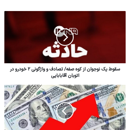
سقوط یک نوجوان از کوه صفه/ تصادف و واژگونی ۲ خودرو در
اتوبان آقابابایی