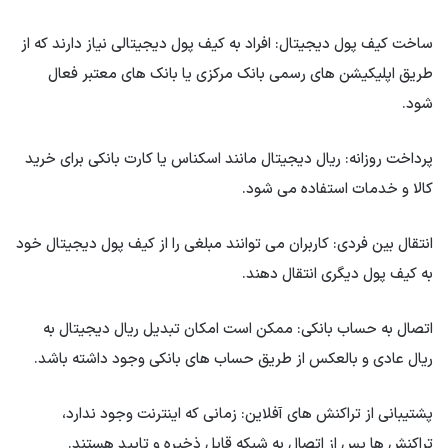
ساخت کیف پول دیجیتال: افراد به کیف پول دیجیتالی نیاز دارند که از
طریق اپلیکیشن های رسمی بانک مرکزی یا بانک های معتبر فعال
شود.
پرداخت روزانه: ریال دیجیتال مانند اسکناس یا کارت بانکی برای خرید
کالا و خدمات استفاده می شود.
انتقال بین فردی: کاربران می توانند مبلغی را از کیف پول دیجیتال خود
به کیف پول دیگری انتقال دهند.
اتصال به حساب بانکی: ممکن است امکان تبدیل ریال دیجیتال به
ریال عادی و بالعکس از طریق حساب های بانکی وجود داشته باشد.
پشتیبانی از تراکنش های آفلاین: زمانی که اینترنت وجود ندارد،
تراکنش ها پس از اتصال به شبکه قابل ذخیره و تایید هستند.