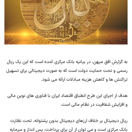
به گزارش افق میهن، در بیانیه بانک مرکزی آمده است که این یک ریال
رسمی و تحت حمایت دولت است که به صورت دیجیتالی برای تسهیل
تراکنش ها و کاهش هزینه مبادلات ارائه می شود.
هدف از اجرای این طرح انطباق اقتصاد ایران با فناوری های نوین مالی
و افزایش شفافیت در نظام مالی است.
ریال دیجیتال بر خلاف ارزهای دیجیتال بدون پشتوانه، تحت نظارت
بانک مرکزی است و می توان از آن برای پرداخت، پس انداز و سرمایه