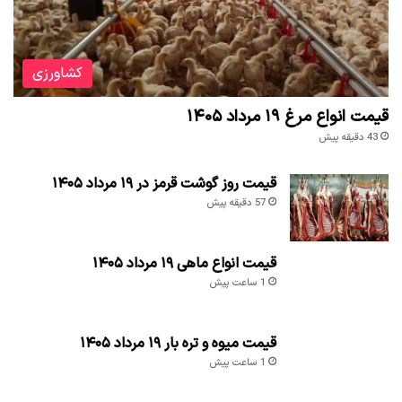
کشاورزی
قیمت انواع مرغ ۱۹ مرداد ۱۴۰۵
43 دقیقه پیش
قیمت روز گوشت قرمز در ۱۹ مرداد ۱۴۰۵
57 دقیقه پیش
قیمت انواع ماهی ۱۹ مرداد ۱۴۰۵
1 ساعت پیش
قیمت میوه و تره بار ۱۹ مرداد ۱۴۰۵
1 ساعت پیش