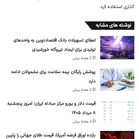
گذاری استفاده کرد.
نوشته های مشابه
اعطای تسهیلات بانک اقتصادنوین به واحدهای
تولیدی برای ایجاد نیروگاه خورشیدی
2 هفته پیش
پوشش رایگان بیمه سلامت برای مشمولان ادامه
دارد
2 هفته پیش
قیمت دلار و یورو مرکز مبادله ایران؛ امروز پنجشنبه
۸ مرداد ۱۴۰۵
2 هفته پیش
بازده اوراق قرضه آمریکا، قیمت طلای جهانی را پایین