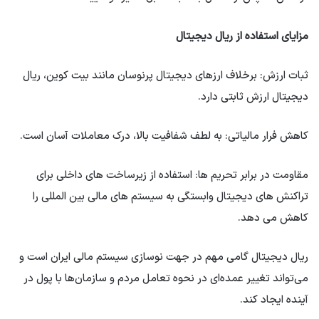
مزایای استفاده از ریال دیجیتال
ثبات ارزش: برخلاف ارزهای دیجیتال پرنوسان مانند بیت کوین، ریال
دیجیتال ارزش ثابتی دارد.
کاهش فرار مالیاتی: به لطف شفافیت بالا، درک معاملات آسان است.
مقاومت در برابر تحریم ها: استفاده از زیرساخت های داخلی برای
تراکنش های دیجیتال وابستگی به سیستم های مالی بین المللی را
کاهش می دهد.
ریال دیجیتال گامی مهم در جهت نوسازی سیستم مالی ایران است و
می‌تواند تغییر عمده‌ای در نحوه تعامل مردم و سازمان‌ها با پول در
آینده ایجاد کند.