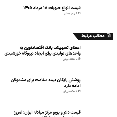
قیمت انواع حبوبات ۱۸ مرداد ۱۴۰۵
1 روز پیش
مطالب مرتبط
اعطای تسهیلات بانک اقتصادنوین به
واحدهای تولیدی برای ایجاد نیروگاه خورشیدی
2 هفته پیش
پوشش رایگان بیمه سلامت برای مشمولان
ادامه دارد
2 هفته پیش
قیمت دلار و یورو مرکز مبادله ایران؛ امروز