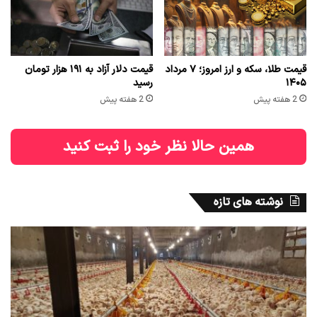
قیمت طلا، سکه و ارز امروز؛ ۷ مرداد
قیمت دلار آزاد به ۱۹۱ هزار تومان
۱۴۰۵
رسید
2 هفته پیش
2 هفته پیش
همین حالا نظر خود را ثبت کنید
نوشته های تازه