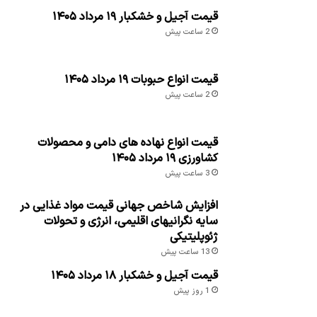
قیمت آجیل و خشکبار ۱۹ مرداد ۱۴۰۵
2 ساعت پیش
قیمت انواع حبوبات ۱۹ مرداد ۱۴۰۵
2 ساعت پیش
قیمت انواع نهاده های دامی و محصولات
کشاورزی ۱۹ مرداد ۱۴۰۵
3 ساعت پیش
افزایش شاخص جهانی قیمت مواد غذایی در
سایه نگرانیهای اقلیمی، انرژی و تحولات
ژئوپلیتیکی
13 ساعت پیش
قیمت آجیل و خشکبار ۱۸ مرداد ۱۴۰۵
1 روز پیش