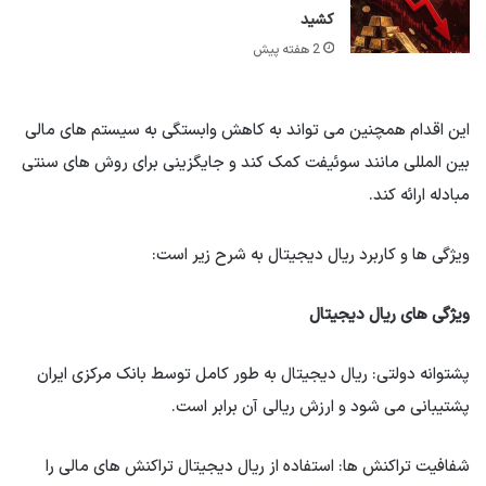
کشید
2 هفته پیش
این اقدام همچنین می تواند به کاهش وابستگی به سیستم های مالی
بین المللی مانند سوئیفت کمک کند و جایگزینی برای روش های سنتی
مبادله ارائه کند.
ویژگی ها و کاربرد ریال دیجیتال به شرح زیر است:
ویژگی های ریال دیجیتال
پشتوانه دولتی: ریال دیجیتال به طور کامل توسط بانک مرکزی ایران
پشتیبانی می شود و ارزش ریالی آن برابر است.
شفافیت تراکنش ها: استفاده از ریال دیجیتال تراکنش های مالی را