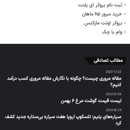
ثبت نام بروکر ای پلنت
خرید سرور hp ماهان
بروکر اوتت مارکتس
وام با چک
مطالب تصادفی
2023-12-23
مقاله مروری چیست؟ چگونه با نگارش مقاله مروری کسب درآمد
کنیم؟
2024-01-26
لیست قیمت گوشت مرغ ۶ بهمن
2024-05-29
سیاره‌های یتیم؛ تلسکوپ اروپا هفت سیاره بی‌ستاره جدید کشف
کرد