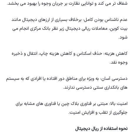
شفاف تر می کند و توانایی نظارت بر جریان وجوه را بهبود می بخشد.
عدم ناشناس بودن کامل: برخلاف بسیاری از ارزهای دیجیتال مانند
بیت کوین، معاملات ریالی دیجیتال زیر نظر بانک مرکزی انجام می
شود.
کاهش هزینه: حذف اسکناس و کاهش هزینه چاپ، انتقال و ذخیره
وجوه نقد.
دسترسی آسان: به ویژه برای مناطق دور افتاده یا افرادی که به سیستم
های بانکداری سنتی دسترسی ندارند.
امنیت بالا: مبتنی بر فناوری بلاک چین یا فناوری های مشابه برای
جلوگیری از تقلب و افزایش امنیت.
نحوه استفاده از ریال دیجیتال