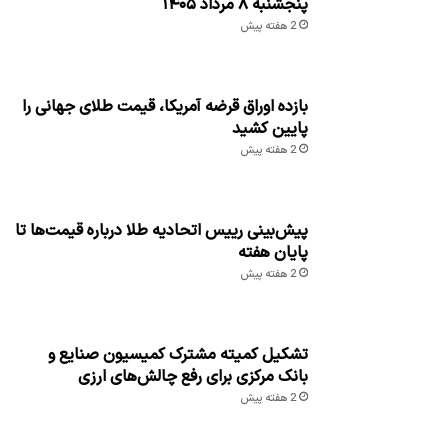
پنجشنبه ۸ مرداد ۱۴۰۵
2 هفته پیش
بازده اوراق قرضه آمریکا، قیمت طلای جهانی را
پایین کشید
2 هفته پیش
پیش‌بینی رییس اتحادیه طلا درباره قیمت‌ها تا
پایان هفته
2 هفته پیش
تشکیل کمیته مشترک کمیسیون صنایع و
بانک مرکزی برای رفع چالش‌های ارزی
2 هفته پیش