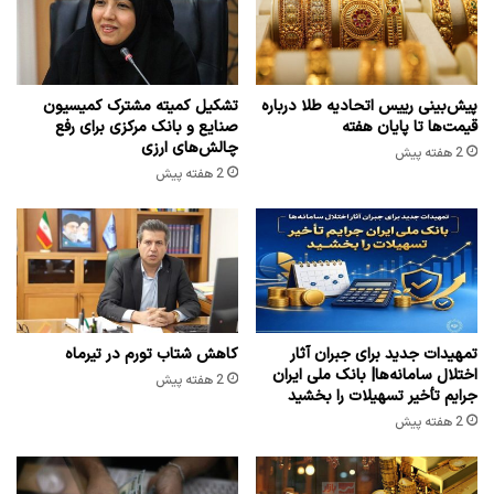
پیش‌بینی رییس اتحادیه طلا درباره
تشکیل کمیته مشترک کمیسیون
قیمت‌ها تا پایان هفته
صنایع و بانک مرکزی برای رفع
چالش‌های ارزی
2 هفته پیش
2 هفته پیش
تمهیدات جدید برای جبران آثار
کاهش شتاب تورم در تیرماه
اختلال سامانه‌ها| بانک ملی ایران
2 هفته پیش
جرایم تأخیر تسهیلات را بخشید
2 هفته پیش