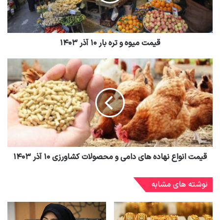
قیمت میوه و تره بار ۱۰ آذر ۱۴۰۳
قیمت انواع نهاده های دامی و محصولات کشاورزی ۱۰ آذر ۱۴۰۳
نوشته های مشابه