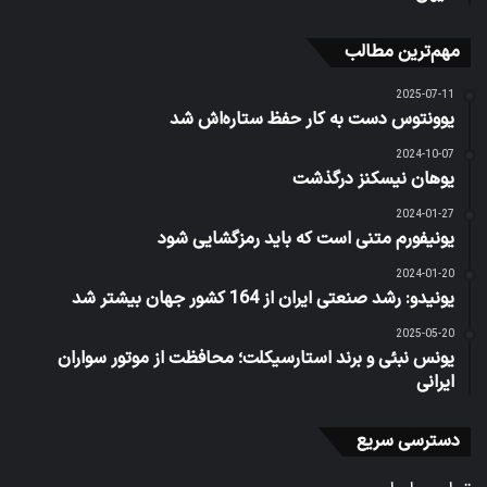
مهم‌ترین مطالب
2025-07-11
یوونتوس دست به کار حفظ ستاره‌اش شد
2024-10-07
یوهان نیسکنز درگذشت
2024-01-27
یونیفورم متنی است که باید رمزگشایی شود
2024-01-20
یونیدو: رشد صنعتی ایران از 164 کشور جهان بیشتر شد
2025-05-20
یونس نبئی و برند استارسیکلت؛ محافظت از موتور سواران
ایرانی
دسترسی سریع