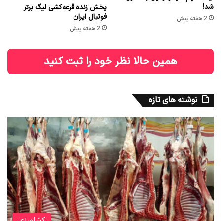
شد!
پخش زنده قرعه‌کشی لیگ برتر
فوتبال ایران
2 هفته پیش
2 هفته پیش
همین حالا نظر خود را ثبت کنید
نوشته های تازه
کشاورزی