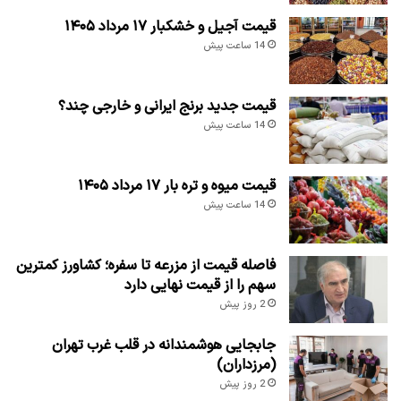
قیمت آجیل و خشکبار ۱۷ مرداد ۱۴۰۵
14 ساعت پیش
قیمت جدید برنج ایرانی و خارجی چند؟
14 ساعت پیش
قیمت میوه و تره بار ۱۷ مرداد ۱۴۰۵
14 ساعت پیش
فاصله قیمت از مزرعه تا سفره؛ کشاورز کمترین
سهم را از قیمت نهایی دارد
2 روز پیش
جابجایی هوشمندانه در قلب غرب تهران
(مرزداران)
2 روز پیش