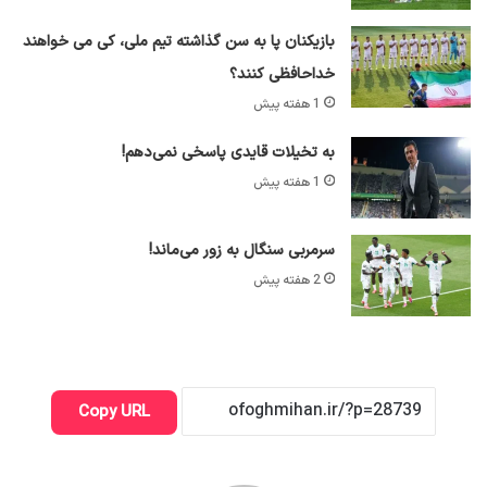
بازیکنان پا به سن گذاشته تیم ملی، کی می خواهند
خداحافظی کنند؟
1 هفته پیش
به تخیلات قایدی پاسخی نمی‌دهم!
1 هفته پیش
سرمربی سنگال به زور می‌ماند!
2 هفته پیش
Copy URL