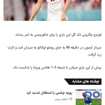
لورنزو پلگرینی تک گل این بازی را برای جالوروسی به ثمر رساند.
سردار آزمون در دقیقه 86 به جای روملو لوکاکو به میدان آمد و کارت
زرد گرفت.
پیش از این بازی میلان با نتیجه 3-1 هلاس ورونا را شکست داد.
نوشته های مشابه
روزبه چشمی با استقلال تمدید کرد
1 هفته پیش