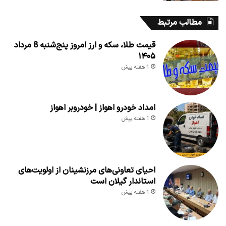
مطالب مرتبط
قیمت طلا، سکه و ارز امروز پنج‌شنبه 8 مرداد
۱۴۰۵
1 هفته پیش
امداد خودرو اهواز | خودروبر اهواز
1 هفته پیش
احیای تعاونی‌های مرزنشینان از اولویت‌های
استاندار گیلان است
1 هفته پیش