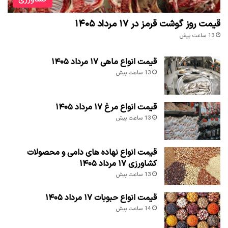
قیمت روز گوشت قرمز در ۱۷ مرداد ۱۴۰۵
13 ساعت پیش
قیمت انواع ماهی ۱۷ مرداد ۱۴۰۵
13 ساعت پیش
قیمت انواع مرغ ۱۷ مرداد ۱۴۰۵
13 ساعت پیش
قیمت انواع نهاده های دامی و محصولات
کشاورزی ۱۷ مرداد ۱۴۰۵
13 ساعت پیش
قیمت انواع حبوبات ۱۷ مرداد ۱۴۰۵
14 ساعت پیش