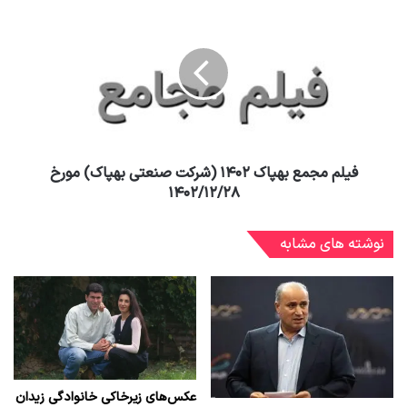
فیلم مجمع بهپاک ۱۴۰۲ (شرکت صنعتی بهپاک) مورخ
۱۴۰۲/۱۲/۲۸
نوشته های مشابه
عکس‌های زیرخاکی خانوادگی زیدان