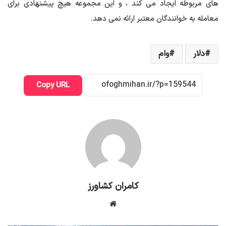
های مربوطه ایجاد می کند ، و این مجموعه هیچ پیشنهادی برای
معامله به خوانندگان معتبر ارائه نمی دهد.
دلار
وام
Copy URL
کامران کشاورز
وبسایت