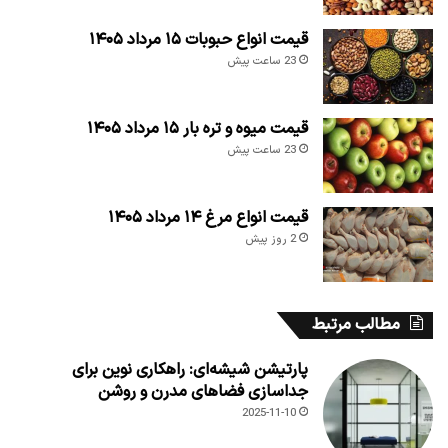
قیمت انواع حبوبات ۱۵ مرداد ۱۴۰۵
23 ساعت پیش
قیمت میوه و تره بار ۱۵ مرداد ۱۴۰۵
23 ساعت پیش
قیمت انواع مرغ ۱۴ مرداد ۱۴۰۵
2 روز پیش
مطالب مرتبط
پارتیشن شیشه‌ای: راهکاری نوین برای
جداسازی فضاهای مدرن و روشن
2025-11-10