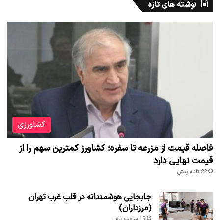
نوشته های تازه
کشاورزی
فاصله قیمت از مزرعه تا سفره؛ کشاورز کمترین سهم را از
قیمت نهایی دارد
22 ثانیه پیش
جابجایی هوشمندانه در قلب غرب تهران
(مرزداران)
15 ساعت پیش