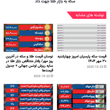
سکه به بازار طلا جهت داد
نوشته های مشابه
قیمت سکه پارسیان امروز چهارشنبه
نوسان قیمت طلا و سکه در آخرین
۳۰ مهر ۱۴۰۴
روز مهر/ رفتار متناقض بازار طلا در
سایه ریزش اونس جهانی + جدول
2025-10-22
قیمت‌ها
2025-10-22