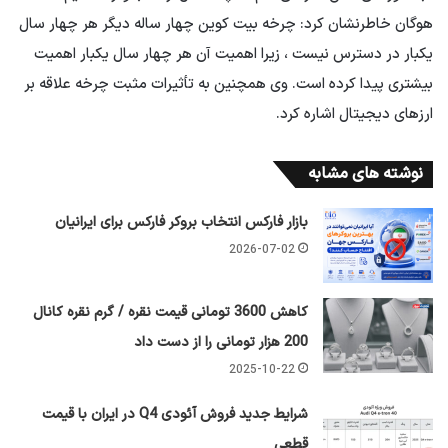
هوگان خاطرنشان کرد: چرخه بیت کوین چهار ساله دیگر هر چهار سال
یکبار در دسترس نیست ، زیرا اهمیت آن هر چهار سال یکبار اهمیت
بیشتری پیدا کرده است. وی همچنین به تأثیرات مثبت چرخه علاقه بر
ارزهای دیجیتال اشاره کرد.
نوشته های مشابه
بازار فارکس انتخاب بروکر فارکس برای ایرانیان
2026-07-02
کاهش 3600 تومانی قیمت نقره / گرم نقره کانال
200 هزار تومانی را از دست داد
2025-10-22
شرایط جدید فروش آئودی Q4 در ایران با قیمت
قطعی