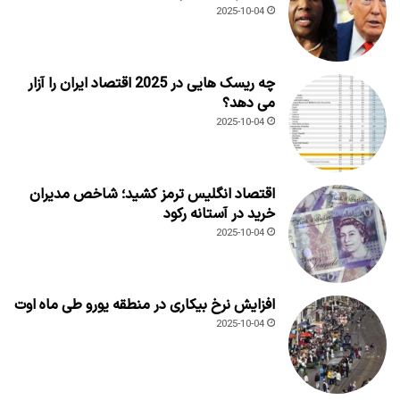
2025-10-04
چه ریسک هایی در 2025 اقتصاد ایران را آزار
می دهد؟
2025-10-04
اقتصاد انگلیس ترمز کشید؛ شاخص مدیران
خرید در آستانه رکود
2025-10-04
افزایش نرخ بیکاری در منطقه یورو طی ماه اوت
2025-10-04