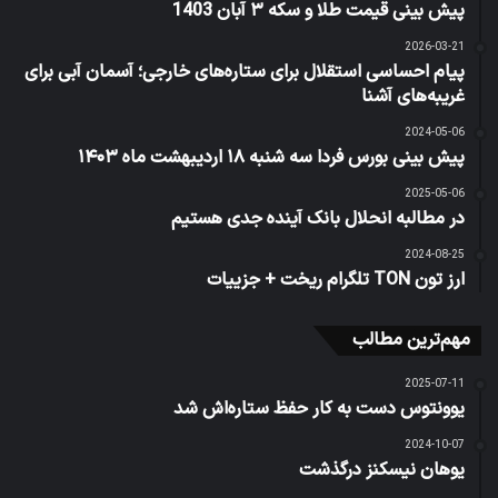
پیش‌ بینی قیمت طلا و سکه ۳ آبان 1403
2026-03-21
پیام احساسی استقلال برای ستاره‌های خارجی؛ آسمان آبی برای
غریبه‌های آشنا
2024-05-06
پیش بینی بورس فردا سه شنبه ۱۸ اردیبهشت ماه ۱۴۰۳
2025-05-06
در مطالبه انحلال بانک آینده جدی هستیم
2024-08-25
ارز تون TON تلگرام ریخت + جزییات
مهم‌ترین مطالب
2025-07-11
یوونتوس دست به کار حفظ ستاره‌اش شد
2024-10-07
یوهان نیسکنز درگذشت