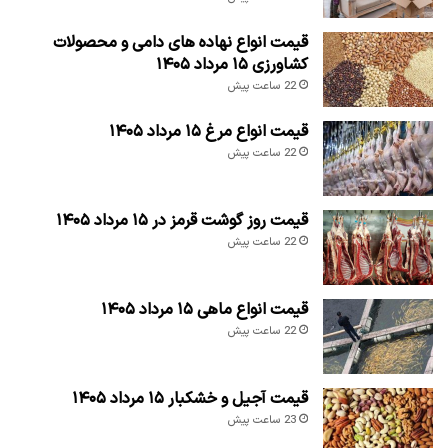
قیمت انواع نهاده های دامی و محصولات
کشاورزی ۱۵ مرداد ۱۴۰۵
22 ساعت پیش
قیمت انواع مرغ ۱۵ مرداد ۱۴۰۵
22 ساعت پیش
قیمت روز گوشت قرمز در ۱۵ مرداد ۱۴۰۵
22 ساعت پیش
قیمت انواع ماهی ۱۵ مرداد ۱۴۰۵
22 ساعت پیش
قیمت آجیل و خشکبار ۱۵ مرداد ۱۴۰۵
23 ساعت پیش