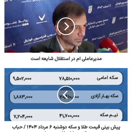
مدیرعاملی ام در استقلال شایعه است
پیش بینی قیمت طلا و سکه دوشنبه ۶ مرداد ۱۴۰۴ / حباب