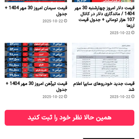
قیمت دلار امروز چهارشنبه 30 مهر
قیمت سیمان امروز 30 مهر 1404 +
1404 / ماندگاری دلار در کانال
جدول
107 هزار تومانی + جدول قیمت
2025-10-22
ارزها
2025-10-22
قیمت جدید خودروهای سایپا اعلام
قیمت تیرآهن امروز 30 مهر 1404 +
شد
جدول
2025-10-22
2025-10-22
همین حالا نظر خود را ثبت کنید