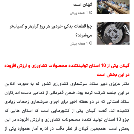
گیلان است
1 هفته پیش
چرا قطعات یدکی خودرو هر روز گران‌تر و کمیاب‌تر
می‌شوند؟
1 هفته پیش
گیلان یکی از 10 استان تولیدکننده محصولات کشاورزی و ارزش افزوده
در این بخش است
دکتر عزیزی دبیر ستاد سرشماری کشاورزی کشور که به صورت آنلاین
در این جلسه شرکت کرده بود، ضمن قدردانی از تمامی دست اندرکاران
ستاد استانی که در دو هفته اخیر برای اجرای سرشماری زحمات زیادی
کشیده اند، گفت: گیلان یکی از کشورهایی است که استان هایی که
جزو 10 استان تولید کننده محصولات کشاورزی و ارزش افزوده در این
بخش است. همچنین گیلان از نظر دقت در اداره آمار همواره یکی از