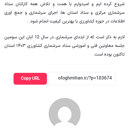
شروع کرده ایم و امیدوارم با همت و تلاش همه کارکنان ستاد
سرشماری مرکزی و ستاد استان ها، اجرای سرشماری و جمع آوری
اطلاعات در حوزه کشاورزی با بهترین کیفیت انجام شود. .
لازم به ذکر است که از ابتدای سرشماری در سال 12 آبان این سومین
جلسه معاونین فنی و آموزشی ستاد سرشماری کشاورزی ۱۴۰۳ استان
تاکنون بوده است.
Copy URL