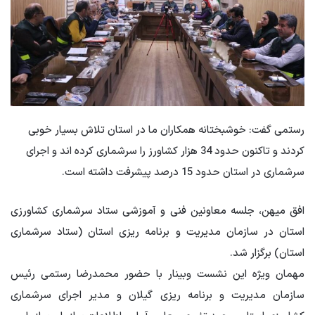
رستمی گفت: خوشبختانه همکاران ما در استان تلاش بسیار خوبی
کردند و تاکنون حدود 34 هزار کشاورز را سرشماری کرده اند و اجرای
سرشماری در استان حدود 15 درصد پیشرفت داشته است.
افق میهن، جلسه معاونین فنی و آموزشی ستاد سرشماری کشاورزی
استان در سازمان مدیریت و برنامه ریزی استان (ستاد سرشماری
استان) برگزار شد.
مهمان ویژه این نشست وبینار با حضور محمدرضا رستمی رئیس
سازمان مدیریت و برنامه ریزی گیلان و مدیر اجرای سرشماری