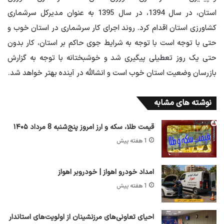
استان، در سال 1394، در سال 1395 به عنوان مدیرکل سرشماری
کشاورزی استان اقدام کرد. روند اجرای کار سرشماری در استان خوب و
حتی با توجه است با توجه به شرایط جوی حاکم بر استان، کار بدون
حتی یک روز تعطیلی پیگیری شد و خوشبختانه با توجه به گزارش
بازرسان وضعیت استان خوب است و انشالله در آینده بهتر خواهد شد.
نوشته های مشابه
قیمت طلا، سکه و ارز امروز پنج‌شنبه 8 مرداد ۱۴۰۵
1 هفته پیش
امداد خودرو اهواز | خودروبر اهواز
1 هفته پیش
احیای تعاونی‌های مرزنشینان از اولویت‌های استاندار