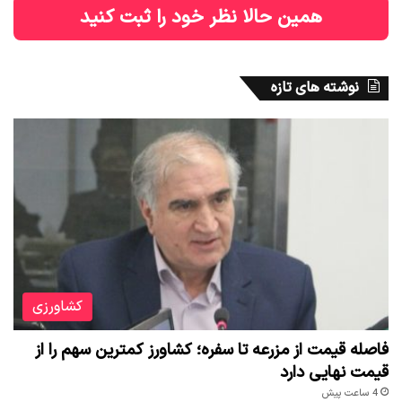
همین حالا نظر خود را ثبت کنید
نوشته های تازه
کشاورزی
فاصله قیمت از مزرعه تا سفره؛ کشاورز کمترین سهم را از
قیمت نهایی دارد
4 ساعت پیش