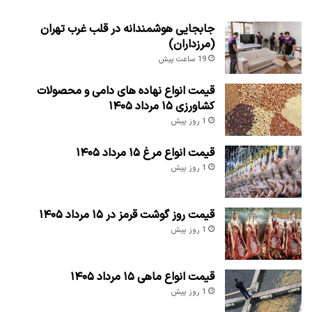
جابجایی هوشمندانه در قلب غرب تهران
(مرزداران)
19 ساعت پیش
قیمت انواع نهاده های دامی و محصولات
کشاورزی ۱۵ مرداد ۱۴۰۵
1 روز پیش
قیمت انواع مرغ ۱۵ مرداد ۱۴۰۵
1 روز پیش
قیمت روز گوشت قرمز در ۱۵ مرداد ۱۴۰۵
1 روز پیش
قیمت انواع ماهی ۱۵ مرداد ۱۴۰۵
1 روز پیش