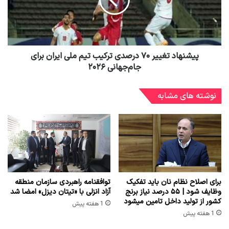
پیشنهاد تغییر ۷۰ درصدی ترکیب تیم ملی ایران برای
جام‌جهانی ۲۰۲۶
نوشته های مشابه
برای اصلاح نظام نان باید تفکیک
توافقنامه راهبردی سازمان منطقه
وظایف شود | ۵۵ درصد نیاز برنج
آزاد انزلی با «تیتان دیزل» امضا شد
کشور از تولید داخل تامین میشود
1 هفته پیش
1 هفته پیش