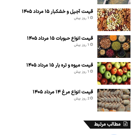
قیمت آجیل و خشکبار ۱۵ مرداد ۱۴۰۵
1 روز پیش
قیمت انواع حبوبات ۱۵ مرداد ۱۴۰۵
1 روز پیش
قیمت میوه و تره بار ۱۵ مرداد ۱۴۰۵
1 روز پیش
قیمت انواع مرغ ۱۴ مرداد ۱۴۰۵
2 روز پیش
مطالب مرتبط