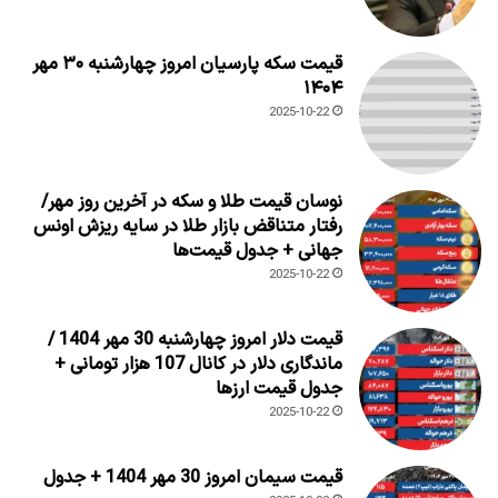
قیمت سکه پارسیان امروز چهارشنبه ۳۰ مهر
۱۴۰۴
2025-10-22
نوسان قیمت طلا و سکه در آخرین روز مهر/
رفتار متناقض بازار طلا در سایه ریزش اونس
جهانی + جدول قیمت‌ها
2025-10-22
قیمت دلار امروز چهارشنبه 30 مهر 1404 /
ماندگاری دلار در کانال 107 هزار تومانی +
جدول قیمت ارزها
2025-10-22
قیمت سیمان امروز 30 مهر 1404 + جدول