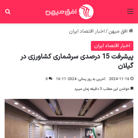
منو
جس
افق میهن
/
اخبار اقتصاد ایران
اخبار اقتصاد ایران
پیشرفت 15 درصدی سرشماری کشاورزی در
گیلان
2024-11-16
آخرین به روز رسانی: 2024-11-16
0
خواندن این مطلب 3 دقیقه زمان میبرد