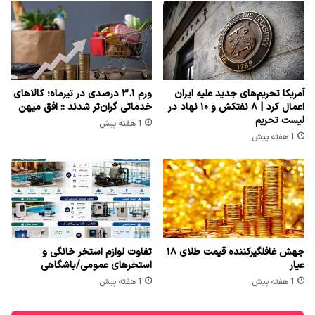
آمریکا تحریم‌های جدید علیه ایران
ورم ۳.۱ درصدی در تیرماه؛ کالاهای
اعمال کرد | ۸ نفتکش و ۱۰ نهاد در
خدماتی گران‌تر شدند :: افق میهن
لیست تحریم
1 هفته پیش
1 هفته پیش
جهش غافلگیرکننده قیمت طلای ۱۸
تفاوت لوازم استخر خانگی و
عیار
استخرهای عمومی/باشگاهی
1 هفته پیش
1 هفته پیش