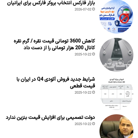
بازار فارکس انتخاب بروکر فارکس برای ایرانیان
2026-07-02
کاهش 3600 تومانی قیمت نقره / گرم نقره
کانال 200 هزار تومانی را از دست داد
2025-10-22
شرایط جدید فروش آئودی Q4 در ایران با
قیمت قطعی
2025-10-22
دولت تصمیمی برای افزایش قیمت بنزین ندارد
2025-10-22