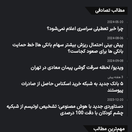
مطالب تصادفی
2024-05-20
چرا خبر تعطیلی سراسری اعلام نمی‌شود؟
2024-08-06
پیش بینی احتمال ریزش بیشتر سهام بانکی ها| خط حمایت
بانکی ها برای صعود کجاست؟
2024-09-08
ویدیو/ لحظه سرقت گوشی پیمان معادی در تهران
3 هفته پیش
۵ بانک جدید به شبکه خرید اسکناس حاصل از صادرات
پیوستند
2023-12-20
دستاوردی جدید با هوش مصنوعی؛ تشخیص اوتیسم از شبکیه
چشم کودکان با دقت 100 درصدی
مهم‌ترین مطالب