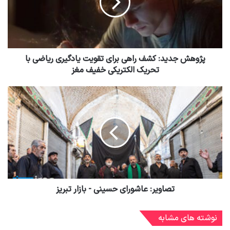
پژوهش جدید: کشف راهی برای تقویت یادگیری ریاضی با
تحریک الکتریکی خفیف مغز
تصاویر: عاشورای حسینی - بازار تبریز
نوشته های مشابه