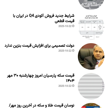
شرایط جدید فروش آئودی Q4 در ایران با
قیمت قطعی
2025-10-22
دولت تصمیمی برای افزایش قیمت بنزین ندارد
2025-10-22
قیمت سکه پارسیان امروز چهارشنبه ۳۰ مهر
۱۴۰۴
2025-10-22
نوسان قیمت طلا و سکه در آخرین روز مهر/