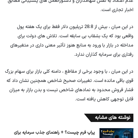
عدم اعتماد به نفس سهامداران و دستورالعمل های پشتیبانی مطابق
اخبار تجاری است.
در این میان ، بیش از 28.8 تریلیون دلار فقط برای یک هفته پول
واقعی بود که یک بشقاب بی سابقه است. تلاش های دولت برای
مداخله در بازار با ورود به منابع هنوز تأثیر معنی داری در متغیرهای
رفتاری برای سرمایه گذاران ندارد.
در این میان ، با وجود برخی از مقاطع ، دامنه کلی بازار برای سهام بزرگ
قوی باقی مانده است. تغییرات صحیح شاخص همچنین نشان داد که
فشار فروش محدود به نمادهای شاخص نیست و بدن بازار به میزان
قابل توجهی کاهش یافته است.
نوشته های مشابه
پراپ فرم چیست؟ + راهنمای جذب سرمایه برای