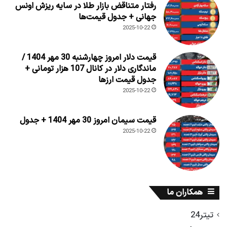
رفتار متناقض بازار طلا در سایه ریزش اونس
جهانی + جدول قیمت‌ها
2025-10-22
قیمت دلار امروز چهارشنبه 30 مهر 1404 /
ماندگاری دلار در کانال 107 هزار تومانی +
جدول قیمت ارزها
2025-10-22
قیمت سیمان امروز 30 مهر 1404 + جدول
2025-10-22
همکاران ما
تیتر24