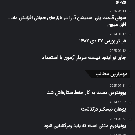
ویدئو
2025-04-14
سونی قیمت پلی استیشن 5 را در بازارهای جهانی افزایش داد –
افق میهن
2024-01-17
فیلتر بورس ۲۷ دی ۱۴۰۲
2025-01-12
جای تو اینجا نیست سردار آزمون با استعداد
مهم‌ترین مطالب
2025-07-11
یوونتوس دست به کار حفظ ستاره‌اش شد
2024-10-07
یوهان نیسکنز درگذشت
2024-01-27
یونیفورم متنی است که باید رمزگشایی شود