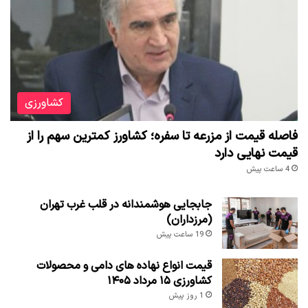
کشاورزی
فاصله قیمت از مزرعه تا سفره؛ کشاورز کمترین سهم را از
قیمت نهایی دارد
4 ساعت پیش
جابجایی هوشمندانه در قلب غرب تهران
(مرزداران)
19 ساعت پیش
قیمت انواع نهاده های دامی و محصولات
کشاورزی ۱۵ مرداد ۱۴۰۵
1 روز پیش