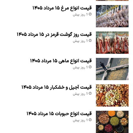
قیمت انواع مرغ ۱۵ مرداد ۱۴۰۵
1 روز پیش
قیمت روز گوشت قرمز در ۱۵ مرداد ۱۴۰۵
1 روز پیش
قیمت انواع ماهی ۱۵ مرداد ۱۴۰۵
1 روز پیش
قیمت آجیل و خشکبار ۱۵ مرداد ۱۴۰۵
1 روز پیش
قیمت انواع حبوبات ۱۵ مرداد ۱۴۰۵
1 روز پیش