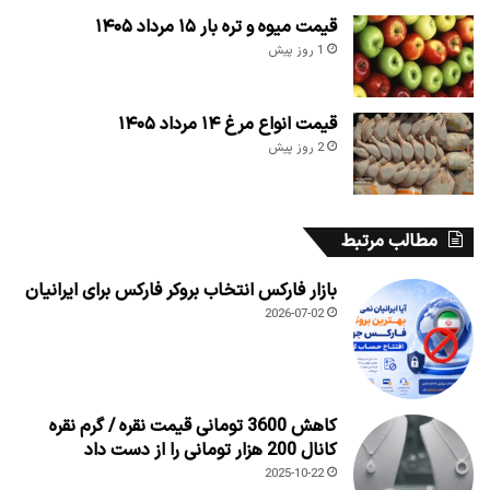
قیمت میوه و تره بار ۱۵ مرداد ۱۴۰۵
1 روز پیش
قیمت انواع مرغ ۱۴ مرداد ۱۴۰۵
2 روز پیش
مطالب مرتبط
بازار فارکس انتخاب بروکر فارکس برای ایرانیان
2026-07-02
کاهش 3600 تومانی قیمت نقره / گرم نقره
کانال 200 هزار تومانی را از دست داد
2025-10-22