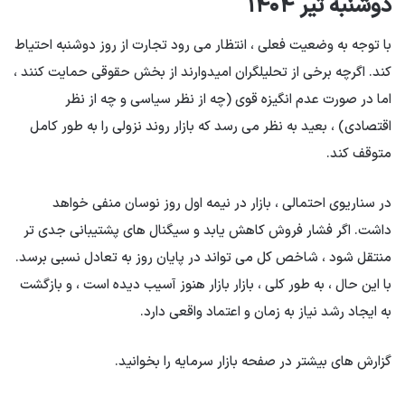
دوشنبه تیر ۱۴۰۴
با توجه به وضعیت فعلی ، انتظار می رود تجارت از روز دوشنبه احتیاط
کند. اگرچه برخی از تحلیلگران امیدوارند از بخش حقوقی حمایت کنند ،
اما در صورت عدم انگیزه قوی (چه از نظر سیاسی و چه از نظر
اقتصادی) ، بعید به نظر می رسد که بازار روند نزولی را به طور کامل
متوقف کند.
در سناریوی احتمالی ، بازار در نیمه اول روز نوسان منفی خواهد
داشت. اگر فشار فروش کاهش یابد و سیگنال های پشتیبانی جدی تر
منتقل شود ، شاخص کل می تواند در پایان روز به تعادل نسبی برسد.
با این حال ، به طور کلی ، بازار بازار هنوز آسیب دیده است ، و بازگشت
به ایجاد رشد نیاز به زمان و اعتماد واقعی دارد.
گزارش های بیشتر در صفحه بازار سرمایه را بخوانید.