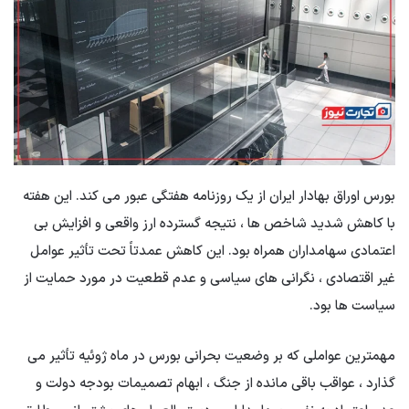
بورس اوراق بهادار ایران از یک روزنامه هفتگی عبور می کند. این هفته
با کاهش شدید شاخص ها ، نتیجه گسترده ارز واقعی و افزایش بی
اعتمادی سهامداران همراه بود. این کاهش عمدتاً تحت تأثیر عوامل
غیر اقتصادی ، نگرانی های سیاسی و عدم قطعیت در مورد حمایت از
سیاست ها بود.
مهمترین عواملی که بر وضعیت بحرانی بورس در ماه ژوئیه تأثیر می
گذارد ، عواقب باقی مانده از جنگ ، ابهام تصمیمات بودجه دولت و