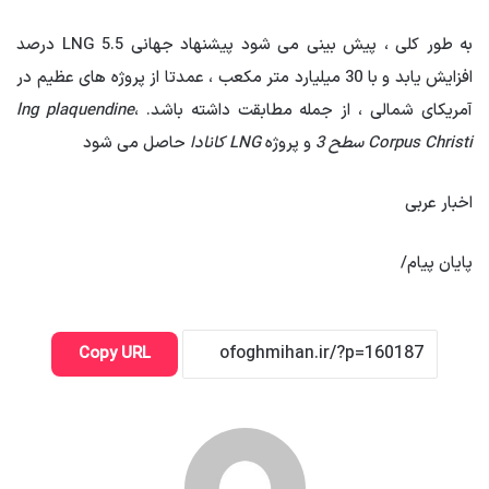
به طور کلی ، پیش بینی می شود پیشنهاد جهانی LNG 5.5 درصد
افزایش یابد و با 30 میلیارد متر مکعب ، عمدتا از پروژه های عظیم در
آمریکای شمالی ، از جمله مطابقت داشته باشد.
،
lng plaquendine
Corpus Christi سطح 3
و پروژه
LNG کانادا
حاصل می شود
اخبار عربی
پایان پیام/
Copy URL