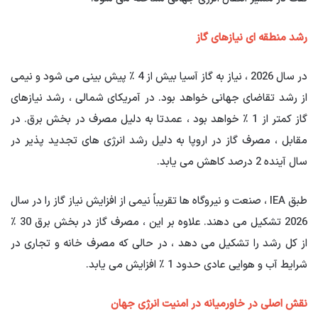
رشد منطقه ای نیازهای گاز
در سال 2026 ، نیاز به گاز آسیا بیش از 4 ٪ پیش بینی می شود و نیمی
از رشد تقاضای جهانی خواهد بود. در آمریکای شمالی ، رشد نیازهای
گاز کمتر از 1 ٪ خواهد بود ، عمدتا به دلیل مصرف در بخش برق. در
مقابل ، مصرف گاز در اروپا به دلیل رشد انرژی های تجدید پذیر در
سال آینده 2 درصد کاهش می یابد.
طبق IEA ، صنعت و نیروگاه ها تقریباً نیمی از افزایش نیاز گاز را در سال
2026 تشکیل می دهند. علاوه بر این ، مصرف گاز در بخش برق 30 ٪
از کل رشد را تشکیل می دهد ، در حالی که مصرف خانه و تجاری در
شرایط آب و هوایی عادی حدود 1 ٪ افزایش می یابد.
نقش اصلی در خاورمیانه در امنیت انرژی جهان