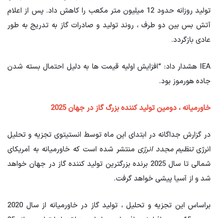
تولید روزانه حدود 12 میلیون متر مکعب را کاهش داد. پس از اعلام
آتش بس بین دو طرف ، روند تولید و صادرات گاز به تدریج به طور
عادی بازگردد.
IEA هشدار داد: “افزایش اولیه قیمت ها به دلیل احتمال بسته شدن
جاده هورموز بود.
خاورمیانه ، دومین تولید کننده بزرگ گاز در جهان
2025
در گزارش جداگانه در ابتدای این ماه توسط انستیتوی تجزیه و تحلیل
انرژی
تنظیم مجدد انرژی
منتشر شده است که خاورمیانه به آمریکای
شمالی تا سال 2025 برنده بزرگترین تولید کننده گاز در جهان خواهد
شد و از آسیا پیشی خواهد گرفت.
براساس این تجزیه و تحلیل ، تولید گاز در خاورمیانه از سال 2020