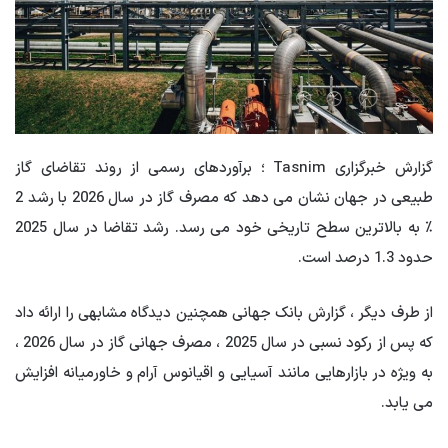
گزارش خبرگزاری Tasnim ؛ برآوردهای رسمی از روند تقاضای گاز
طبیعی در جهان نشان می دهد که مصرف گاز در سال 2026 با رشد 2
٪ به بالاترین سطح تاریخی خود می رسد. رشد تقاضا در سال 2025
حدود 1.3 درصد است.
از طرف دیگر ، گزارش بانک جهانی همچنین دیدگاه مشابهی را ارائه داد
که پس از رکود نسبی در سال 2025 ، مصرف جهانی گاز در سال 2026 ،
به ویژه در بازارهایی مانند آسیایی و اقیانوس آرام و خاورمیانه افزایش
می یابد.