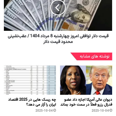
قیمت دلار توافقی امروز چهارشنبه 8 مرداد 1404 / عقب‌نشینی
محدود قیمت دلار
نوشته های مشابه
دیوان عالی آمریکا اجازه داد عضو
چه ریسک هایی در 2025 اقتصاد
فدرال رزرو فعلاً در سمت خود بماند
ایران را آزار می دهد؟
2025-10-04
2025-10-04