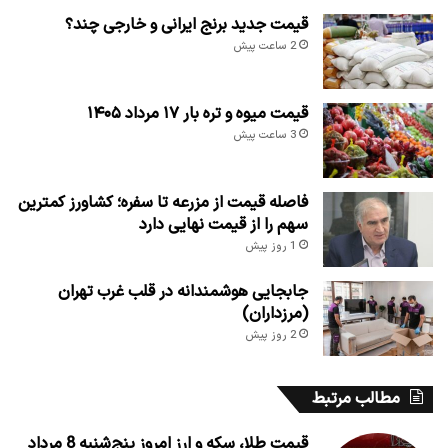
قیمت جدید برنج ایرانی و خارجی چند؟
2 ساعت پیش
قیمت میوه و تره بار ۱۷ مرداد ۱۴۰۵
3 ساعت پیش
فاصله قیمت از مزرعه تا سفره؛ کشاورز کمترین
سهم را از قیمت نهایی دارد
1 روز پیش
جابجایی هوشمندانه در قلب غرب تهران
(مرزداران)
2 روز پیش
مطالب مرتبط
قیمت طلا، سکه و ارز امروز پنج‌شنبه 8 مرداد