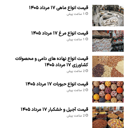
قیمت انواع ماهی ۱۷ مرداد ۱۴۰۵
1 ساعت پیش
قیمت انواع مرغ ۱۷ مرداد ۱۴۰۵
1 ساعت پیش
قیمت انواع نهاده های دامی و محصولات
کشاورزی ۱۷ مرداد ۱۴۰۵
2 ساعت پیش
قیمت انواع حبوبات ۱۷ مرداد ۱۴۰۵
2 ساعت پیش
قیمت آجیل و خشکبار ۱۷ مرداد ۱۴۰۵
2 ساعت پیش