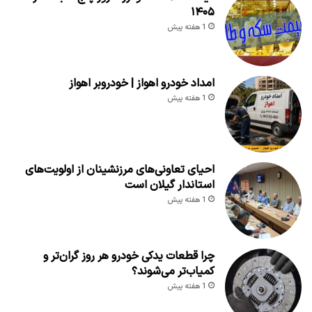
۱۴۰۵
1 هفته پیش
امداد خودرو اهواز | خودروبر اهواز
1 هفته پیش
احیای تعاونی‌های مرزنشینان از اولویت‌های
استاندار گیلان است
1 هفته پیش
چرا قطعات یدکی خودرو هر روز گران‌تر و
کمیاب‌تر می‌شوند؟
1 هفته پیش