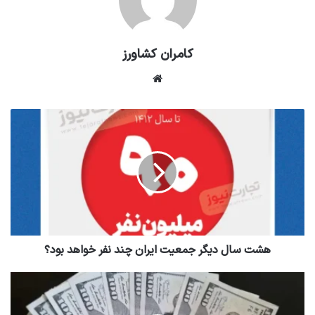
کامران کشاورز
وبسایت
هشت سال دیگر جمعیت ایران چند نفر خواهد بود؟