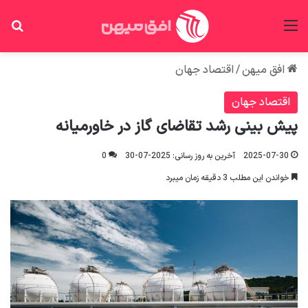
منو
جس
افق میهن
/
اقتصاد جهان
اقتصاد جهان
پیش بینی رشد تقاضای گاز در خاورمیانه
2025-07-30
آخرین به روز رسانی: 2025-07-30
0
خواندن این مطلب 3 دقیقه زمان میبرد