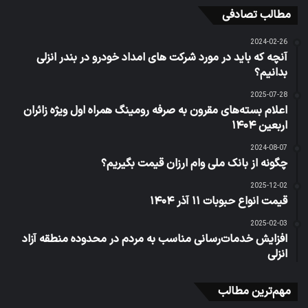
مطالب تصادفی
2024-02-26
آنچه که باید در مورد شرکت های امداد خودرو در بندر انزلی
بدانیم؟
2025-07-28
اعلام بسته‌های مقرون‌ به‌ صرفه رومینگ همراه اول ویژه زائران
اربعین ۱۴۰۴
2024-08-07
چگونه از بانک ملی وام ارزان قیمت بگیریم؟
2025-12-02
قیمت انواع حبوبات ۱۱ آذر ۱۴۰۴
2025-02-03
افزایش خدمات‌رسانی مناسب به مردم در محدوده منطقه آزاد
انزلی
مهم‌ترین مطالب