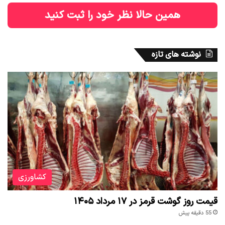
همین حالا نظر خود را ثبت کنید
نوشته های تازه
کشاورزی
قیمت روز گوشت قرمز در ۱۷ مرداد ۱۴۰۵
55 دقیقه پیش