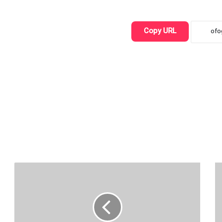
Copy URL