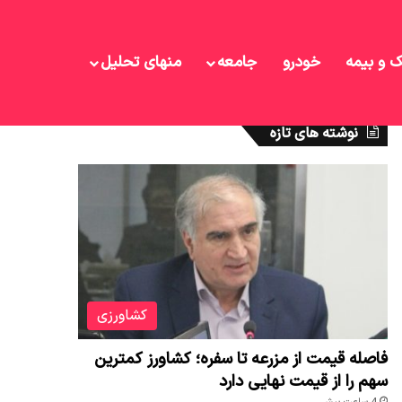
ک و بیمه
خودرو
جامعه
منهای تحلیل
نوشته های تازه
کشاورزی
فاصله قیمت از مزرعه تا سفره؛ کشاورز کمترین
سهم را از قیمت نهایی دارد