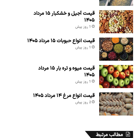
قیمت آجیل و خشکبار ۱۵ مرداد
۱۴۰۵
1 روز پیش
قیمت انواع حبوبات ۱۵ مرداد ۱۴۰۵
1 روز پیش
قیمت میوه و تره بار ۱۵ مرداد
۱۴۰۵
1 روز پیش
قیمت انواع مرغ ۱۴ مرداد ۱۴۰۵
2 روز پیش
مطالب مرتبط