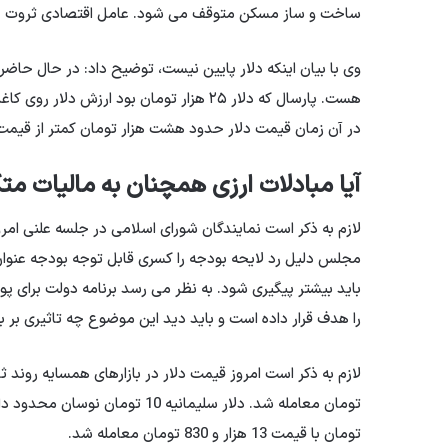
ساخت و ساز مسکن متوقف می شود. عامل اقتصادی ثروت خود
وی با بیان اینکه دلار پایین نیست، توضیح داد: در حال حاضر 
در آن زمان قیمت دلار حدود هشت هزار تومان کمتر از قیمت آ
آیا مبادلات ارزی همچنان به مالیات م
مجلس دلیل رد لایحه بودجه را کسری قابل توجه بودجه عنوا
باید بیشتر پیگیری شود. به نظر می رسد برنامه دولت برای 
را هدف قرار داده است و باید دید این موضوع چه تاثیری بر با
تومان با قیمت 13 هزار و 830 تومان معامله شد.