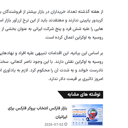
از هفته گذشته تعداد خریداران در بازار بیشتر از فروشندگان ب
کریدور پایینی ندارند و معتقدند باید از این نرخ ارزآور بازار 
هایی را علیه شش فرد و پنج شرکت ایرانی به عنوان بخشی از 
روسیه به اوکراین اعمال کرده است.
بر اساس این بیانیه، این اقدامات تنبیهی علیه افراد و نهاده
روسیه به اوکراین نقش دارند. با این وجود ناصر کنعانی، سخنگو
نادرست خواند و به شدت آن را محکوم کرد. لازم به یادآوری 
امروز تاثیری بر قیمت دلار ندارد.
نوشته های مشابه
بازار فارکس انتخاب بروکر فارکس برای
ایرانیان
2026-07-02