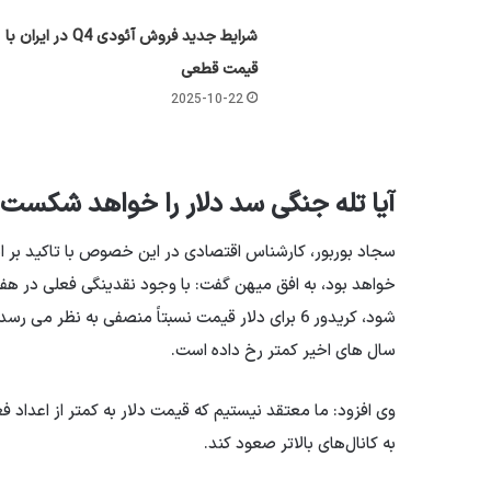
شرایط جدید فروش آئودی Q4 در ایران با
قیمت قطعی
2025-10-22
آیا تله جنگی سد دلار را خواهد شکست
سجاد بوربور، کارشناس اقتصادی در این خصوص با تاکید بر این
شود، کریدور 6 برای دلار قیمت نسبتاً منصفی به نظ
سال های اخیر کمتر رخ داده است.
وی افزود: ما معتقد نیستیم که قیمت دلار به کمتر از اعداد فع
به کانال‌های بالاتر صعود کند.