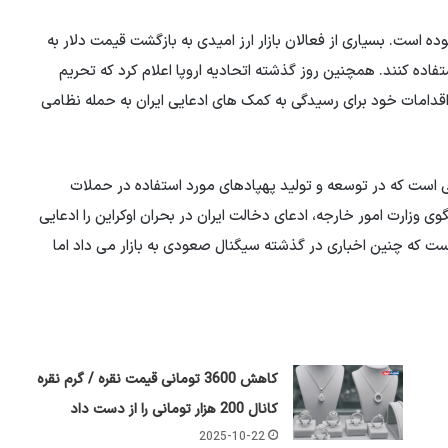
وده است. بسیاری از فعالان بازار ارز امیدی به بازگشت قیمت دلار به
استفاده کنند. همچنین روز گذشته اتحادیه اروپا اعلام کرد که تحریم
اقدامات خود برای رسیدگی به کمک های ادعایی ایران به حمله نظامی
ایی است که در توسعه و تولید پهپادهای مورد استفاده در حملات
ی وزارت امور خارجه، ادعای دخالت ایران در بحران اوکراین را ادعایی
است که چنین اخباری در گذشته سیگنال صعودی به بازار می داد اما
کاهش 3600 تومانی قیمت نقره / گرم نقره
کانال 200 هزار تومانی را از دست داد
2025-10-22