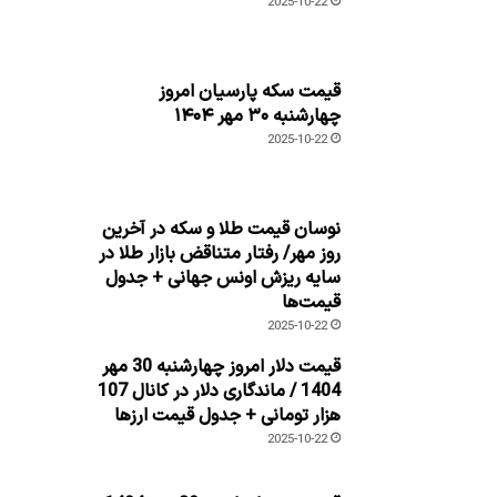
2025-10-22
قیمت سکه پارسیان امروز
چهارشنبه ۳۰ مهر ۱۴۰۴
2025-10-22
نوسان قیمت طلا و سکه در آخرین
روز مهر/ رفتار متناقض بازار طلا در
سایه ریزش اونس جهانی + جدول
قیمت‌ها
2025-10-22
قیمت دلار امروز چهارشنبه 30 مهر
1404 / ماندگاری دلار در کانال 107
هزار تومانی + جدول قیمت ارزها
2025-10-22