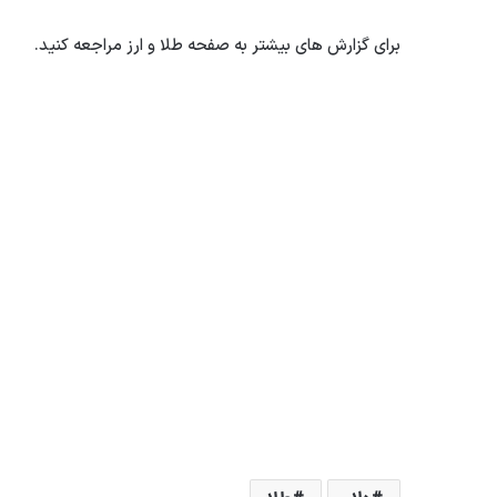
برای گزارش های بیشتر به صفحه طلا و ارز مراجعه کنید.