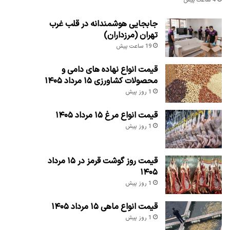
4 ساعت پیش
جابجایی هوشمندانه در قلب غرب
تهران (مرزداران)
19 ساعت پیش
قیمت انواع نهاده های دامی و
محصولات کشاورزی ۱۵ مرداد ۱۴۰۵
1 روز پیش
قیمت انواع مرغ ۱۵ مرداد ۱۴۰۵
1 روز پیش
قیمت روز گوشت قرمز در ۱۵ مرداد
۱۴۰۵
1 روز پیش
قیمت انواع ماهی ۱۵ مرداد ۱۴۰۵
1 روز پیش