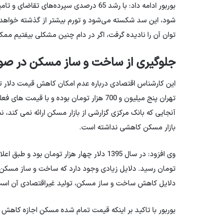
بوربور ادامه داد: با رشد 65 درصدی سپرده
شود، این سد شکسته می‌شود و تورم بیشتر از گذشته خواهد 
توان آن را نادیده گرفت، اگر در دام چنین مشکلی بیفتیم مم
جلوگیری از ساخت و ساز مسکن در صو
آنجایی که بانک مرکزی گزارشی از بازار مسکن ارائه نمی کند، نمی
بازار مسکن کاهشی نداشته است.
تومان رسید. دلایل زیادی وجود دارد که ساخت و ساز مسکن 
دلایل کاهش ساخت و ساز مسکن، تولید غیراقتصادی آن است
بوربور با تاکید بر اینکه قیمت تمام شده مسکن اجازه کاهش