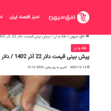
اخبار اقتصاد ایران
اخ
افق میهن
/
طلا و ارز
/
پیش بینی قیمت دلار 22 آذر 1402 / دلار ارزان‌تر می‌شود؟
طلا و ارز
پیش بینی قیمت دلار 22 آذر 1402 / دلار ارزان‌تر می‌شود؟
2023-12-12
آخرین به روز رسانی: 2023-12-12