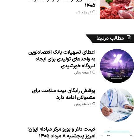
۱۴۰۵
1 روز پیش
مطالب مرتبط
اعطای تسهیلات بانک اقتصادنوین
به واحدهای تولیدی برای ایجاد
نیروگاه خورشیدی
1 هفته پیش
پوشش رایگان بیمه سلامت برای
مشمولان ادامه دارد
1 هفته پیش
قیمت دلار و یورو مرکز مبادله ایران؛
امروز پنجشنبه ۸ مرداد ۱۴۰۵