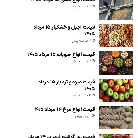
7 ساعت پیش
قیمت آجیل و خشکبار ۱۵ مرداد
۱۴۰۵
7 ساعت پیش
قیمت انواع حبوبات ۱۵ مرداد ۱۴۰۵
7 ساعت پیش
قیمت میوه و تره بار ۱۵ مرداد
۱۴۰۵
8 ساعت پیش
قیمت انواع مرغ ۱۴ مرداد ۱۴۰۵
1 روز پیش
قیمت روز گوشت قرمز در ۱۴ مرداد