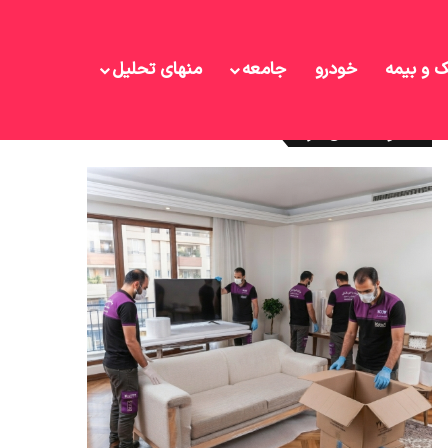
ک و بیمه
خودرو
جامعه
منهای تحلیل
نوشته های تازه