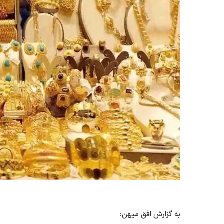
به گزارش افق میهن: