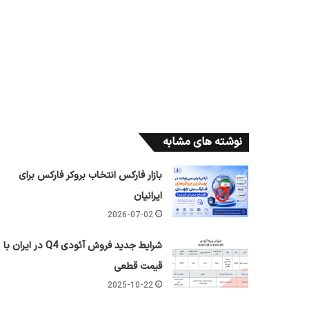
نوشته های مشابه
بازار فارکس انتخاب بروکر فارکس برای
ایرانیان
2026-07-02
شرایط جدید فروش آئودی Q4 در ایران با
قیمت قطعی
2025-10-22