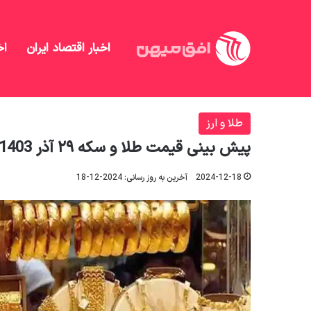
اخبار اقتصاد ایران
اخ
افق میهن
/
طلا و ارز
/
پیش بینی قیمت طلا و سکه ۲۹ آذر 1403 / طلا در آستانه کانال ۵ میلیونی قرار گرفت
طلا و ارز
پیش بینی قیمت طلا و سکه ۲۹ آذر 1403 / طلا در آستانه کانال ۵ میلیونی قرار گرفت
2024-12-18
آخرین به روز رسانی: 2024-12-18