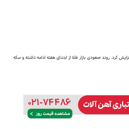
ایش کرد. روند صعودی بازار طلا از ابتدای هفته ادامه داشته و سکه