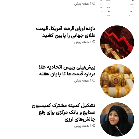
1 هفته پیش
بازده اوراق قرضه آمریکا، قیمت
طلای جهانی را پایین کشید
1 هفته پیش
پیش‌بینی رییس اتحادیه طلا
درباره قیمت‌ها تا پایان هفته
1 هفته پیش
تشکیل کمیته مشترک کمیسیون
صنایع و بانک مرکزی برای رفع
چالش‌های ارزی
1 هفته پیش