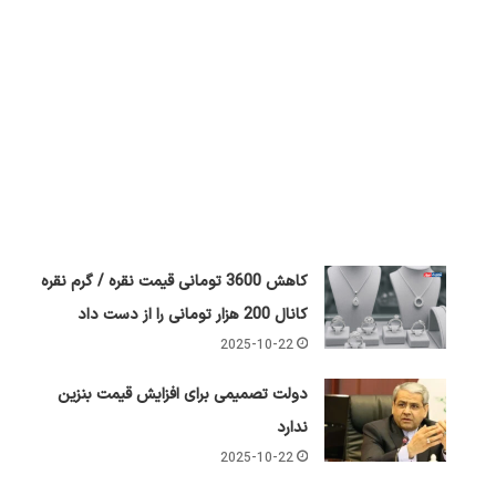
کاهش 3600 تومانی قیمت نقره / گرم نقره
کانال 200 هزار تومانی را از دست داد
2025-10-22
دولت تصمیمی برای افزایش قیمت بنزین
ندارد
2025-10-22