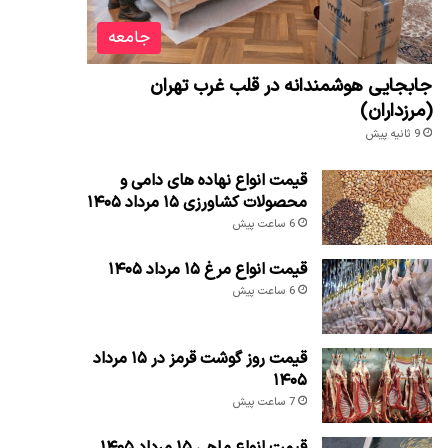
جامعه
جابجایی هوشمندانه در قلب غرب تهران
(مرزداران)
9 ثانیه پیش
قیمت انواع نهاده های دامی و
محصولات کشاورزی ۱۵ مرداد ۱۴۰۵
6 ساعت پیش
قیمت انواع مرغ ۱۵ مرداد ۱۴۰۵
6 ساعت پیش
قیمت روز گوشت قرمز در ۱۵ مرداد
۱۴۰۵
7 ساعت پیش
قیمت انواع ماهی ۱۵ مرداد ۱۴۰۵