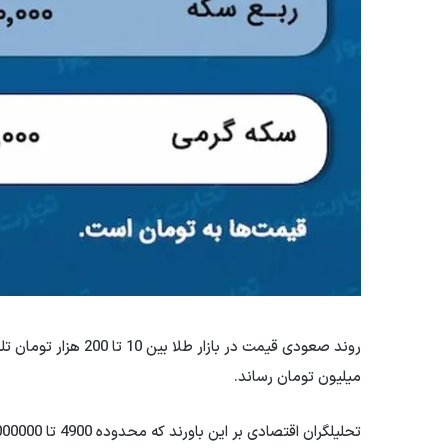
میلیون تومان رساند.