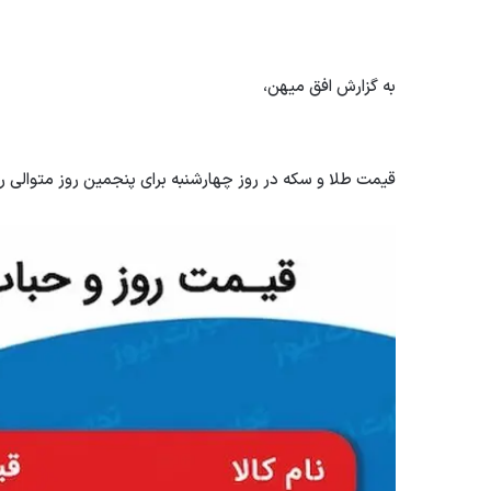
به گزارش افق میهن،
قیمت طلا و سکه در روز چهارشنبه برای پنجمین روز متوالی 