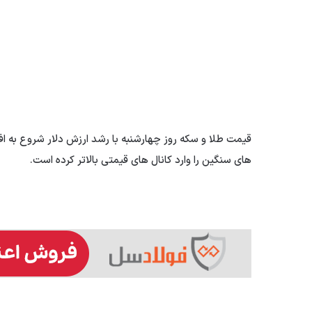
قیمت طلا و سکه روز چهارشنبه با رشد ارزش دلار شروع به افز
های سنگین را وارد کانال های قیمتی بالاتر کرده است.