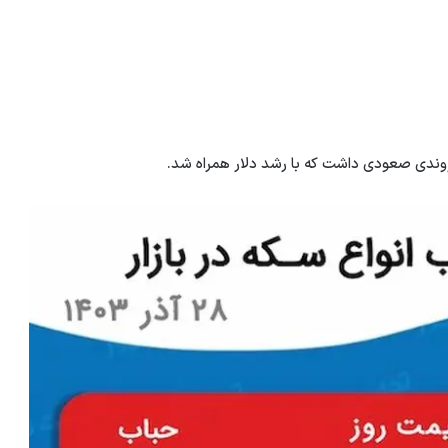
روندی صعودی داشت که با رشد دلار همراه شد.