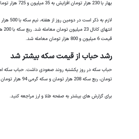
بهار با 230 هزار تومان افزایش به 35 میلیون و 725 هزار تومان رسید.
لازم به ذ
قیمت 6 میلیون و 800 هزار تومان معامله شد.
رشد حباب از قیمت سکه بیشتر شد
تومان، ربع سکه 208 هزار تومان و سکه گرمی 94 هزار تومان افزایش یافت.
برای گزارش های بیشتر به صفحه طلا و ارز مراجعه کنید.