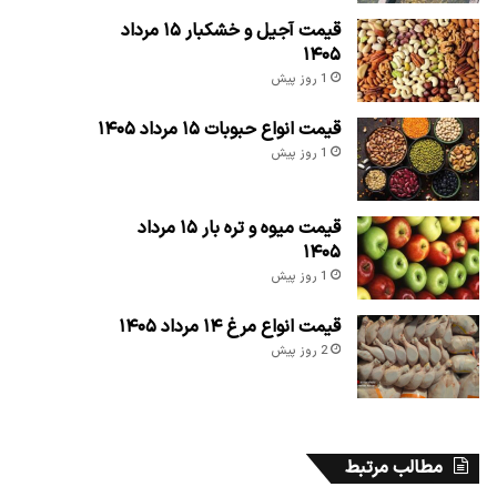
قیمت آجیل و خشکبار ۱۵ مرداد
۱۴۰۵
1 روز پیش
قیمت انواع حبوبات ۱۵ مرداد ۱۴۰۵
1 روز پیش
قیمت میوه و تره بار ۱۵ مرداد
۱۴۰۵
1 روز پیش
قیمت انواع مرغ ۱۴ مرداد ۱۴۰۵
2 روز پیش
مطالب مرتبط