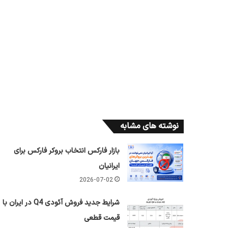
نوشته های مشابه
بازار فارکس انتخاب بروکر فارکس برای
ایرانیان
2026-07-02
شرایط جدید فروش آئودی Q4 در ایران با
قیمت قطعی