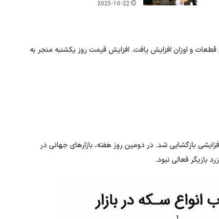
2025-10-22
قطعات و اوزان افزایش یافت. افزایش قیمت روز یکشنبه منجر به
زایشی بازگشایی شد. در دومین روز هفته، بازارهای جهانی در
رد بازیگر فعالی نبود.