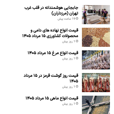
جابجایی هوشمندانه در قلب غرب
تهران (مرزداران)
19 ساعت پیش
قیمت انواع نهاده های دامی و
محصولات کشاورزی ۱۵ مرداد ۱۴۰۵
1 روز پیش
قیمت انواع مرغ ۱۵ مرداد ۱۴۰۵
1 روز پیش
قیمت روز گوشت قرمز در ۱۵ مرداد
۱۴۰۵
1 روز پیش
قیمت انواع ماهی ۱۵ مرداد ۱۴۰۵
1 روز پیش