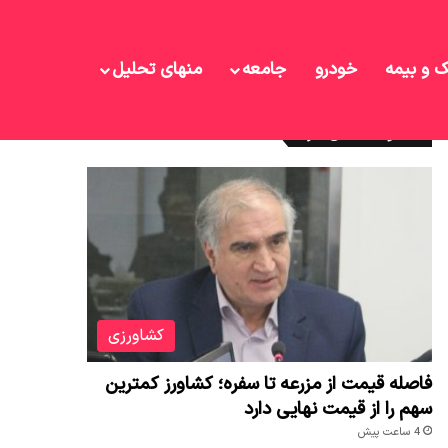
ک و بیمه
خودرو
جامعه
منهای تحلیل
نوشته های تازه
کشاورزی
فاصله قیمت از مزرعه تا سفره؛ کشاورز کمترین
سهم را از قیمت نهایی دارد
4 ساعت پیش