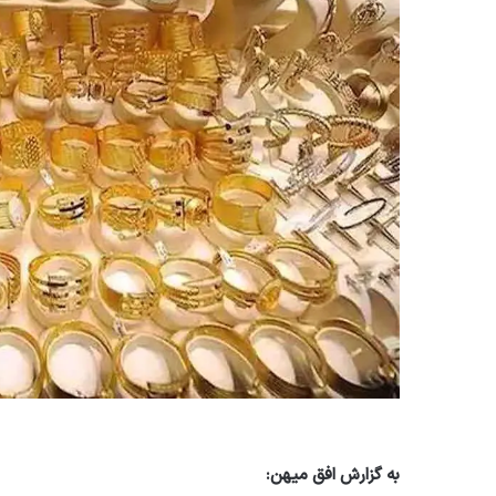
به گزارش افق میهن: