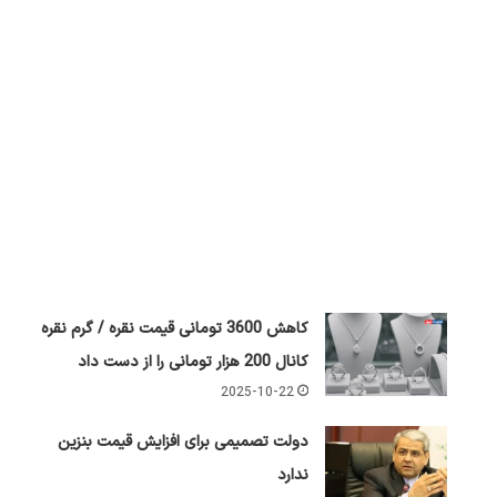
کاهش 3600 تومانی قیمت نقره / گرم نقره
کانال 200 هزار تومانی را از دست داد
2025-10-22
دولت تصمیمی برای افزایش قیمت بنزین
ندارد