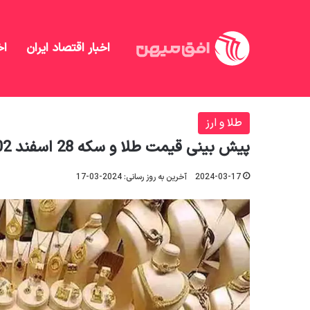
اخبار اقتصاد ایران
اخ
افق میهن
/
طلا و ارز
/
پیش‌ بینی قیمت طلا و سکه 28 اسفند 1402
طلا و ارز
پیش‌ بینی قیمت طلا و سکه 28 اسفند 1402
2024-03-17
آخرین به روز رسانی: 2024-03-17