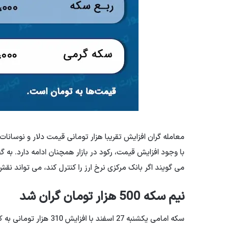
معامله گران افزایش تقریبا هزار تومانی قیمت دلار و نوسانات
با وجود افزایش قیمت، رکود در بازار همچنان ادامه دارد. به گ
می گویند اگر بانک مرکزی نرخ ارز را کنترل کند، می تواند 
نیم سکه 500 هزار تومان گران شد