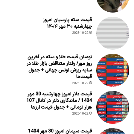
قیمت سکه پارسیان امروز
چهارشنبه ۳۰ مهر ۱۴۰۴
2025-10-22
نوسان قیمت طلا و سکه در آخرین
روز مهر/ رفتار متناقض بازار طلا در
سایه ریزش اونس جهانی + جدول
قیمت‌ها
2025-10-22
قیمت دلار امروز چهارشنبه 30 مهر
1404 / ماندگاری دلار در کانال 107
هزار تومانی + جدول قیمت ارزها
2025-10-22
قیمت سیمان امروز 30 مهر 1404