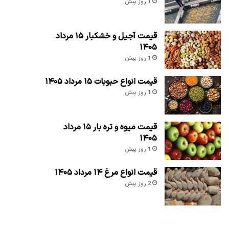
1 روز پیش
قیمت آجیل و خشکبار ۱۵ مرداد
۱۴۰۵
1 روز پیش
قیمت انواع حبوبات ۱۵ مرداد ۱۴۰۵
1 روز پیش
قیمت میوه و تره بار ۱۵ مرداد
۱۴۰۵
1 روز پیش
قیمت انواع مرغ ۱۴ مرداد ۱۴۰۵
2 روز پیش