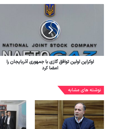
اوکراین اولین توافق گازی با جمهوری آذربایجان را
امضا کرد
نوشته های مشابه