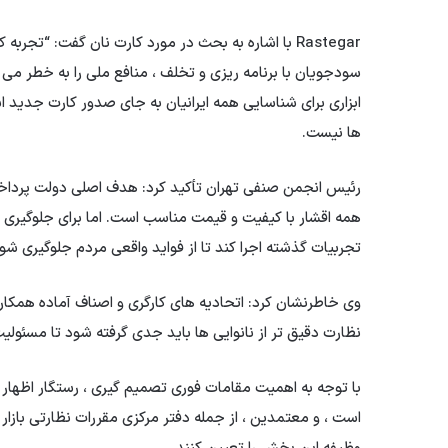
Rastegar با اشاره به بحث در مورد کارت نان گفت: “ت
سودجویان با برنامه ریزی و تخلف ، منافع ملی را به خطر می 
ابزاری برای شناسایی همه ایرانیان به جای صدور کارت جدید است
ها نیست.
رئیس انجمن صنفی تهران تأکید کرد: هدف اصلی دولت پرداخت
همه اقشار با کیفیت و قیمت مناسب است. اما برای جلوگیری ا
تجربیات گذشته اجرا کند تا از فواید واقعی مردم جلوگیری شو
وی خاطرنشان کرد: اتحادیه های کارگری و اصناف آماده همکار
نظارت دقیق تر از نانوایی ها باید جدی گرفته شود تا مسئول
با توجه به اهمیت مقامات فوری تصمیم گیری ، رستگار اظهار 
است ، و معتمدین ، از جمله دفتر مرکزی مقررات نظارتی بازار د