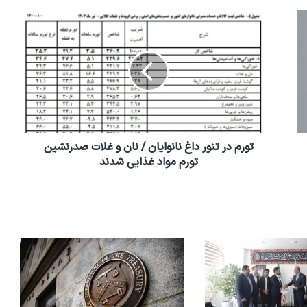
تورم در تنور داغ نانوایان / نان و غلات صدرنشین
تورم مواد غذایی شدند