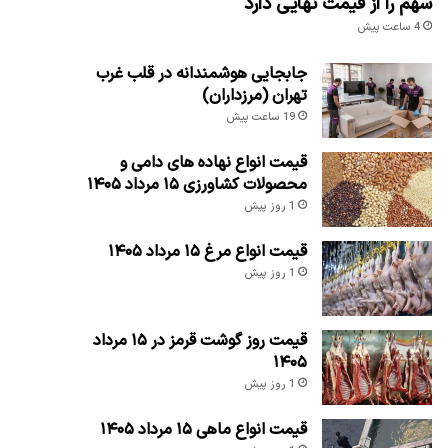
سهم را از قیمت نهایی دارد
4 ساعت پیش
جابجایی هوشمندانه در قلب غرب
تهران (مرزداران)
19 ساعت پیش
قیمت انواع نهاده های دامی و
محصولات کشاورزی ۱۵ مرداد ۱۴۰۵
1 روز پیش
قیمت انواع مرغ ۱۵ مرداد ۱۴۰۵
1 روز پیش
قیمت روز گوشت قرمز در ۱۵ مرداد
۱۴۰۵
1 روز پیش
قیمت انواع ماهی ۱۵ مرداد ۱۴۰۵