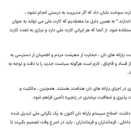
جربه کارت سوخت نشان داد که اگر مدیریت به درستی انجام نشود ،
اندازند.” به همین دلیل ما معتقدیم که کارت ملی می تواند به عنوان
فاده شود. از آنجا که هر ایرانی کارت ملی دارد و نیازی به تعدد کارت
 یارانه های نان ، حمایت از معیشت مردم و اطمینان از دسترسی به
ز فساد و قاچاق ، لازم است هرگونه سیاست جدید را با دقت و توجه به
د.
ی در اجرای یارانه های نان هدفمند هستند. همچنین ، مالکیت و
یت پذیری و شفافیت بیشتری در زنجیره تأمین فراهم شود.
داشت: اصلاح سیستم یارانه نان اکنون به یک نگرانی ملی تبدیل شده
اخلی ، فرمانداران و فرمانداران ، باید در اسرع وقت تصمیم بگیرند تا