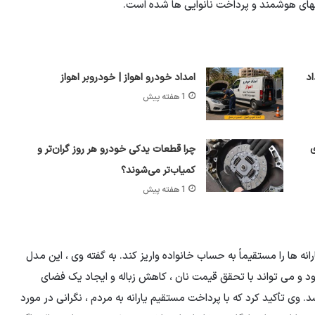
های هوشمند و پرداخت نانوایی ها شده است.
نج‌شنبه 8 مرداد
امداد خودرو اهواز | خودروبر اهواز
1 هفته پیش
ی
چرا قطعات یدکی خودرو هر روز گران‌تر و
کمیاب‌تر می‌شوند؟
1 هفته پیش
رانه ها را مستقیماً به حساب خانواده واریز کند. به گفته وی ، این مدل
تجربه موفق بود و می تواند با تحقق قیمت نان ، کاهش زباله و ایجاد یک فضای
د. وی تأکید کرد که با پرداخت مستقیم یارانه به مردم ، نگرانی در مورد