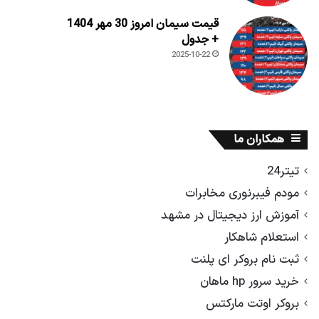
قیمت سیمان امروز 30 مهر 1404
+ جدول
2025-10-22
همکاران ما
تیتر24
مودم فیبرنوری مخابرات
آموزش ارز دیجیتال در مشهد
استعلام شاهکار
ثبت نام بروکر ای پلنت
خرید سرور hp ماهان
بروکر اوتت مارکتس