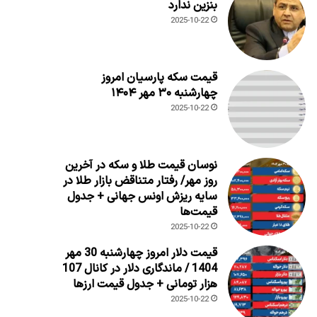
بنزین ندارد
2025-10-22
قیمت سکه پارسیان امروز
چهارشنبه ۳۰ مهر ۱۴۰۴
2025-10-22
نوسان قیمت طلا و سکه در آخرین
روز مهر/ رفتار متناقض بازار طلا در
سایه ریزش اونس جهانی + جدول
قیمت‌ها
2025-10-22
قیمت دلار امروز چهارشنبه 30 مهر
1404 / ماندگاری دلار در کانال 107
هزار تومانی + جدول قیمت ارزها
2025-10-22