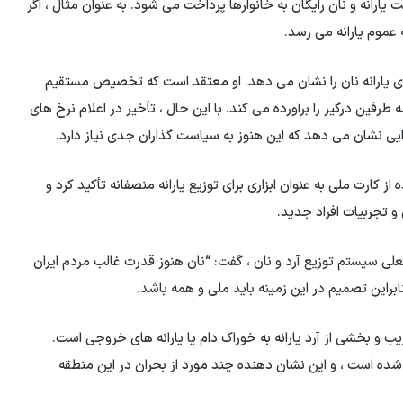
یارانه و نان رایگان به خانوارها پرداخت می شود. به عنوان مثال ، اگر
ای یارانه نان را نشان می دهد. او معتقد است که تخصیص مستقیم
طرفین درگیر را برآورده می کند. با این حال ، تأخیر در اعلام نرخ های
ایی نشان می دهد که این هنوز به سیاست گذاران جدی نیاز دارد.
 کارت ملی به عنوان ابزاری برای توزیع یارانه منصفانه تأکید کرد و
 و تجربیات افراد جدید.
 سیستم توزیع آرد و نان ، گفت: “نان هنوز قدرت غالب مردم ایران
براین تصمیم در این زمینه باید ملی و همه باشد.
ب و بخشی از آرد یارانه به خوراک دام یا یارانه های خروجی است.
 شده است ، و این نشان دهنده چند مورد از بحران در این منطقه