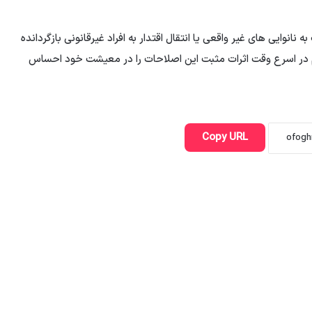
انوایی های غیر واقعی یا انتقال اقتدار به افراد غیرقانونی بازگردانده
دم در اسرع وقت اثرات مثبت این اصلاحات را در معیشت خود احساس
Copy URL