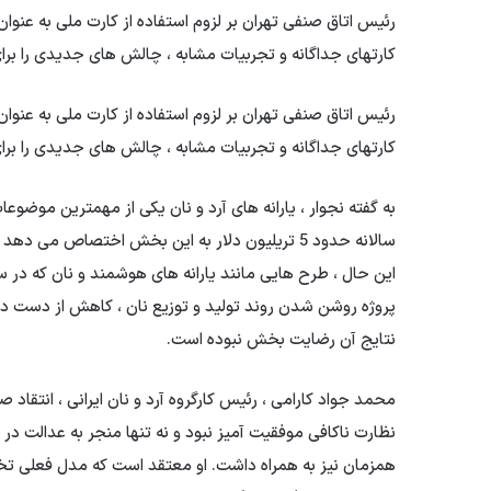
رئیس اتاق صنفی تهران بر لزوم استفاده از کارت ملی به عنوان اب
کارتهای جداگانه و تجربیات مشابه ، چالش های جدیدی را برا
رئیس اتاق صنفی تهران بر لزوم استفاده از کارت ملی به عنوان اب
کارتهای جداگانه و تجربیات مشابه ، چالش های جدیدی را برا
به گفته نجوار ، یارانه های آرد و نان یکی از مهمترین موض
سالانه حدود 5 تریلیون دلار به این بخش اختصاص 
پروژه روشن شدن روند تولید و توزیع نان ، کاهش از دست دادن
نتایج آن رضایت بخش نبوده است.
محمد جواد کارامی ، رئیس کارگروه آرد و نان ایرانی ، انتقاد صر
نظارت ناکافی موفقیت آمیز نبود و نه تنها منجر به عدالت در یارا
همزمان نیز به همراه داشت. او معتقد است که مدل فعلی تخص