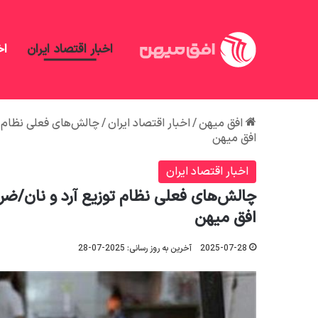
اخبار اقتصاد ایران
اخ
افق میهن
/
اخبار اقتصاد ایران
/
چالش‌های فعلی نظام تو
افق میهن
اخبار اقتصاد ایران
چالش‌های فعلی نظام توزیع آرد و نان/ضرور
افق میهن
2025-07-28
آخرین به روز رسانی: 2025-07-28