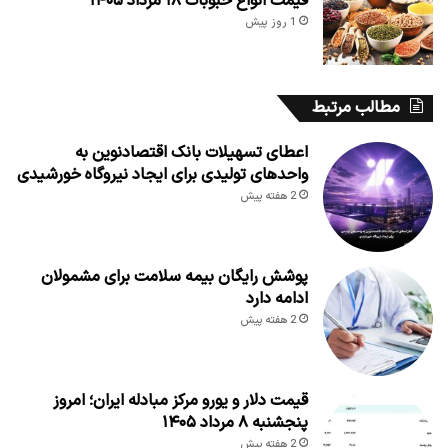
قیمت انواع حبوبات ۱۸ مرداد ۱۴۰۵
1 روز پیش
مطالب مرتبط
اعطای تسهیلات بانک اقتصادنوین به
واحدهای تولیدی برای ایجاد نیروگاه خورشیدی
2 هفته پیش
پوشش رایگان بیمه سلامت برای مشمولان
ادامه دارد
2 هفته پیش
قیمت دلار و یورو مرکز مبادله ایران؛ امروز
پنجشنبه ۸ مرداد ۱۴۰۵
2 هفته پیش