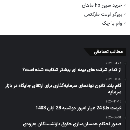
خرید سرور hp ماهان
بروکر اوتت مارکتس
وام با چک
مطالب تصادفی
2025-04-27
از کدام شرکت های بیمه ای بیشتر شکایت شده است؟
2025-08-09
گام بلند کانون نهاد‌های سرمایه‌گذاری برای ارتقای جایگاه در بازار
سرمایه
2024-11-18
قیمت طلا 24 عیار امروز دوشنبه 28 آبان 1403
2024-06-01
صدور احکام همسان‌سازی حقوق بازنشستگان به‌زودی