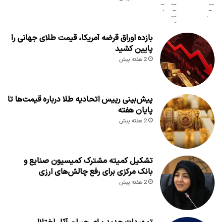
بازده اوراق قرضه آمریکا، قیمت طلای جهانی را
پایین کشید
2 هفته پیش
پیش‌بینی رییس اتحادیه طلا درباره قیمت‌ها تا
پایان هفته
2 هفته پیش
تشکیل کمیته مشترک کمیسیون صنایع و
بانک مرکزی برای رفع چالش‌های ارزی
2 هفته پیش