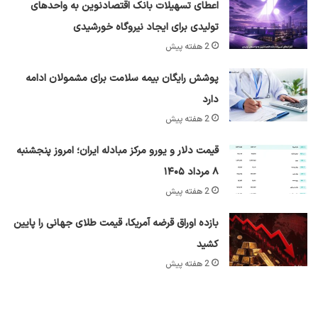
اعطای تسهیلات بانک اقتصادنوین به واحدهای
تولیدی برای ایجاد نیروگاه خورشیدی
2 هفته پیش
پوشش رایگان بیمه سلامت برای مشمولان ادامه
دارد
2 هفته پیش
قیمت دلار و یورو مرکز مبادله ایران؛ امروز پنجشنبه
۸ مرداد ۱۴۰۵
2 هفته پیش
بازده اوراق قرضه آمریکا، قیمت طلای جهانی را پایین
کشید
2 هفته پیش