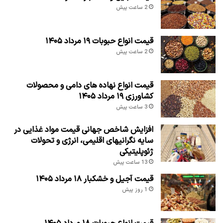
2 ساعت پیش
قیمت انواع حبوبات ۱۹ مرداد ۱۴۰۵
2 ساعت پیش
قیمت انواع نهاده های دامی و محصولات
کشاورزی ۱۹ مرداد ۱۴۰۵
3 ساعت پیش
افزایش شاخص جهانی قیمت مواد غذایی در
سایه نگرانیهای اقلیمی، انرژی و تحولات
ژئوپلیتیکی
13 ساعت پیش
قیمت آجیل و خشکبار ۱۸ مرداد ۱۴۰۵
1 روز پیش