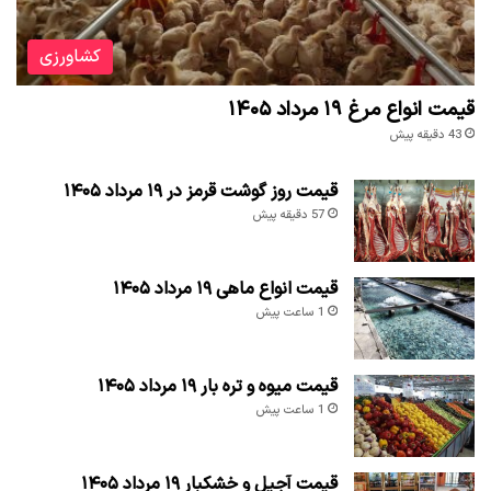
کشاورزی
قیمت انواع مرغ ۱۹ مرداد ۱۴۰۵
43 دقیقه پیش
قیمت روز گوشت قرمز در ۱۹ مرداد ۱۴۰۵
57 دقیقه پیش
قیمت انواع ماهی ۱۹ مرداد ۱۴۰۵
1 ساعت پیش
قیمت میوه و تره بار ۱۹ مرداد ۱۴۰۵
1 ساعت پیش
قیمت آجیل و خشکبار ۱۹ مرداد ۱۴۰۵