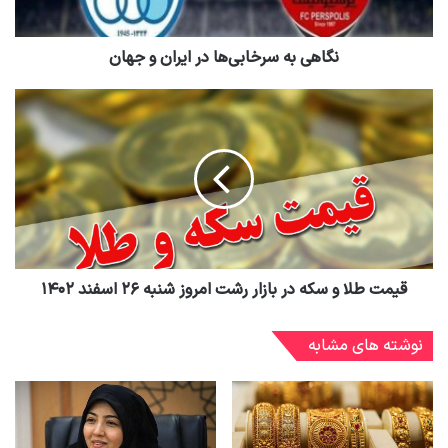
نگاهی به سرخابی‌ها در ایران و جهان
قیمت طلا و سکه در بازار رشت امروز شنبه ۲۶ اسفند ۱۴۰۲
نوشته های مشابه