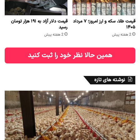
قیمت طلا، سکه و ارز امروز؛ ۷ مرداد
قیمت دلار آزاد به ۱۹۱ هزار تومان
۱۴۰۵
رسید
2 هفته پیش
2 هفته پیش
همین حالا نظر خود را ثبت کنید
نوشته های تازه