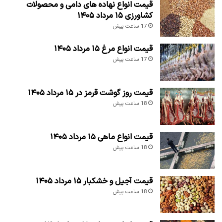
قیمت انواع نهاده های دامی و محصولات
کشاورزی ۱۵ مرداد ۱۴۰۵
17 ساعت پیش
قیمت انواع مرغ ۱۵ مرداد ۱۴۰۵
17 ساعت پیش
قیمت روز گوشت قرمز در ۱۵ مرداد ۱۴۰۵
18 ساعت پیش
قیمت انواع ماهی ۱۵ مرداد ۱۴۰۵
18 ساعت پیش
قیمت آجیل و خشکبار ۱۵ مرداد ۱۴۰۵
18 ساعت پیش