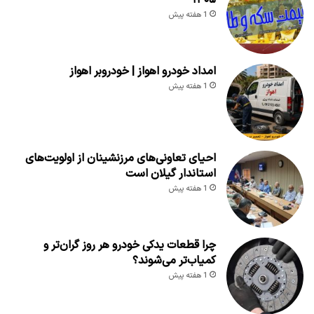
۱۴۰۵
1 هفته پیش
امداد خودرو اهواز | خودروبر اهواز
1 هفته پیش
احیای تعاونی‌های مرزنشینان از اولویت‌های
استاندار گیلان است
1 هفته پیش
چرا قطعات یدکی خودرو هر روز گران‌تر و
کمیاب‌تر می‌شوند؟
1 هفته پیش