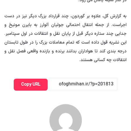
در کنار لمینه یامال می رود.
به گزارش گل، علاوه بر گوردون، چند قرارداد بزرگ دیگر نیز در دست
اجراست. از جمله انتقال احتمالی جولیان آلوارز به بایرن مونیخ و
جدایی چند ستاره دیگر قبل از پایان نقل و انتقالات در اول سپتامبر.
این نشریه قول داده است که تمام معاملات بزرگ را در طول تابستان
درجه بندی کند تا هواداران بدانند برنده و بازنده واقعی فصل نقل و
انتقالات چه کسانی هستند.
Copy URL