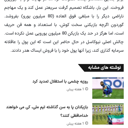
فروخت. این بار، باشگاه تصمیم گرفت سریعتر عمل کند و یک مهاجم
ناراضی دیگر را با مبلغی فوق العاده (80 میلیون یورو) بفروشد.
گوردون اگرچه بازیکنی سخت کوش، با استعداد و همه فن حریف
است، اما هرگز در حد یک بازیکن 80 میلیون یورویی عمل نکرده است.
چالش اصلی نیوکاسل در حال حاضر این است که این پول را عاقلانه
سرمایه گذاری کند، زیرا آنها پول خود را با فروش ایساک هدر دادند.
نوشته های مشابه
روزبه چشمی با استقلال تمدید کرد
1 هفته پیش
بازیکنان پا به سن گذاشته تیم ملی، کی می خواهند
خداحافظی کنند؟
1 هفته پیش