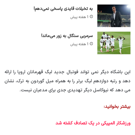
به تخیلات قایدی پاسخی نمی‌دهم!
1 هفته پیش
سرمربی سنگال به زور می‌ماند!
1 هفته پیش
این باشگاه دیگر نمی تواند فوتبال جدید لیگ قهرمانان اروپا را ارائه
دهد و رتبه دوازدهم لیگ برتر را به همراه میل گوردون به ترک، نشان
می دهد که نیوکاسل دیگر تهدیدی جدی برای مدعیان نیست.
بیشتر بخوانید:
ورزشکار المپیکی در یک تصادف کشته شد