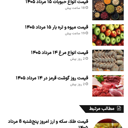
قیمت انواع حبوبات ۱۵ مرداد ۱۴۰۵
18 ساعت پیش
قیمت میوه و تره بار ۱۵ مرداد ۱۴۰۵
19 ساعت پیش
قیمت انواع مرغ ۱۴ مرداد ۱۴۰۵
2 روز پیش
قیمت روز گوشت قرمز در ۱۴ مرداد ۱۴۰۵
2 روز پیش
مطالب مرتبط
قیمت طلا، سکه و ارز امروز پنج‌شنبه 8 مرداد