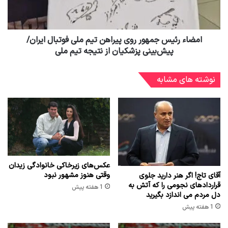
امضاء رئیس جمهور روی پیراهن تیم ملی فوتبال ایران/
پیش‌بینی پزشکیان از نتیجه تیم ملی
نوشته های مشابه
عکس‌های زیرخاکی خانوادگی زیدان
وقتی هنوز مشهور نبود
آقای تاج! اگر هنر دارید جلوی
قراردادهای نجومی را که آتش به
1 هفته پیش
دل مردم می اندازد بگیرید
1 هفته پیش