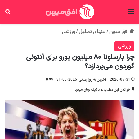
منو
جس
افق میهن
/
منهای تحلیل
/
ورزشی
ورزشی
چرا بارسلونا ۸۰ میلیون یورو برای آنتونی
گوردون می‌پردازد؟
2026-05-31
آخرین به روز رسانی: 2026-05-31
0
خواندن این مطلب 2 دقیقه زمان میبرد