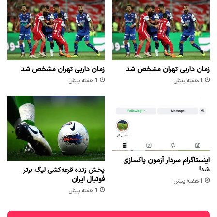
زمان داربی تهران مشخص شد
زمان داربی تهران مشخص شد
1 هفته پیش
1 هفته پیش
اینستاگرام سردار آزمون پاکسازی
شد!
پخش زنده قرعه‌کشی لیگ برتر
فوتبال ایران
1 هفته پیش
1 هفته پیش