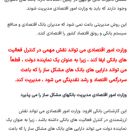
وجود دارند که باید به وزارت امور اقتصادی مدیریت شوند.
این روش مدیریتی باعث نمی شود که مدیران بانک اقتصادی و منافع
سیستم بانکی و رونق اقتصاد کشور را اقتصادی کنند.
وزارت امور اقتصادی می تواند نقش مهمی در کنترل فعالیت
های بانکی ایفا کند ، زیرا به عنوان یک نماینده دولت ، قطعاً
می تواند دارایی های بانک های مشکل ساز را که باعث
سردرگمی اقتصاد و رشد نقدینگی می شود ، مدیریت کند.
وزارت امور اقتصادی مدیریت بانکهای مشکل ساز را می پذیرد
این کارشناس بانکی افزود: وزارت امور اقتصادی می تواند نقش
ارزشمندی در کنترل فعالیت های بانکی داشته باشد ، زیرا به عنوان یک
نماینده دولت می تواند دارایی های بانک های مشکل ساز را که باعث