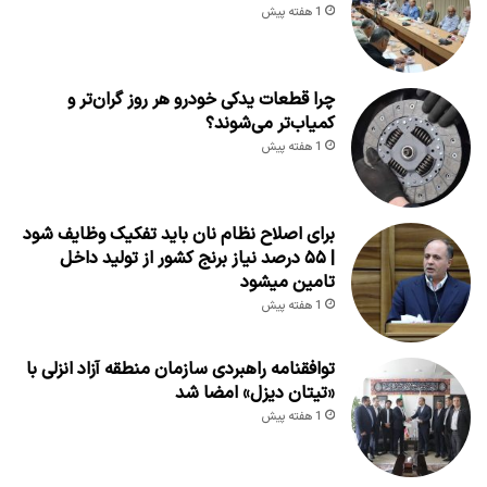
1 هفته پیش
چرا قطعات یدکی خودرو هر روز گران‌تر و
کمیاب‌تر می‌شوند؟
1 هفته پیش
برای اصلاح نظام نان باید تفکیک وظایف شود
| ۵۵ درصد نیاز برنج کشور از تولید داخل
تامین میشود
1 هفته پیش
توافقنامه راهبردی سازمان منطقه آزاد انزلی با
«تیتان دیزل» امضا شد
1 هفته پیش