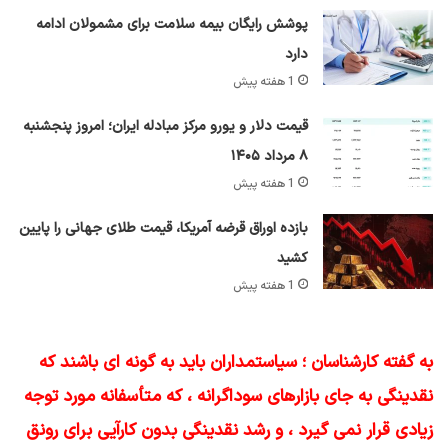
پوشش رایگان بیمه سلامت برای مشمولان ادامه
دارد
1 هفته پیش
قیمت دلار و یورو مرکز مبادله ایران؛ امروز پنجشنبه
۸ مرداد ۱۴۰۵
1 هفته پیش
بازده اوراق قرضه آمریکا، قیمت طلای جهانی را پایین
کشید
1 هفته پیش
به گفته کارشناسان ؛ سیاستمداران باید به گونه ای باشند که
نقدینگی به جای بازارهای سوداگرانه ، که متأسفانه مورد توجه
زیادی قرار نمی گیرد ، و رشد نقدینگی بدون کارآیی برای رونق