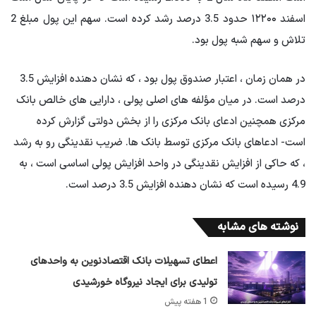
اسفند ۱۲۲۰۰ حدود 3.5 درصد رشد کرده است. سهم این پول مبلغ 2
تلاش و سهم شبه پول بود.
در همان زمان ، اعتبار صندوق پول بود ، که نشان دهنده افزایش 3.5
درصد است. در میان مؤلفه های اصلی پولی ، دارایی های خالص بانک
مرکزی همچنین ادعای بانک مرکزی را از بخش دولتی گزارش کرده
است- ادعاهای بانک مرکزی توسط بانک ها. ضریب نقدینگی رو به رشد
، که حاکی از افزایش نقدینگی در واحد افزایش پولی اساسی است ، به
4.9 رسیده است که نشان دهنده افزایش 3.5 درصد است.
نوشته های مشابه
اعطای تسهیلات بانک اقتصادنوین به واحدهای
تولیدی برای ایجاد نیروگاه خورشیدی
1 هفته پیش