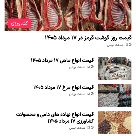
کشاورزی
قیمت روز گوشت قرمز در ۱۷ مرداد ۱۴۰۵
13 ساعت پیش
قیمت انواع ماهی ۱۷ مرداد ۱۴۰۵
13 ساعت پیش
قیمت انواع مرغ ۱۷ مرداد ۱۴۰۵
13 ساعت پیش
قیمت انواع نهاده های دامی و محصولات
کشاورزی ۱۷ مرداد ۱۴۰۵
13 ساعت پیش