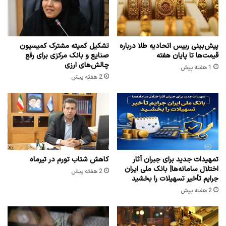
پیش‌بینی رییس اتحادیه طلا درباره
تشکیل کمیته مشترک کمیسیون
قیمت‌ها تا پایان هفته
صنایع و بانک مرکزی برای رفع
چالش‌های ارزی
1 هفته پیش
2 هفته پیش
تمهیدات جدید برای جبران آثار
کاهش شتاب تورم در تیرماه
اختلال سامانه‌ها| بانک ملی ایران
2 هفته پیش
جرایم تأخیر تسهیلات را بخشید
2 هفته پیش