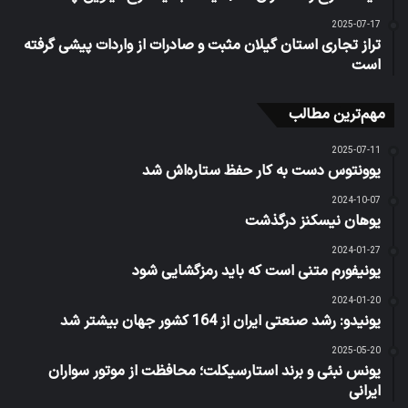
2025-07-17
تراز تجاری استان گیلان مثبت و صادرات از واردات پیشی گرفته
است
مهم‌ترین مطالب
2025-07-11
یوونتوس دست به کار حفظ ستاره‌اش شد
2024-10-07
یوهان نیسکنز درگذشت
2024-01-27
یونیفورم متنی است که باید رمزگشایی شود
2024-01-20
یونیدو: رشد صنعتی ایران از 164 کشور جهان بیشتر شد
2025-05-20
یونس نبئی و برند استارسیکلت؛ محافظت از موتور سواران
ایرانی