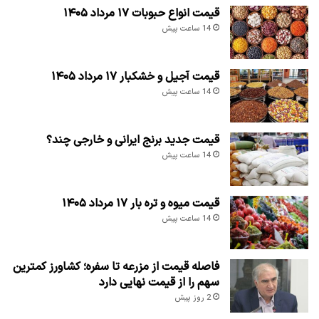
قیمت انواع حبوبات ۱۷ مرداد ۱۴۰۵
14 ساعت پیش
قیمت آجیل و خشکبار ۱۷ مرداد ۱۴۰۵
14 ساعت پیش
قیمت جدید برنج ایرانی و خارجی چند؟
14 ساعت پیش
قیمت میوه و تره بار ۱۷ مرداد ۱۴۰۵
14 ساعت پیش
فاصله قیمت از مزرعه تا سفره؛ کشاورز کمترین
سهم را از قیمت نهایی دارد
2 روز پیش