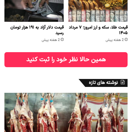
قیمت طلا، سکه و ارز امروز؛ ۷ مرداد
قیمت دلار آزاد به ۱۹۱ هزار تومان
۱۴۰۵
رسید
2 هفته پیش
2 هفته پیش
همین حالا نظر خود را ثبت کنید
نوشته های تازه