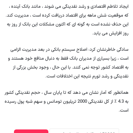
ایجاد تلاطم اقتصادی و رشد نقدینگی می شوند ، مانند بانک آینده ،
که موقعیت شش ماهه برای اقتصاد دریافت کرده است ، مدیریت کند.
این حذف نشده است به گونه ای که اکنون مشکلات این بانک از روز به
روز افزایش می یابد.
سادگی خاطرنشان کرد: اصلاح سیستم بانکی در بعد مدیریت الزامی
است ، زیرا بسیاری از مدیران بانک فقط به دنبال منافع خود هستند و
به اقتصاد کشور توجه نمی کنند. با این حال ، وجود بخش بزرگی از
نقدینگی و رشد تورم نتیجه این اختلافات است.
همانطور که آمار نشان می دهد که تا پایان سال ، حجم نقدینگی کشور
به 4.3 ٪ از کل نقدینگی 2000 تریلیون تومانس و سهم شبه پول رسیده
است.