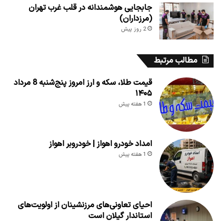
جابجایی هوشمندانه در قلب غرب تهران
(مرزداران)
2 روز پیش
مطالب مرتبط
قیمت طلا، سکه و ارز امروز پنج‌شنبه 8 مرداد
۱۴۰۵
1 هفته پیش
امداد خودرو اهواز | خودروبر اهواز
1 هفته پیش
احیای تعاونی‌های مرزنشینان از اولویت‌های
استاندار گیلان است