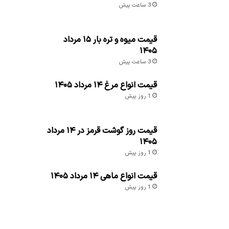
3 ساعت پیش
قیمت میوه و تره بار ۱۵ مرداد
۱۴۰۵
3 ساعت پیش
قیمت انواع مرغ ۱۴ مرداد ۱۴۰۵
1 روز پیش
قیمت روز گوشت قرمز در ۱۴ مرداد
۱۴۰۵
1 روز پیش
قیمت انواع ماهی ۱۴ مرداد ۱۴۰۵
1 روز پیش