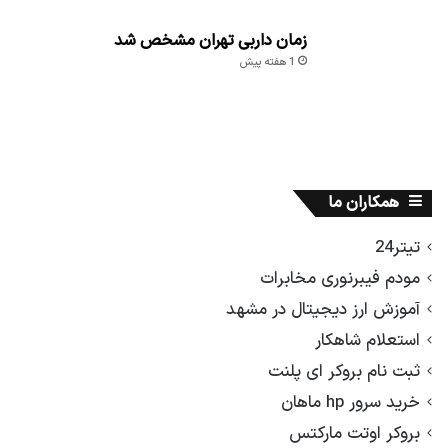
زمان داربی تهران مشخص شد
1 هفته پیش
همکاران ما
تیتر24
مودم فیبرنوری مخابرات
آموزش ارز دیجیتال در مشهد
استعلام شاهکار
ثبت نام بروکر ای پلنت
خرید سرور hp ماهان
بروکر اوتت مارکتس