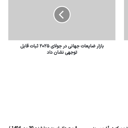
بازار ضایعات جهانی در جولای ۲۰۲۵ ثبات قابل
توجهی نشان داد