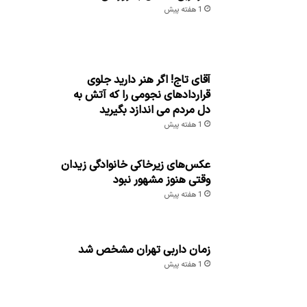
1 هفته پیش
آقای تاج! اگر هنر دارید جلوی
قراردادهای نجومی را که آتش به
دل مردم می اندازد بگیرید
1 هفته پیش
عکس‌های زیرخاکی خانوادگی زیدان
وقتی هنوز مشهور نبود
1 هفته پیش
زمان داربی تهران مشخص شد
1 هفته پیش