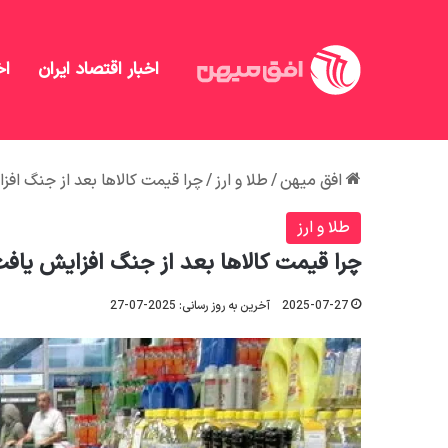
اخبار اقتصاد ایران
اخ
افق میهن
/
طلا و ارز
/
چرا قیمت کالاها بعد از جنگ اف
طلا و ارز
چرا قیمت کالاها بعد از جنگ افزایش یاف
2025-07-27
آخرین به روز رسانی: 2025-07-27