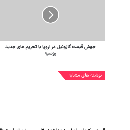
جهش قیمت گازوئیل در اروپا با تحریم های جدید
روسیه
نوشته های مشابه