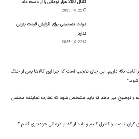
کانال 200 هزار تومانی را از دست داد
2025-10-22
دولت تصمیمی برای افزایش قیمت بنزین
ندارد
2025-10-22
ا ثابت نگه داریم. این جای تعجب است که چرا این کالاها پس از جنگ
شود.”
 داده و توضیح می دهد که باید مشخص شود که نظارت نماینده مجلس