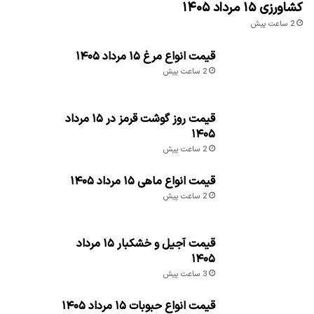
کشاورزی ۱۵ مرداد ۱۴۰۵
2 ساعت پیش
قیمت انواع مرغ ۱۵ مرداد ۱۴۰۵
2 ساعت پیش
قیمت روز گوشت قرمز در ۱۵ مرداد
۱۴۰۵
2 ساعت پیش
قیمت انواع ماهی ۱۵ مرداد ۱۴۰۵
2 ساعت پیش
قیمت آجیل و خشکبار ۱۵ مرداد
۱۴۰۵
3 ساعت پیش
قیمت انواع حبوبات ۱۵ مرداد ۱۴۰۵