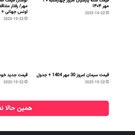
قیمت سکه پارسیان امروز چهارشنبه ۳۰
نوسان قیمت طلا 
مهر ۱۴۰۴
مهر/ رفتار متناق
اونس جهانی + ج
2025-10-22
2025-10-22
قیمت سیمان امروز 30 مهر 1404 + جدول
قیمت جدید خودر
2025-10-22
2025-10-22
همین حالا نظ