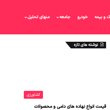
ک و بیمه
خودرو
جامعه
منهای تحلیل
نوشته های تازه
کشاورزی
قیمت انواع نهاده های دامی و محصولات