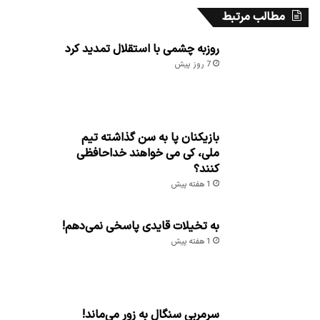
مطالب مرتبط
روزبه چشمی با استقلال تمدید کرد
7 روز پیش
بازیکنان پا به سن گذاشته تیم
ملی، کی می خواهند خداحافظی
کنند؟
1 هفته پیش
به تخیلات قایدی پاسخی نمی‌دهم!
1 هفته پیش
سرمربی سنگال به زور می‌ماند!