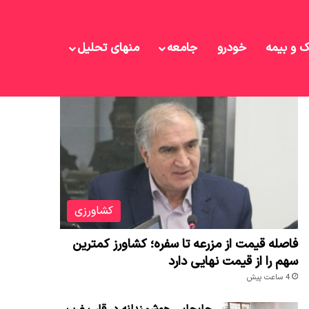
ک و بیمه
خودرو
جامعه
منهای تحلیل
نوشته های تازه
کشاورزی
فاصله قیمت از مزرعه تا سفره؛ کشاورز کمترین
سهم را از قیمت نهایی دارد
4 ساعت پیش