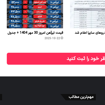
وهای سایپا اعلام شد
قیمت تیرآهن امروز 30 مهر 1404 + جدول
2025-10-22
ر خود را ثبت کنید
مهم‌ترین مطالب