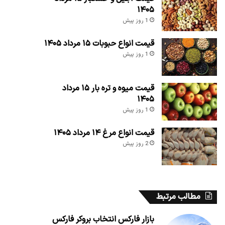
۱۴۰۵
1 روز پیش
قیمت انواع حبوبات ۱۵ مرداد ۱۴۰۵
1 روز پیش
قیمت میوه و تره بار ۱۵ مرداد
۱۴۰۵
1 روز پیش
قیمت انواع مرغ ۱۴ مرداد ۱۴۰۵
2 روز پیش
مطالب مرتبط
بازار فارکس انتخاب بروکر فارکس