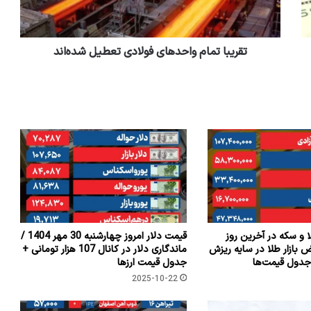
تقریبا تمام واحدهای فولادی تعطیل شده‌اند
و سکه در آخرین روز
قیمت دلار امروز چهارشنبه 30 مهر 1404 /
ض بازار طلا در سایه ریزش
ماندگاری دلار در کانال 107 هزار تومانی +
دول قیمت‌ها
جدول قیمت ارزها
2025-10-22