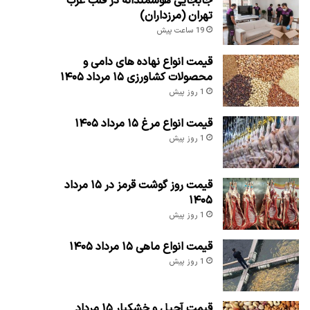
جابجایی هوشمندانه در قلب غرب
تهران (مرزداران)
19 ساعت پیش
قیمت انواع نهاده های دامی و
محصولات کشاورزی ۱۵ مرداد ۱۴۰۵
1 روز پیش
قیمت انواع مرغ ۱۵ مرداد ۱۴۰۵
1 روز پیش
قیمت روز گوشت قرمز در ۱۵ مرداد
۱۴۰۵
1 روز پیش
قیمت انواع ماهی ۱۵ مرداد ۱۴۰۵
1 روز پیش
قیمت آجیل و خشکبار ۱۵ مرداد