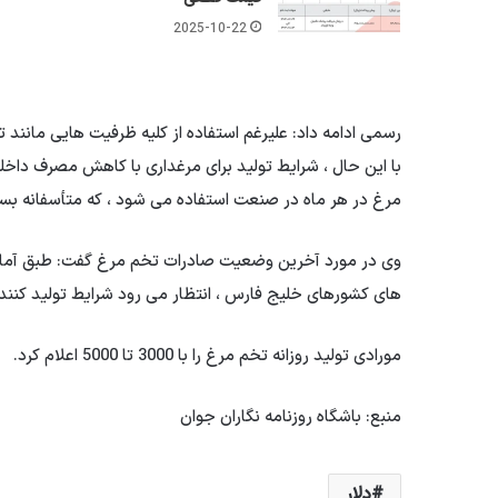
2025-10-22
رسمی ادامه داد: علیرغم استفاده از کلیه ظرفیت هایی مانند
مرغ در هر ماه در صنعت استفاده می شود ، که متأسفانه بس
های کشورهای خلیج فارس ، انتظار می رود شرایط تولید کنندگا
مورادی تولید روزانه تخم مرغ را با 3000 تا 5000 اعلام کرد.
منبع: باشگاه روزنامه نگاران جوان
دلار