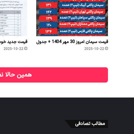
قیمت سیمان امروز 30 مهر 1404 + جدول
قیمت جدید خودر
2025-10-22
2025-10-22
همین حالا نظ
مطالب تصادفی