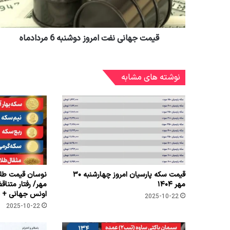
قیمت جهانی نفت امروز دوشنبه 6 مردادماه
نوشته های مشابه
قیمت سکه پارسیان امروز چهارشنبه ۳۰
نوسان قیمت طلا 
مهر ۱۴۰۴
مهر/ رفتار متناق
اونس جهانی + ج
2025-10-22
2025-10-22