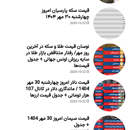
قیمت سکه پارسیان امروز
چهارشنبه ۳۰ مهر ۱۴۰۴
2025-10-22
نوسان قیمت طلا و سکه در آخرین
روز مهر/ رفتار متناقض بازار طلا در
سایه ریزش اونس جهانی + جدول
قیمت‌ها
2025-10-22
قیمت دلار امروز چهارشنبه 30 مهر
1404 / ماندگاری دلار در کانال 107
هزار تومانی + جدول قیمت ارزها
2025-10-22
قیمت سیمان امروز 30 مهر 1404
+ جدول