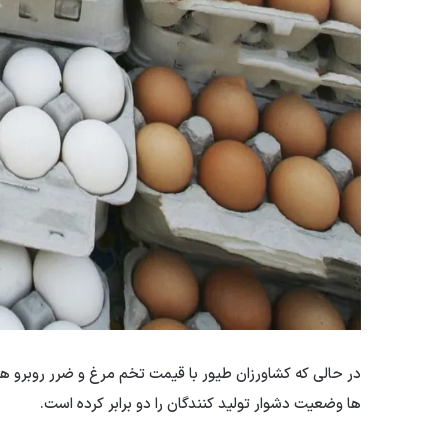
در حالی که کشاورزان طیور با قیمت تخم مرغ و ضرر روبرو هس
ها وضعیت دشوار تولید کنندگان را دو برابر کرده است.