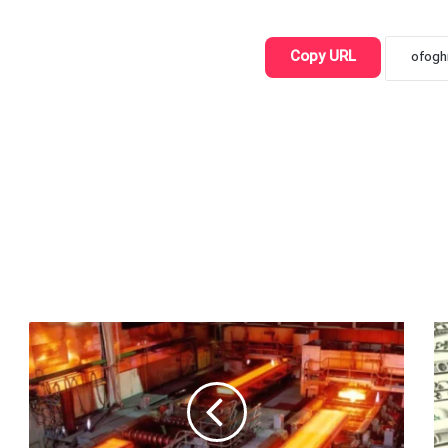
Copy URL