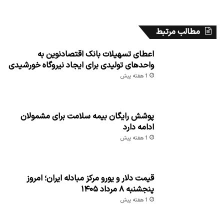
مطالب مرتبط
اعطای تسهیلات بانک اقتصادنوین به
واحدهای تولیدی برای ایجاد نیروگاه خورشیدی
1 هفته پیش
پوشش رایگان بیمه سلامت برای مشمولان
ادامه دارد
1 هفته پیش
قیمت دلار و یورو مرکز مبادله ایران؛ امروز
پنجشنبه ۸ مرداد ۱۴۰۵
1 هفته پیش