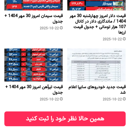
قیمت دلار امروز چهارشنبه 30 مهر
قیمت سیمان امروز 30 مهر 1404 +
1404 / ماندگاری دلار در کانال
جدول
107 هزار تومانی + جدول قیمت
2025-10-22
ارزها
2025-10-22
قیمت جدید خودروهای سایپا اعلام
قیمت تیرآهن امروز 30 مهر 1404 +
شد
جدول
2025-10-22
2025-10-22
همین حالا نظر خود را ثبت کنید