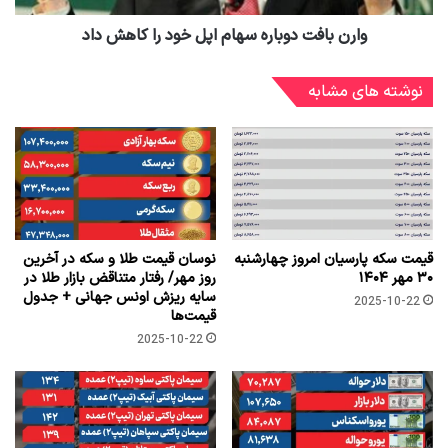
وارن بافت دوباره سهام اپل خود را کاهش داد
نوشته های مشابه
قیمت سکه پارسیان امروز چهارشنبه
نوسان قیمت طلا و سکه در آخرین
۳۰ مهر ۱۴۰۴
روز مهر/ رفتار متناقض بازار طلا در
سایه ریزش اونس جهانی + جدول
2025-10-22
قیمت‌ها
2025-10-22