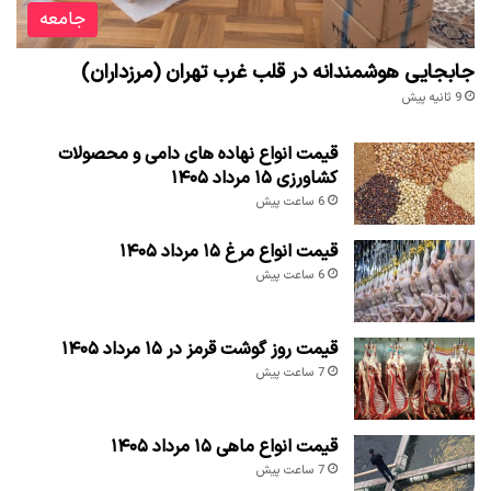
جامعه
جابجایی هوشمندانه در قلب غرب تهران (مرزداران)
9 ثانیه پیش
قیمت انواع نهاده های دامی و محصولات
کشاورزی ۱۵ مرداد ۱۴۰۵
6 ساعت پیش
قیمت انواع مرغ ۱۵ مرداد ۱۴۰۵
6 ساعت پیش
قیمت روز گوشت قرمز در ۱۵ مرداد ۱۴۰۵
7 ساعت پیش
قیمت انواع ماهی ۱۵ مرداد ۱۴۰۵
7 ساعت پیش