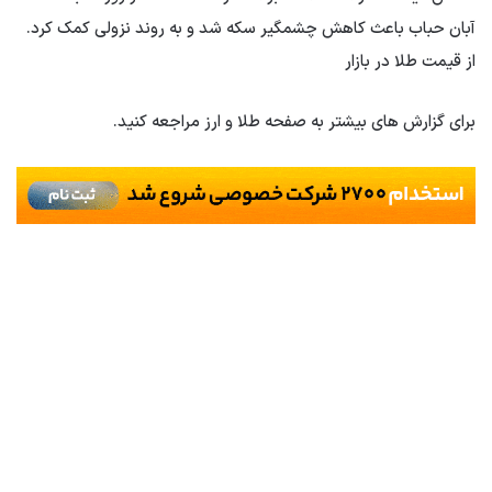
آبان حباب باعث کاهش چشمگیر سکه شد و به روند نزولی کمک کرد.
از قیمت طلا در بازار
برای گزارش های بیشتر به صفحه طلا و ارز مراجعه کنید.