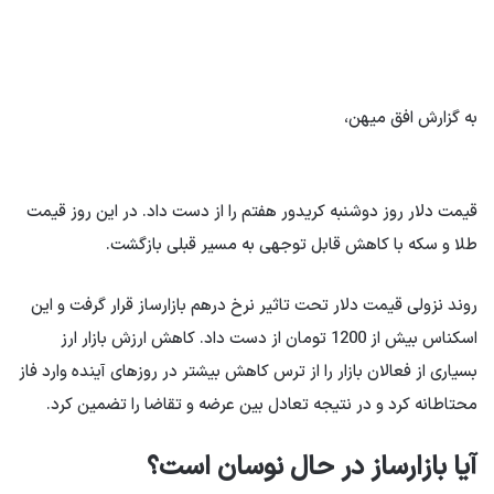
به گزارش افق میهن،
قیمت دلار روز دوشنبه کریدور هفتم را از دست داد. در این روز قیمت
طلا و سکه با کاهش قابل توجهی به مسیر قبلی بازگشت.
روند نزولی قیمت دلار تحت تاثیر نرخ درهم بازارساز قرار گرفت و این
اسکناس بیش از 1200 تومان از دست داد. کاهش ارزش بازار ارز
بسیاری از فعالان بازار را از ترس کاهش بیشتر در روزهای آینده وارد فاز
محتاطانه کرد و در نتیجه تعادل بین عرضه و تقاضا را تضمین کرد.
آیا بازارساز در حال نوسان است؟