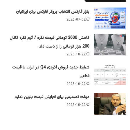
بازار فارکس انتخاب بروکر فارکس برای ایرانیان
2026-07-02
کاهش 3600 تومانی قیمت نقره / گرم نقره کانال
200 هزار تومانی را از دست داد
2025-10-22
شرایط جدید فروش آئودی Q4 در ایران با قیمت
قطعی
2025-10-22
دولت تصمیمی برای افزایش قیمت بنزین ندارد
2025-10-22