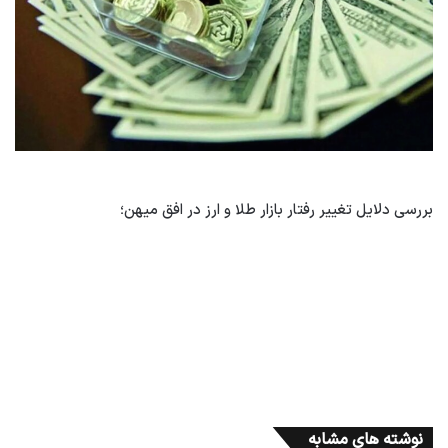
بررسی دلایل تغییر رفتار بازار طلا و ارز در افق میهن؛
نوشته های مشابه