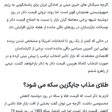
اگرچه سیگنال های خبری مبنی بر آمادگی ایران برای پاسخگویی به رژیم
صهیونیستی همچنان قوی است، اما روند نزولی قیمت دلار در روز
دوشنبه شبهه برخی معامله گران بازار را نسبت به اصلاح قیمت دلار و
نوسانات بازارسازان در روزهای باقی مانده از هفته جاری افزایش داد.
در حالی که کمتر از یک روز تا انتخابات آمریکا و مشخص شدن برنده
نهایی این کمپین سیاسی باقی مانده است، برخی از کارشناسان
اقتصادی معتقدند که بازار تاثیر انتخاب ترامپ را پیش بینی کرده و در
صورت انتخاب کامالا هریس، قیمت دلار به دلار بازخواهد گشت. نیمی
از راهرو ششم
طلای مذاب جایگزین سکه می شود؟
لازم به ذکر است که قیمت طلا و سکه در روز دوشنبه کاهش
محسوسی داشت. اگرچه می توان گفت بخشی از افت بازار طلا ناشی از
کاهش قیمت دلار است، اما خبر انتشار سکه 1403 در روز شنبه 19