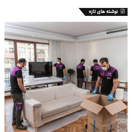
نوشته های تازه