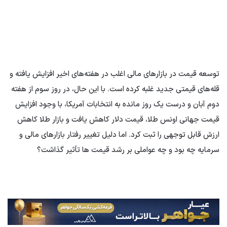
توسعه قیمت در بازارهای مالی اغلب در هفته‌های اخیر افزایش یافته و
قله‌های قیمتی جدید غلبه کرده است. با این حال، در روز سوم از هفته
دوم آبان و درست یک روز مانده به انتخابات آمریکا، با وجود افزایش
قیمت جهانی اونس طلا، قیمت دلار کاهش یافت و بازار طلا کاهش
ارزش قابل توجهی را ثبت کرد. اما دلیل تغییر رفتار بازارهای مالی و
سرمایه چه بود و چه عواملی بر رشد قیمت ها تأثیر گذاشت؟