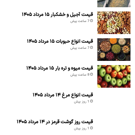
قیمت آجیل و خشکبار ۱۵ مرداد ۱۴۰۵
7 ساعت پیش
قیمت انواع حبوبات ۱۵ مرداد ۱۴۰۵
7 ساعت پیش
قیمت میوه و تره بار ۱۵ مرداد ۱۴۰۵
8 ساعت پیش
قیمت انواع مرغ ۱۴ مرداد ۱۴۰۵
1 روز پیش
قیمت روز گوشت قرمز در ۱۴ مرداد ۱۴۰۵
1 روز پیش