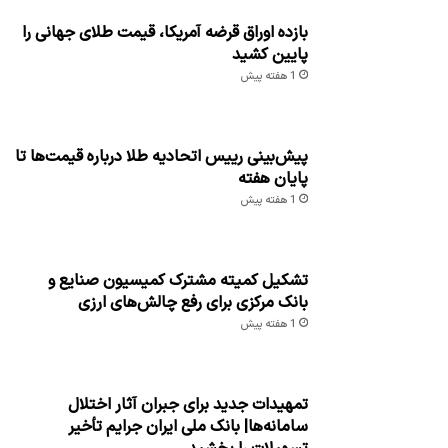
بازده اوراق قرضه آمریکا، قیمت طلای جهانی را
پایین کشید
1 هفته پیش
پیش‌بینی رییس اتحادیه طلا درباره قیمت‌ها تا
پایان هفته
1 هفته پیش
تشکیل کمیته مشترک کمیسیون صنایع و
بانک مرکزی برای رفع چالش‌های ارزی
1 هفته پیش
تمهیدات جدید برای جبران آثار اختلال
سامانه‌ها| بانک ملی ایران جرایم تأخیر