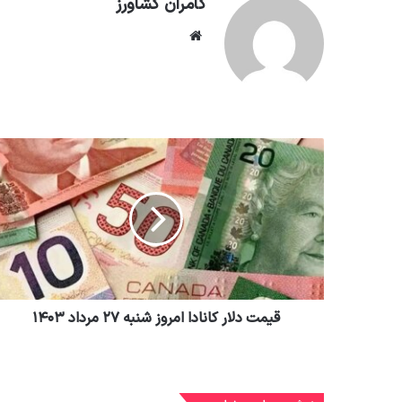
کامران کشاورز
وبسایت
قیمت دلار کانادا امروز شنبه ۲۷ مرداد ۱۴۰۳