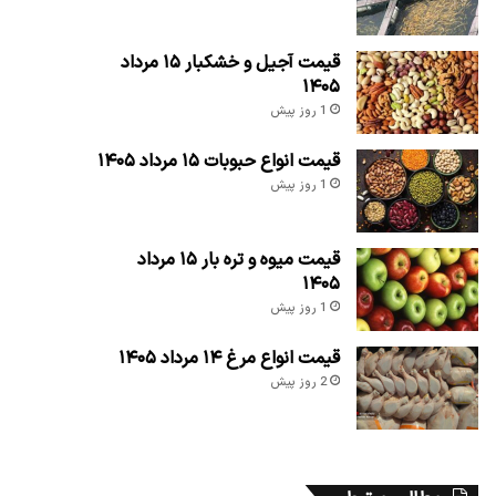
قیمت آجیل و خشکبار ۱۵ مرداد
۱۴۰۵
1 روز پیش
قیمت انواع حبوبات ۱۵ مرداد ۱۴۰۵
1 روز پیش
قیمت میوه و تره بار ۱۵ مرداد
۱۴۰۵
1 روز پیش
قیمت انواع مرغ ۱۴ مرداد ۱۴۰۵
2 روز پیش