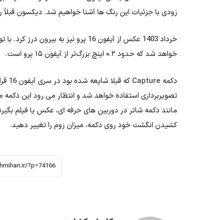
زودی با جزئیات این رنگ ها آشنا خواهیم شد. دیکسون قبلاً رنگ‌های مدل‌ه
خواهد شد که حدود ۰.۲ اینچ بزرگ‌تر از آیفون ۱۵ پرو است.
دکمه 
تصویربرداری استفاده خواهد شد و انتظار می رود این دکمه م
مانند دکمه شاتر در دوربین های حرفه ای، عکس یا فیلم بگیر
کشیدن انگشت خود روی دکمه، میزان زوم را تغییر دهید.