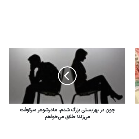
چون در بهزیستی بزرگ شدم، مادرشوهر سرکوفت
می‌زند؛ طلاق می‌خواهم