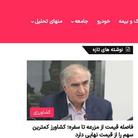
ک و بیمه
خودرو
جامعه
منهای تحلیل
نوشته های تازه
کشاورزی
فاصله قیمت از مزرعه تا سفره؛ کشاورز کمترین
سهم را از قیمت نهایی دارد