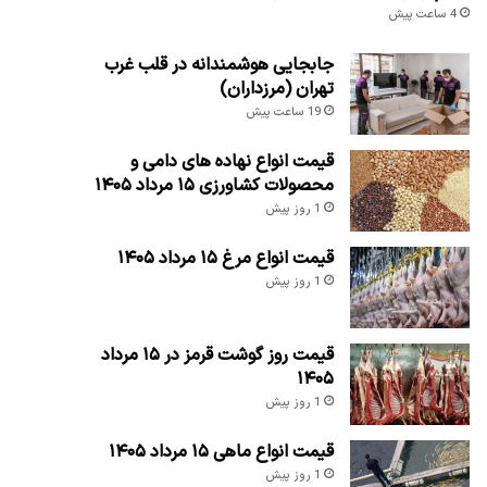
4 ساعت پیش
جابجایی هوشمندانه در قلب غرب
تهران (مرزداران)
19 ساعت پیش
قیمت انواع نهاده های دامی و
محصولات کشاورزی ۱۵ مرداد ۱۴۰۵
1 روز پیش
قیمت انواع مرغ ۱۵ مرداد ۱۴۰۵
1 روز پیش
قیمت روز گوشت قرمز در ۱۵ مرداد
۱۴۰۵
1 روز پیش
قیمت انواع ماهی ۱۵ مرداد ۱۴۰۵
1 روز پیش