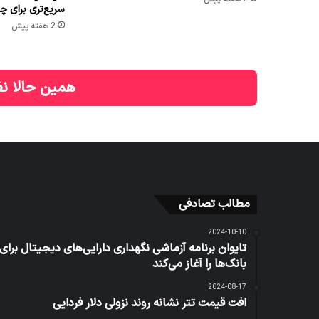
سریع‌تری برای چا
2 هفته پیش
همین حالا نظ
مطالب تصادفی
2024-10-10
تایوان برنامه آزماشی نگهداری دارایی‌های دیجیتال برای
بانک‌ها را آغاز می‌کند
2024-08-17
افت قیمت تتر نشانه روند نزولی دلار فردایی