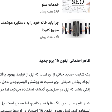
خدمات سئو
2 هفته پیش
چرا باید خانه خود را به دستگیره هوشمند
مجهز کنیم؟
2 هفته پیش
ظاهر احتمالی آیفون 16 پرو جدید
یک شایعه جدید حاکی از آن است که اپل از فرآیند بهبود یافت
زنگی باشد که اپل در سال‌های گذشته استفاده می‌کرد، اما در 