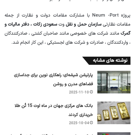
پروژه Neum -Port با مشارکت مقامات دولت و نظارت از جمله
مقامات نظارتی
سازمان حمل و نقل
وت
سعودی زکات ، دفتر مالیات و
گمرک
مانند شرکت های خصوصی مانند صاحبان کشتی ، صادرکنندگان
، واردکنندگان ، صادرات و شرکت های لجستیکی ، این کار انجام شد.
نوشته های مشابه
پارتیشن شیشه‌ای: راهکاری نوین برای جداسازی
فضاهای مدرن و روشن
2025-11-10
بانک های مرکزی جهان در ماه اوت 15 تُن طلا
خریداری کردند
2025-10-04