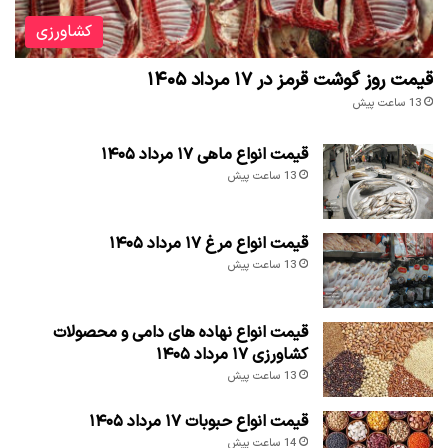
کشاورزی
قیمت روز گوشت قرمز در ۱۷ مرداد ۱۴۰۵
13 ساعت پیش
قیمت انواع ماهی ۱۷ مرداد ۱۴۰۵
13 ساعت پیش
قیمت انواع مرغ ۱۷ مرداد ۱۴۰۵
13 ساعت پیش
قیمت انواع نهاده های دامی و محصولات
کشاورزی ۱۷ مرداد ۱۴۰۵
13 ساعت پیش
قیمت انواع حبوبات ۱۷ مرداد ۱۴۰۵
14 ساعت پیش