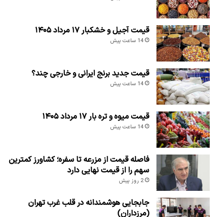
قیمت آجیل و خشکبار ۱۷ مرداد ۱۴۰۵
14 ساعت پیش
قیمت جدید برنج ایرانی و خارجی چند؟
14 ساعت پیش
قیمت میوه و تره بار ۱۷ مرداد ۱۴۰۵
14 ساعت پیش
فاصله قیمت از مزرعه تا سفره؛ کشاورز کمترین
سهم را از قیمت نهایی دارد
2 روز پیش
جابجایی هوشمندانه در قلب غرب تهران
(مرزداران)