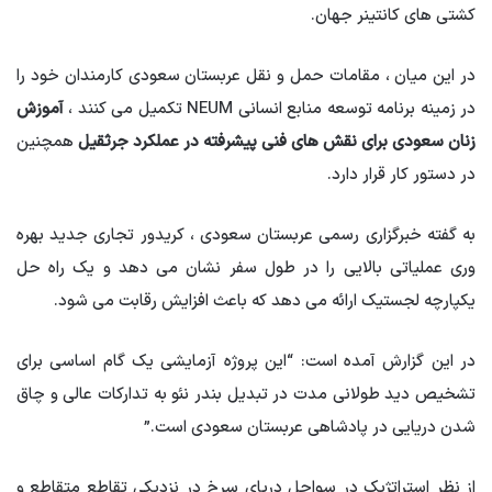
کشتی های کانتینر جهان.
در این میان ، مقامات حمل و نقل عربستان سعودی کارمندان خود را
در زمینه برنامه توسعه منابع انسانی NEUM تکمیل می کنند ،
آموزش
زنان سعودی برای نقش های فنی پیشرفته در عملکرد جرثقیل
همچنین
در دستور کار قرار دارد.
به گفته خبرگزاری رسمی عربستان سعودی ، کریدور تجاری جدید بهره
وری عملیاتی بالایی را در طول سفر نشان می دهد و یک راه حل
یکپارچه لجستیک ارائه می دهد که باعث افزایش رقابت می شود.
در این گزارش آمده است: “این پروژه آزمایشی یک گام اساسی برای
تشخیص دید طولانی مدت در تبدیل بندر نئو به تدارکات عالی و چاق
شدن دریایی در پادشاهی عربستان سعودی است.”
از نظر استراتژیک در سواحل دریای سرخ در نزدیکی تقاطع متقاطع و