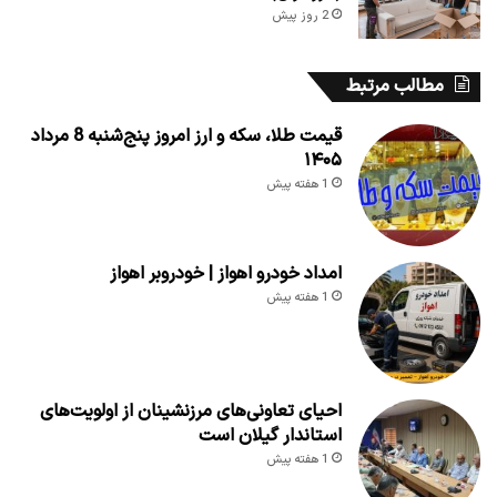
2 روز پیش
مطالب مرتبط
قیمت طلا، سکه و ارز امروز پنج‌شنبه 8 مرداد
۱۴۰۵
1 هفته پیش
امداد خودرو اهواز | خودروبر اهواز
1 هفته پیش
احیای تعاونی‌های مرزنشینان از اولویت‌های
استاندار گیلان است
1 هفته پیش