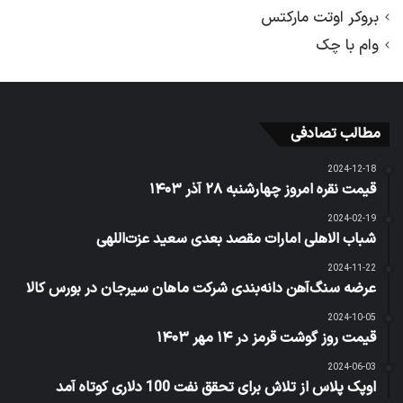
بروکر اوتت مارکتس
وام با چک
مطالب تصادفی
2024-12-18
قیمت نقره امروز چهارشنبه ۲۸ آذر ۱۴۰۳
2024-02-19
شباب الاهلی امارات مقصد بعدی سعید عزت‌اللهی
2024-11-22
عرضه سنگ‌آهن دانه‌بندی شرکت ماهان سیرجان در بورس کالا
2024-10-05
قیمت روز گوشت قرمز در ۱۴ مهر ۱۴۰۳
2024-06-03
اوپک پلاس از تلاش برای تحقق نفت 100 دلاری کوتاه آمد