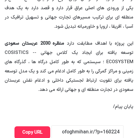
یکی از ورودی های اصلی عراق قرار دارد و قصد دارد به یک هدف
منطقه ای برای ترکیب مسیرهای تجارت جهانی و تسهیل ترافیک در
آسیا ، آفریقا ، اروپا و خاورمیانه تبدیل شود.
این پروژه با اهداف مطابقت دارد
منظره
2030
عربستان سعودی
توسعه یافته برای ایجاد یک کلاس جهانی -COSISTICS -
ECOSYSTEM ؛ سیستمی که به طور کامل درگاه ها ، گذرگاه های
زمینی و مراکز گمرکی را به طور کامل ادغام می کند و یک مدل توسعه
یافته برای تقویت ارتباط لجستیکی داخلی و ادغام نقش عربستان
سعودی در تجارت منطقه ای و جهانی ارائه می دهد.
پایان پیام/
Copy URL