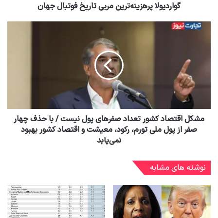
گواردیولا پرهزینه‌ترین مربی تاریخ فوتبال جهان
مشکل اقتصاد کشور تعداد صفرهای پول نیست / با حذف چهار
صفر از پول ملی تورم، رکود، معیشت و اقتصاد کشور بهبود
نمی‌یابد
نوشته های مشابه