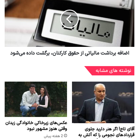
اضافه برداشت مالیاتی از حقوق کارکنان، برگشت داده می‌شود
نوشته های مشابه
عکس‌های زیرخاکی خانوادگی زیدان
وقتی هنوز مشهور نبود
آقای تاج! اگر هنر دارید جلوی
قراردادهای نجومی را که آتش به
2 هفته پیش