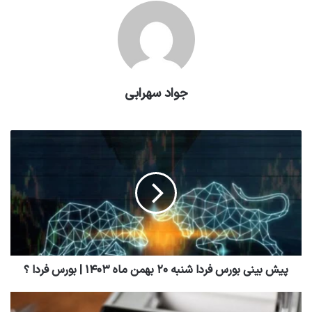
جواد سهرابی
پیش بینی بورس فردا شنبه ۲۰ بهمن ماه ۱۴۰۳ | بورس فردا ؟