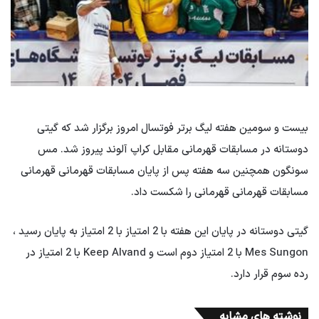
بیست و سومین هفته لیگ برتر فوتسال امروز برگزار شد که گیتی
دوستانه در مسابقات قهرمانی مقابل کراپ آلوند پیروز شد. مس
سونگون همچنین سه هفته پس از پایان مسابقات قهرمانی قهرمانی
مسابقات قهرمانی قهرمانی را شکست داد.
گیتی دوستانه در پایان این هفته با 2 امتیاز با 2 امتیاز به پایان رسید ،
Mes Sungon با 2 امتیاز دوم است و Keep Alvand با 2 امتیاز در
رده سوم قرار دارد.
نوشته های مشابه