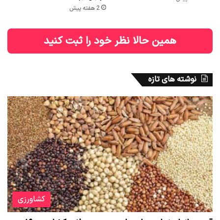
2 هفته پیش
همین حالا نظر خود را ثبت کنید
نوشته های تازه
کشاورزی