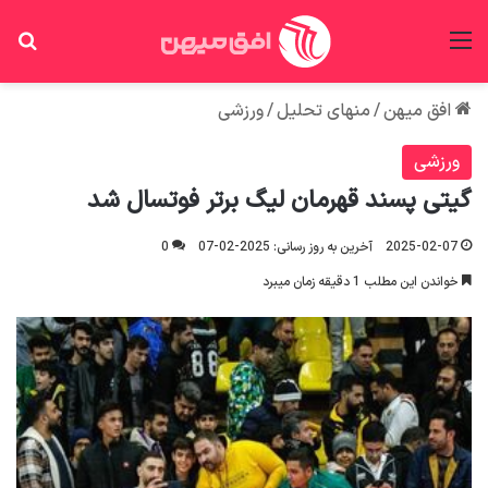
منو
جس
افق میهن
/
منهای تحلیل
/
ورزشی
ورزشی
گیتی پسند قهرمان لیگ برتر فوتسال شد
2025-02-07
آخرین به روز رسانی: 2025-02-07
0
خواندن این مطلب 1 دقیقه زمان میبرد