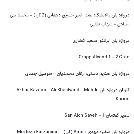
دروازه بان پالایشگاه نفت: امیر حسین دهقانی (2 گل) – محمد بنی
-سادی – شهاب طالبی
دروازه بان ایرالکو: سعید افشاری
Crapp Alvand 1 – 2 Gate
دروازه بان صنایع دستی: ارفان محمدیان – سوهیل جمدی
گلزنان دروازه بان: Akbar Kazemi – Ali Khalilvand – Mehdi
Karimi
سفیر گفتمان 1 – San Aich Saveh
دروازه بان سفیر: مهدی Ameri (گل) – Morteza Farzaniian