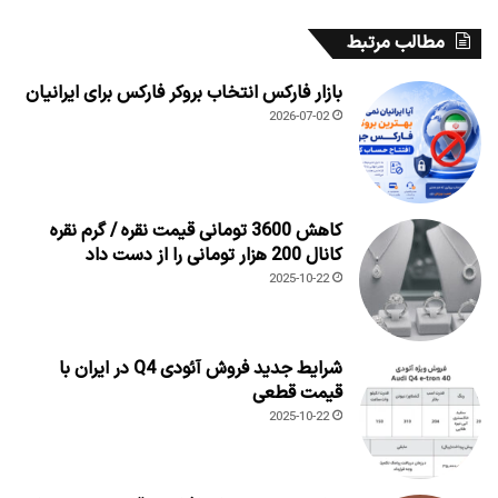
مطالب مرتبط
بازار فارکس انتخاب بروکر فارکس برای ایرانیان
2026-07-02
کاهش 3600 تومانی قیمت نقره / گرم نقره
کانال 200 هزار تومانی را از دست داد
2025-10-22
شرایط جدید فروش آئودی Q4 در ایران با
قیمت قطعی
2025-10-22