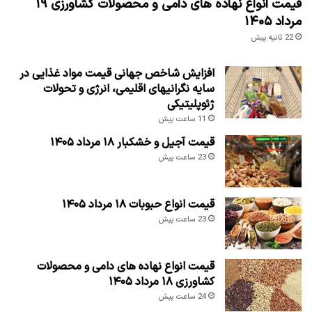
قیمت انواع نهاده های دامی و محصولات کشاورزی ۱۹
مرداد ۱۴۰۵
22 ثانیه پیش
افزایش شاخص جهانی قیمت مواد غذایی در
سایه نگرانیهای اقلیمی، انرژی و تحولات
ژئوپلیتیکی
11 ساعت پیش
قیمت آجیل و خشکبار ۱۸ مرداد ۱۴۰۵
23 ساعت پیش
قیمت انواع حبوبات ۱۸ مرداد ۱۴۰۵
23 ساعت پیش
قیمت انواع نهاده های دامی و محصولات
کشاورزی ۱۸ مرداد ۱۴۰۵
24 ساعت پیش