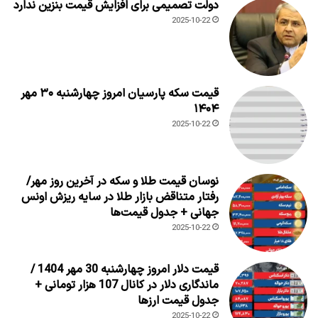
دولت تصمیمی برای افزایش قیمت بنزین ندارد
2025-10-22
قیمت سکه پارسیان امروز چهارشنبه ۳۰ مهر
۱۴۰۴
2025-10-22
نوسان قیمت طلا و سکه در آخرین روز مهر/
رفتار متناقض بازار طلا در سایه ریزش اونس
جهانی + جدول قیمت‌ها
2025-10-22
قیمت دلار امروز چهارشنبه 30 مهر 1404 /
ماندگاری دلار در کانال 107 هزار تومانی +
جدول قیمت ارزها
2025-10-22