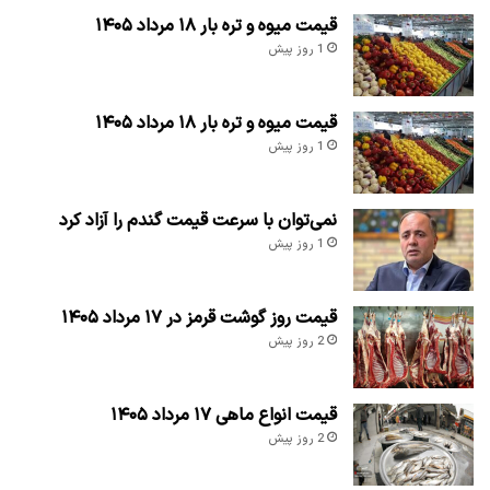
قیمت میوه و تره بار ۱۸ مرداد ۱۴۰۵
1 روز پیش
قیمت میوه و تره بار ۱۸ مرداد ۱۴۰۵
1 روز پیش
نمی‌توان با سرعت قیمت گندم را آزاد کرد
1 روز پیش
قیمت روز گوشت قرمز در ۱۷ مرداد ۱۴۰۵
2 روز پیش
قیمت انواع ماهی ۱۷ مرداد ۱۴۰۵
2 روز پیش