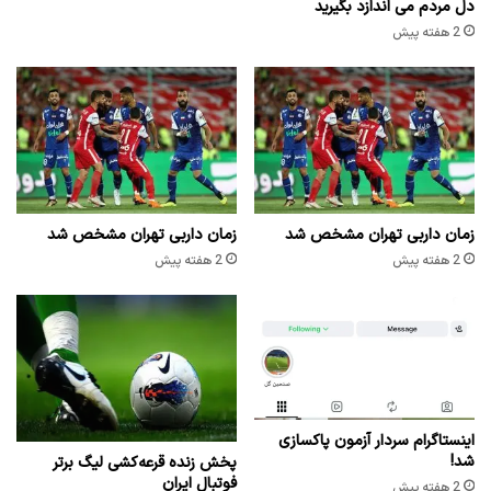
دل مردم می اندازد بگیرید
2 هفته پیش
زمان داربی تهران مشخص شد
زمان داربی تهران مشخص شد
2 هفته پیش
2 هفته پیش
اینستاگرام سردار آزمون پاکسازی
شد!
پخش زنده قرعه‌کشی لیگ برتر
فوتبال ایران
2 هفته پیش