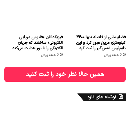
فضاپیمایی از فاصله تنها ۴۶۰۰
فیزیکدانان «فانوس دریایی
کیلومتری مریخ عبور کرد و این
الکترونی» ساختند که جریان
تایم‌لپس نفس‌گیر را ثبت کرد
الکتریکی را با نور هدایت می‌کند
2 هفته پیش
2 هفته پیش
همین حالا نظر خود را ثبت کنید
نوشته های تازه