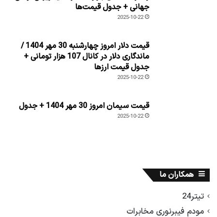
جهانی + جدول قیمت‌ها
2025-10-22
قیمت دلار امروز چهارشنبه 30 مهر 1404 /
ماندگاری دلار در کانال 107 هزار تومانی +
جدول قیمت ارزها
2025-10-22
قیمت سیمان امروز 30 مهر 1404 + جدول
2025-10-22
همکاران ما
تیتر24
مودم فیبرنوری مخابرات