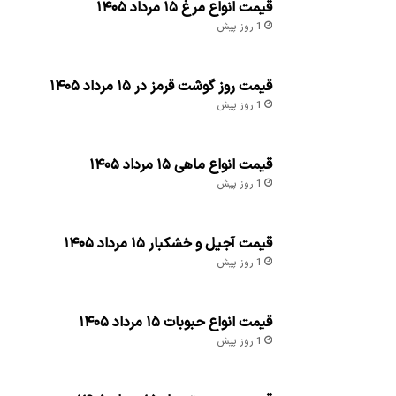
قیمت انواع مرغ ۱۵ مرداد ۱۴۰۵
1 روز پیش
قیمت روز گوشت قرمز در ۱۵ مرداد ۱۴۰۵
1 روز پیش
قیمت انواع ماهی ۱۵ مرداد ۱۴۰۵
1 روز پیش
قیمت آجیل و خشکبار ۱۵ مرداد ۱۴۰۵
1 روز پیش
قیمت انواع حبوبات ۱۵ مرداد ۱۴۰۵
1 روز پیش