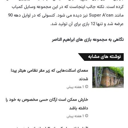
کرده است. نکته جالب اینجاست که در این مجموعه وسایل کمیاب
مانند Super A’can نیز دیده می شود. کنسولی که در اوایل دهه 90
عرضه شد و تنها 12 بازی برای آن تولید شد.
نگاهی به مجموعه بازی های ابراهیم الناصر
نوشته های مشابه
معمای اسکلت‌هایی که زیر مقر نظامی هیتلر پیدا
شدند
1 هفته پیش
خارش ممکن است ارگان حسی مخصوص به خود را
داشته باشد
1 هفته پیش