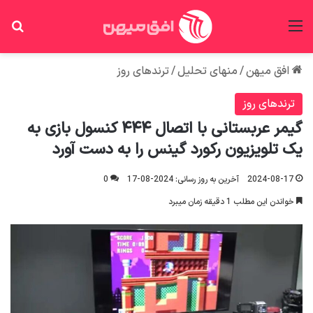
منو
جس
افق میهن
/
منهای تحلیل
/
ترندهای روز
ترندهای روز
گیمر عربستانی با اتصال ۴۴۴ کنسول بازی به
یک تلویزیون رکورد گینس را به دست آورد
2024-08-17
آخرین به روز رسانی: 2024-08-17
0
خواندن این مطلب 1 دقیقه زمان میبرد