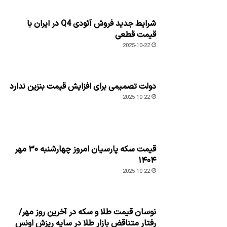
شرایط جدید فروش آئودی Q4 در ایران با
قیمت قطعی
2025-10-22
دولت تصمیمی برای افزایش قیمت بنزین ندارد
2025-10-22
قیمت سکه پارسیان امروز چهارشنبه ۳۰ مهر
۱۴۰۴
2025-10-22
نوسان قیمت طلا و سکه در آخرین روز مهر/
رفتار متناقض بازار طلا در سایه ریزش اونس