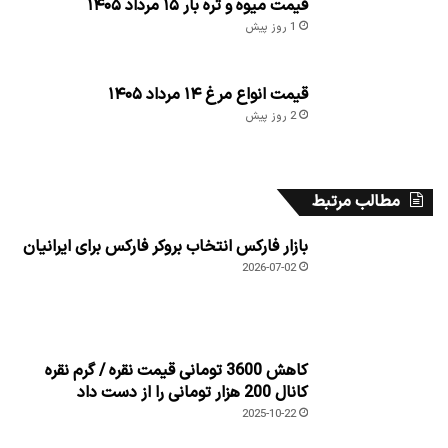
قیمت میوه و تره بار ۱۵ مرداد ۱۴۰۵
1 روز پیش
قیمت انواع مرغ ۱۴ مرداد ۱۴۰۵
2 روز پیش
مطالب مرتبط
بازار فارکس انتخاب بروکر فارکس برای ایرانیان
2026-07-02
کاهش 3600 تومانی قیمت نقره / گرم نقره
کانال 200 هزار تومانی را از دست داد
2025-10-22