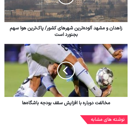
زاهدان و مشهد آلوده‌ترین شهرهای کشور/ پاک‌ترین هوا سهم
بجنورد است
مخالفت دوباره با افزایش سقف بودجه باشگاه‌ها
نوشته های مشابه