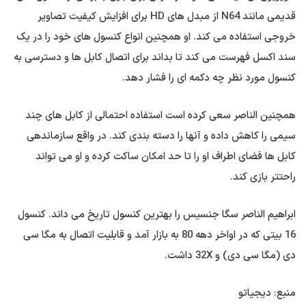
قدیمی مانند N64 از مبدل های HD برای افزایش کیفیت تصاویر
خروجی استفاده می کند. او همچنین انواع کنسول های خود را در یک
سند اکسل فهرست می کند تا بداند برای اتصال کابل ها و دسترسی به
کنسول مورد نظر چه دکمه ای را فشار دهد.
همچنین الناصر سعی کرده است استفاده احتمالی از کابل های چند
سیمی را کاهش داده و آنها را دسته بندی کند. در واقع سازماندهی
کابل ها فضای اطراف او را تا حد امکان ساکت کرده و او می تواند
راحتتر بازی کند.
ابراهیم الناصر سگا جنسیس را بهترین کنسول تاریخ می داند. کنسول
16 بیتی که در اواخر دهه 80 به بازار آمد و قابلیت اتصال به مگا سی
دی (مگا سی دی) و 32X داشت.
منبع: دیجیاتو