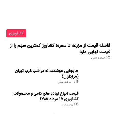
کشاورزی
فاصله قیمت از مزرعه تا سفره؛ کشاورز کمترین سهم را از
قیمت نهایی دارد
4 ساعت پیش
جابجایی هوشمندانه در قلب غرب تهران
(مرزداران)
19 ساعت پیش
قیمت انواع نهاده های دامی و محصولات
کشاورزی ۱۵ مرداد ۱۴۰۵
1 روز پیش