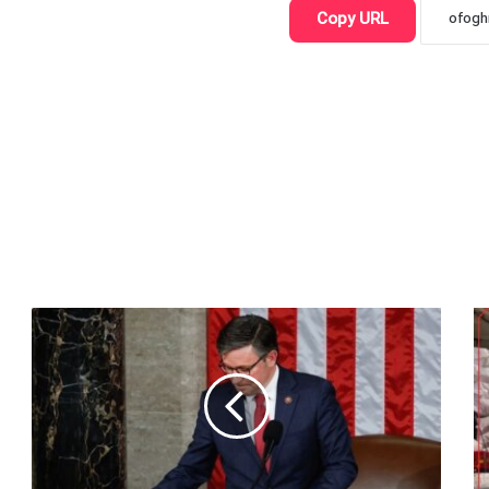
Copy URL