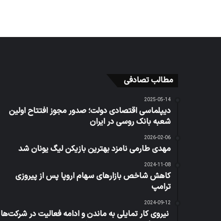
مطالب تصادفی
2025-05-14
دیپلماسی اقتصادی دولت؛ صدور مجوز افتتاح اولین
شعبه بانک روسی در ایران
2026-02-06
مهدی طارمی نامزد بهترین بازیکن لیگ یونان شد
2024-11-08
کاهش شاخص بازارهای سهام اروپا پس از پیروزی
ترامپ
2024-09-12
نیروی کار تمایلی به ماندن و ادامه فعالیت در شرکت‌ها