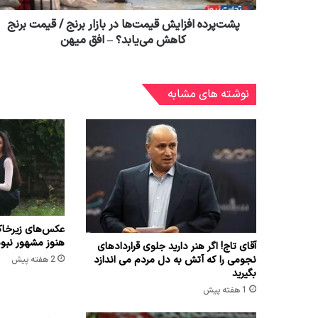
پشت‌پرده افزایش قیمت‌ها در بازار برنج / قیمت برنج‌
کاهش می‌یابد؟ – افق میهن
نوشته های مشابه
عکس‌های زیرخاک
هنوز مشهور نبو
آقای تاج! اگر هنر دارید جلوی قراردادهای
نجومی را که آتش به دل مردم می اندازد
2 هفته پیش
بگیرید
1 هفته پیش