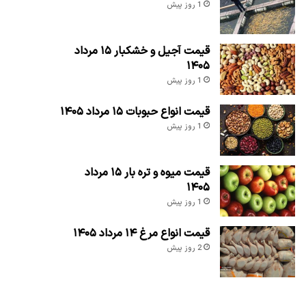
1 روز پیش
قیمت آجیل و خشکبار ۱۵ مرداد
۱۴۰۵
1 روز پیش
قیمت انواع حبوبات ۱۵ مرداد ۱۴۰۵
1 روز پیش
قیمت میوه و تره بار ۱۵ مرداد
۱۴۰۵
1 روز پیش
قیمت انواع مرغ ۱۴ مرداد ۱۴۰۵
2 روز پیش