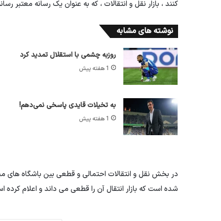
کنند ، بازار نقل و انتقالات ، که به عنوان یک رسانه معتبر رسان
نوشته های مشابه
روزبه چشمی با استقلال تمدید کرد
1 هفته پیش
به تخیلات قایدی پاسخی نمی‌دهم!
1 هفته پیش
در بخش نقل و انتقالات احتمالی و قطعی بین باشگاه های مخت
شده است که بازار انتقال آن را قطعی می داند و اعلام کرده است که انتقال 0