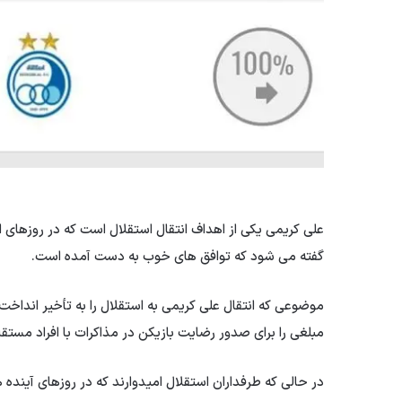
علی کریمی یکی از اهداف انتقال استقلال است که در روزهای ا
گفته می شود که توافق های خوب به دست آمده است.
موضوعی که انتقال علی کریمی به استقلال را به تأخیر انداخ
مبلغی را برای صدور رضایت بازیکن در مذاکرات با افراد مستقل