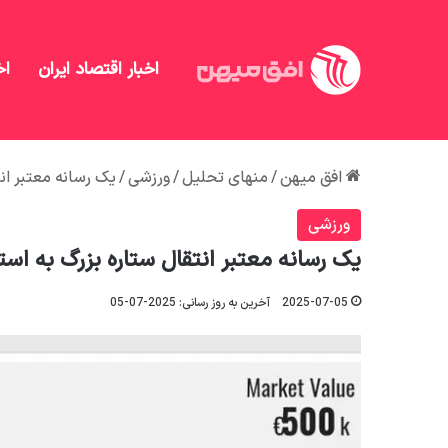
اخبار اقتصاد ایران
اخ
افق میهن
/
منهای تحلیل
/
ورزشی
/
یک رسانه معتبر انت
ورزشی
یک رسانه معتبر انتقال ستاره بزرگ به استقل
2025-07-05
آخرین به روز رسانی: 2025-07-05