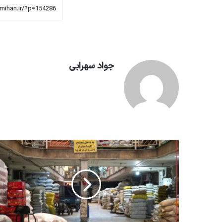
جواد سهرابی