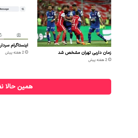
اینستاگرام سردار
زمان داربی تهران مشخص شد
2 هفته پیش
2 هفته پیش
همین حالا نظ