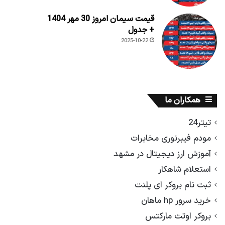
قیمت سیمان امروز 30 مهر 1404
+ جدول
2025-10-22
همکاران ما
تیتر24
مودم فیبرنوری مخابرات
آموزش ارز دیجیتال در مشهد
استعلام شاهکار
ثبت نام بروکر ای پلنت
خرید سرور hp ماهان
بروکر اوتت مارکتس