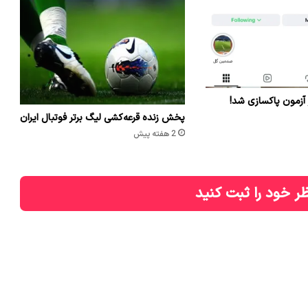
 آزمون پاکسازی شد!
پخش زنده قرعه‌کشی لیگ برتر فوتبال ایران
2 هفته پیش
ر خود را ثبت کنید