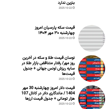
بنزین ندارد
2025-10-22
قیمت سکه پارسیان امروز
چهارشنبه ۳۰ مهر ۱۴۰۴
2025-10-22
نوسان قیمت طلا و سکه در آخرین
روز مهر/ رفتار متناقض بازار طلا در
سایه ریزش اونس جهانی + جدول
قیمت‌ها
2025-10-22
قیمت دلار امروز چهارشنبه 30 مهر
1404 / ماندگاری دلار در کانال 107
هزار تومانی + جدول قیمت ارزها
2025-10-22