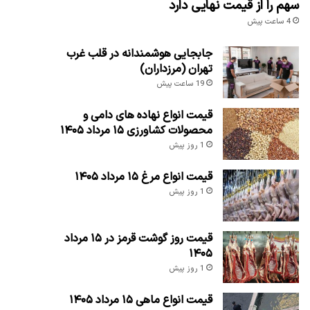
سهم را از قیمت نهایی دارد
4 ساعت پیش
جابجایی هوشمندانه در قلب غرب
تهران (مرزداران)
19 ساعت پیش
قیمت انواع نهاده های دامی و
محصولات کشاورزی ۱۵ مرداد ۱۴۰۵
1 روز پیش
قیمت انواع مرغ ۱۵ مرداد ۱۴۰۵
1 روز پیش
قیمت روز گوشت قرمز در ۱۵ مرداد
۱۴۰۵
1 روز پیش
قیمت انواع ماهی ۱۵ مرداد ۱۴۰۵