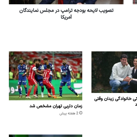
تصویب لایحه بودجه ترامپ در مجلس نمایندگان
آمریکا
ی خانوادگی زیدان وقتی
د
زمان داربی تهران مشخص شد
2 هفته پیش