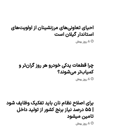
احیای تعاونی‌های مرزنشینان از اولویت‌های
استاندار گیلان است
6 روز پیش
چرا قطعات یدکی خودرو هر روز گران‌تر و
کمیاب‌تر می‌شوند؟
6 روز پیش
برای اصلاح نظام نان باید تفکیک وظایف شود
| ۵۵ درصد نیاز برنج کشور از تولید داخل
تامین میشود
6 روز پیش