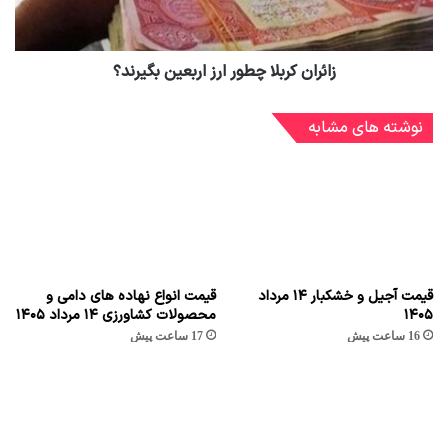
زائران کربلا چطور ارز اربعین بگیرند؟
نوشته های مشابه
قیمت آجیل و خشکبار ۱۴ مرداد
قیمت انواع نهاده های دامی و
۱۴۰۵
محصولات کشاورزی ۱۴ مرداد ۱۴۰۵
16 ساعت پیش
17 ساعت پیش