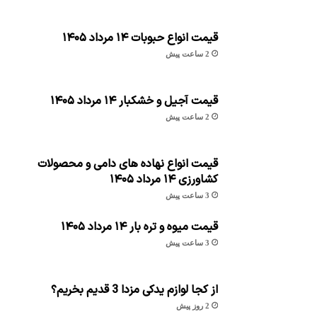
قیمت انواع حبوبات ۱۴ مرداد ۱۴۰۵
2 ساعت پیش
قیمت آجیل و خشکبار ۱۴ مرداد ۱۴۰۵
2 ساعت پیش
قیمت انواع نهاده های دامی و محصولات
کشاورزی ۱۴ مرداد ۱۴۰۵
3 ساعت پیش
قیمت میوه و تره بار ۱۴ مرداد ۱۴۰۵
3 ساعت پیش
از کجا لوازم یدکی مزدا 3 قدیم بخریم؟
2 روز پیش