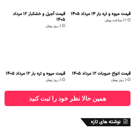
قیمت میوه و تره بار ۱۴ مرداد ۱۴۰۵
قیمت آجیل و خشکبار ۱۲ مرداد
۱۴۰۵
17 ساعت پیش
3 روز پیش
قیمت انواع حبوبات ۱۲ مرداد ۱۴۰۵
قیمت میوه و تره بار ۱۲ مرداد ۱۴۰۵
3 روز پیش
3 روز پیش
همین حالا نظر خود را ثبت کنید
نوشته های تازه