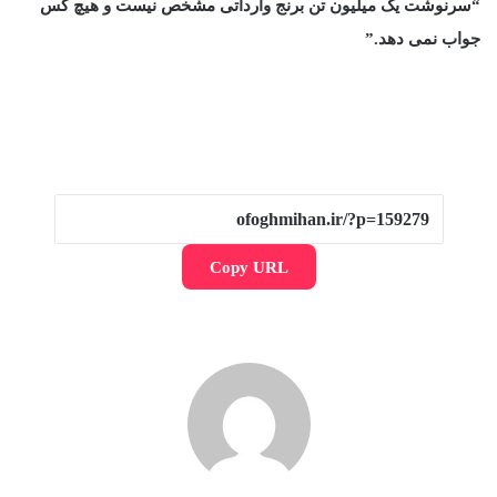
“سرنوشت یک میلیون تن برنج وارداتی مشخص نیست و هیچ کس
جواب نمی دهد.”
Copy URL