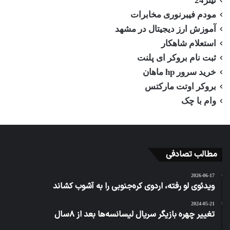
مودم فیبرنوری مخابرات
آموزش ارز دیجیتال در مشهد
استعلام شاهکار
ثبت نام بروکر ای پلنت
خرید سرور hp ماهان
بروکر اوتت مارکتس
وام با چک
مطالب تصادفی
2026-06-17
ویدئوی لو رفته، اردوی کره‌جنوبی را به آشوب کشاند
2024-05-21
تغییر چهره بازیگر سریال لیسانسه‌ها بعد از ۸سال